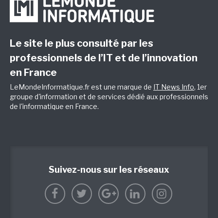
Le site le plus consulté par les
professionnels de l’IT et de l’innovation
en France
LeMondeInformatique.fr est une marque de
IT News Info
, 1er
groupe d'information et de services dédié aux professionnels
de l'informatique en France.
Suivez-nous sur les réseaux