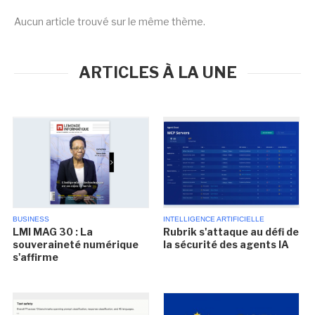
Aucun article trouvé sur le même thème.
ARTICLES À LA UNE
BUSINESS
INTELLIGENCE ARTIFICIELLE
LMI MAG 30 : La
Rubrik s'attaque au défi de
souveraineté numérique
la sécurité des agents IA
s'affirme