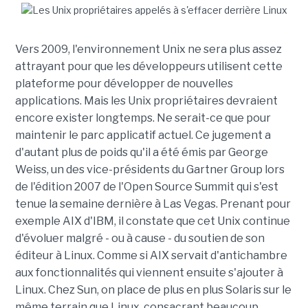
Vers 2009, l'environnement Unix ne sera plus assez
attrayant pour que les développeurs utilisent cette
plateforme pour développer de nouvelles
applications. Mais les Unix propriétaires devraient
encore exister longtemps. Ne serait-ce que pour
maintenir le parc applicatif actuel. Ce jugement a
d'autant plus de poids qu'il a été émis par George
Weiss, un des vice-présidents du Gartner Group lors
de l'édition 2007 de l'Open Source Summit qui s'est
tenue la semaine dernière à Las Vegas. Prenant pour
exemple AIX d'IBM, il constate que cet Unix continue
d'évoluer malgré - ou à cause - du soutien de son
éditeur à Linux. Comme si AIX servait d'antichambre
aux fonctionnalités qui viennent ensuite s'ajouter à
Linux. Chez Sun, on place de plus en plus Solaris sur le
même terrain que Linux, consacrant beaucoup