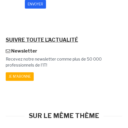
SUIVRE TOUTE L'ACTUALITÉ
Newsletter
Recevez notre newsletter comme plus de 50 000
professionnels de l'IT!
JE M'ABONNE
SUR LE MÊME THÈME