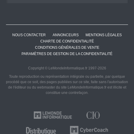
NOUS CONTACTER
ANNONCEURS
MENTIONS LÉGALES
CHARTE DE CONFIDENTIALITÉ
CONDITIONS GÉNÉRALES DE VENTE
PARAMÈTRES DE GESTION DE LA CONFIDENTIALITÉ
Copyright © LeMondeInformatique.fr 1997-2026
Toute reproduction ou représentation intégrale ou partielle, par quelque
procédé que ce soit, des pages publiées sur ce site, faite sans l'autorisation
de l'éditeur ou du webmaster du site LeMondeInformatique.fr est illicite et
constitue une contrefaçon.