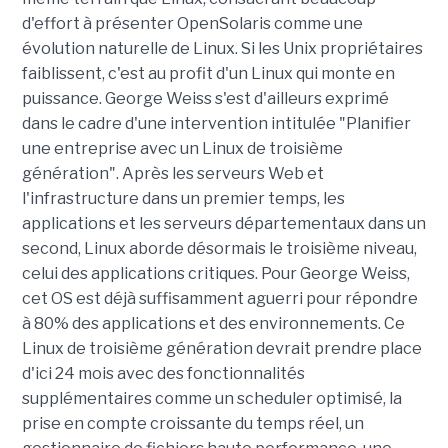
d'effort à présenter OpenSolaris comme une
évolution naturelle de Linux. Si les Unix propriétaires
faiblissent, c'est au profit d'un Linux qui monte en
puissance. George Weiss s'est d'ailleurs exprimé
dans le cadre d'une intervention intitulée "Planifier
une entreprise avec un Linux de troisième
génération". Après les serveurs Web et
l'infrastructure dans un premier temps, les
applications et les serveurs départementaux dans un
second, Linux aborde désormais le troisième niveau,
celui des applications critiques. Pour George Weiss,
cet OS est déjà suffisamment aguerri pour répondre
à 80% des applications et des environnements. Ce
Linux de troisième génération devrait prendre place
d'ici 24 mois avec des fonctionnalités
supplémentaires comme un scheduler optimisé, la
prise en compte croissante du temps réel, un