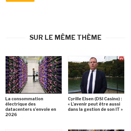
SUR LE MÊME THÈME
La consommation
Cyrille Elsen (DSI Casino) :
électrique des
« L'avenir peut être aussi
datacenters s'envole en
dans la gestion de son IT »
2026