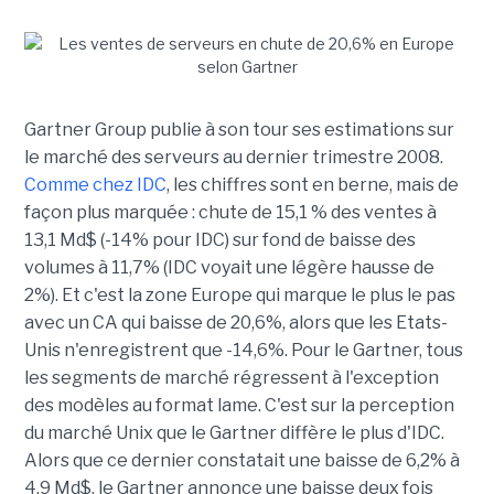
Gartner Group publie à son tour ses estimations sur
le marché des serveurs au dernier trimestre 2008.
Comme chez IDC
, les chiffres sont en berne, mais de
façon plus marquée : chute de 15,1 % des ventes à
13,1 Md$ (-14% pour IDC) sur fond de baisse des
volumes à 11,7% (IDC voyait une légère hausse de
2%). Et c'est la zone Europe qui marque le plus le pas
avec un CA qui baisse de 20,6%, alors que les Etats-
Unis n'enregistrent que -14,6%. Pour le Gartner, tous
les segments de marché régressent à l'exception
des modèles au format lame. C'est sur la perception
du marché Unix que le Gartner diffère le plus d'IDC.
Alors que ce dernier constatait une baisse de 6,2% à
4,9 Md$, le Gartner annonce une baisse deux fois