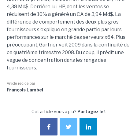
4,38 Md$. Derrière lui, HP, dont les ventes se
réduisent de 10% a généré un CA de 3,94 Md$. La
différence de comportement des deux plus gros
fournisseurs s'explique en grande partie par leurs
performances sur le marché des serveurs x64. Plus
préoccupant, Gartner voit 2009 dans la continuité de
ce quatrième trimestre 2008. Du coup, il prédit une
vague de concentration dans les rangs des
fournisseurs.
Article rédigé par
François Lambel
Cet article vous a plu?
Partagez le !