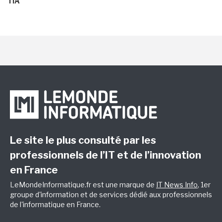
l'IA
Le site le plus consulté par les
professionnels de l’IT et de l’innovation
en France
LeMondeInformatique.fr est une marque de
IT News Info
, 1er
groupe d'information et de services dédié aux professionnels
de l'informatique en France.