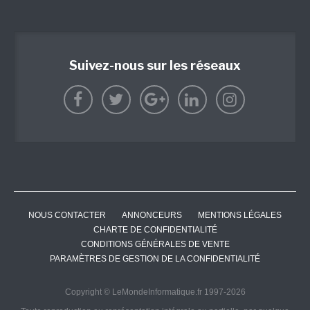
Suivez-nous sur les réseaux
NOUS CONTACTER
ANNONCEURS
MENTIONS LÉGALES
CHARTE DE CONFIDENTIALITÉ
CONDITIONS GÉNÉRALES DE VENTE
PARAMÈTRES DE GESTION DE LA CONFIDENTIALITÉ
Copyright © LeMondeInformatique.fr 1997-2026