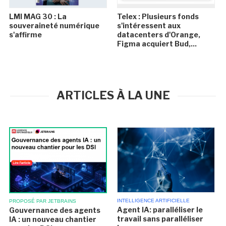
LMI MAG 30 : La
Telex : Plusieurs fonds
souveraineté numérique
s'intéressent aux
s'affirme
datacenters d'Orange,
Figma acquiert Bud,...
ARTICLES À LA UNE
INTELLIGENCE ARTIFICIELLE
PROPOSÉ PAR JETBRAINS
Agent IA: paralléliser le
Gouvernance des agents
travail sans paralléliser
IA : un nouveau chantier