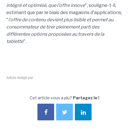
intégré et optimisé, que l'offre innove
", souligne-t-il,
estimant que par le biais des magasins d'applications,
"
l'offre de contenu devient plus lisible et permet au
consommateur de tirer pleinement parti des
différentes options proposées au travers de la
tablette
".
Article rédigé par
Cet article vous a plu?
Partagez le !