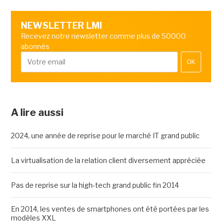
NEWSLETTER LMI
Recevez notre newsletter comme plus de 50000
abonnés
OK
A lire aussi
2024, une année de reprise pour le marché IT grand public
La virtualisation de la relation client diversement appréciée
Pas de reprise sur la high-tech grand public fin 2014
En 2014, les ventes de smartphones ont été portées par les
modèles XXL