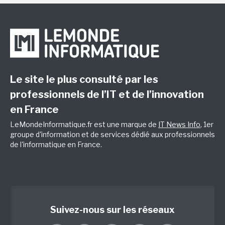
Le site le plus consulté par les
professionnels de l’IT et de l’innovation
en France
LeMondeInformatique.fr est une marque de
IT News Info
, 1er
groupe d'information et de services dédié aux professionnels
de l'informatique en France.
Suivez-nous sur les réseaux