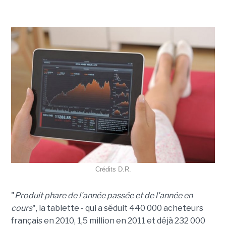
Crédits D.R.
"
Produit phare de l'année passée et de l'année en
cours
", la tablette - qui a séduit 440 000 acheteurs
français en 2010, 1,5 million en 2011 et déjà 232 000