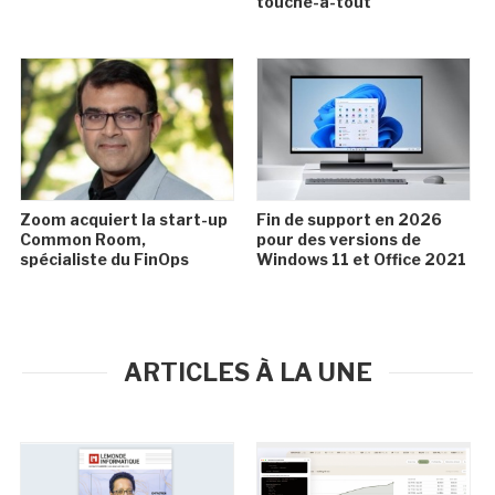
touche-à-tout
Zoom acquiert la start-up
Fin de support en 2026
Common Room,
pour des versions de
spécialiste du FinOps
Windows 11 et Office 2021
ARTICLES À LA UNE