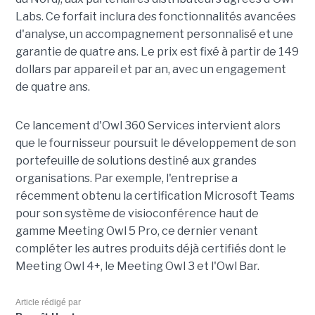
Labs. Ce forfait inclura des fonctionnalités avancées
d'analyse, un accompagnement personnalisé et une
garantie de quatre ans. Le prix est fixé à partir de 149
dollars par appareil et par an, avec un engagement
de quatre ans.
Ce lancement d'Owl 360 Services intervient alors
que le fournisseur poursuit le développement de son
portefeuille de solutions destiné aux grandes
organisations. Par exemple, l'entreprise a
récemment obtenu la certification Microsoft Teams
pour son système de visioconférence haut de
gamme Meeting Owl 5 Pro, ce dernier venant
compléter les autres produits déjà certifiés dont le
Meeting Owl 4+, le Meeting Owl 3 et l'Owl Bar.
Article rédigé par