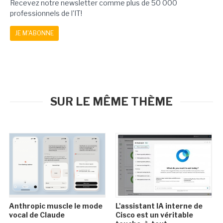
Recevez notre newsletter comme plus de 50 000
professionnels de l'IT!
JE M'ABONNE
SUR LE MÊME THÈME
Anthropic muscle le mode
L'assistant IA interne de
vocal de Claude
Cisco est un véritable