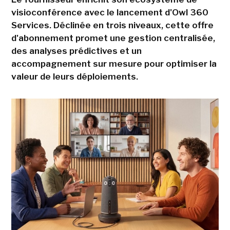
visioconférence avec le lancement d'Owl 360
Services. Déclinée en trois niveaux, cette offre
d'abonnement promet une gestion centralisée,
des analyses prédictives et un
accompagnement sur mesure pour optimiser la
valeur de leurs déploiements.