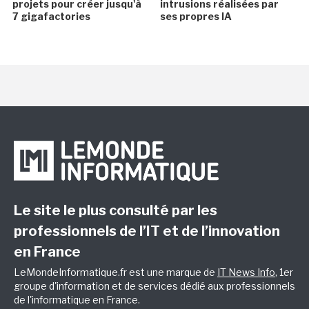
projets pour créer jusqu'à
intrusions réalisées par
7 gigafactories
ses propres IA
Le site le plus consulté par les
professionnels de l’IT et de l’innovation
en France
LeMondeInformatique.fr est une marque de
IT News Info
, 1er
groupe d'information et de services dédié aux professionnels
de l'informatique en France.