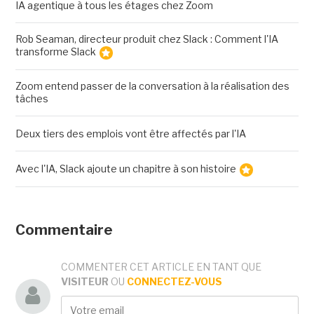
IA agentique à tous les étages chez Zoom
Rob Seaman, directeur produit chez Slack : Comment l'IA
transforme Slack
Zoom entend passer de la conversation à la réalisation des
tâches
Deux tiers des emplois vont être affectés par l'IA
Avec l'IA, Slack ajoute un chapitre à son histoire
Commentaire
COMMENTER CET ARTICLE EN TANT QUE
VISITEUR
OU
CONNECTEZ-VOUS