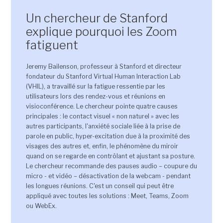
Un chercheur de Stanford
explique pourquoi les Zoom
fatiguent
Jeremy Bailenson, professeur à Stanford et directeur
fondateur du Stanford Virtual Human Interaction Lab
(VHIL), a travaillé sur la fatigue ressentie par les
utilisateurs lors des rendez-vous et réunions en
visioconférence. Le chercheur pointe quatre causes
principales : le contact visuel « non naturel » avec les
autres participants, l'anxiété sociale liée à la prise de
parole en public, hyper-excitation due à la proximité des
visages des autres et, enfin, le phénomène du miroir
quand on se regarde en contrôlant et ajustant sa posture.
Le chercheur recommande des pauses audio – coupure du
micro - et vidéo – désactivation de la webcam - pendant
les longues réunions. C'est un conseil qui peut être
appliqué avec toutes les solutions : Meet, Teams, Zoom
ou WebEx.