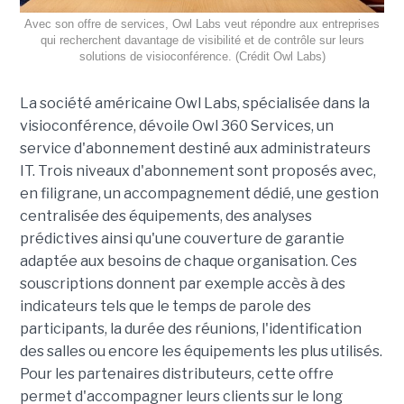
Avec son offre de services, Owl Labs veut répondre aux entreprises
qui recherchent davantage de visibilité et de contrôle sur leurs
solutions de visioconférence. (Crédit Owl Labs)
La société américaine Owl Labs, spécialisée dans la
visioconférence, dévoile Owl 360 Services, un
service d'abonnement destiné aux administrateurs
IT. Trois niveaux d'abonnement sont proposés avec,
en filigrane, un accompagnement dédié, une gestion
centralisée des équipements, des analyses
prédictives ainsi qu'une couverture de garantie
adaptée aux besoins de chaque organisation. Ces
souscriptions donnent par exemple accès à des
indicateurs tels que le temps de parole des
participants, la durée des réunions, l'identification
des salles ou encore les équipements les plus utilisés.
Pour les partenaires distributeurs, cette offre
permet d'accompagner leurs clients sur le long