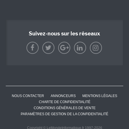
Suivez-nous sur les réseaux
NOUS CONTACTER
ANNONCEURS
MENTIONS LÉGALES
CHARTE DE CONFIDENTIALITÉ
CONDITIONS GÉNÉRALES DE VENTE
PARAMÈTRES DE GESTION DE LA CONFIDENTIALITÉ
Copyright © LeMondeInformatique.fr 1997-2026