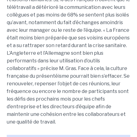
télétravail a détérioré la communication avec leurs
collègues et pas moins de 68% se sentent plus isolés
qu’avant, notamment du fait d’échanges amoindris
avec leur manager ou le reste de l’équipe. « La France
était moins bien préparée que ses voisins européens
et a su rattraper son retard durant la crise sanitaire.
L’Angleterre et l’Allemagne sont bien plus
performants dans leur utilisation d’outils
collaboratifs » précise M. Gras. Face à cela, la culture
française du présentéisme pourrait bien s’effacer. Se
renouveler, repenser l’objet de ces réunions, leur
fréquence ou encore le nombre de participants sont
les défis des prochains mois pour les chefs
d’entreprise et les directeurs d’équipe afin de
maintenir une cohésion entre les collaborateurs et
une qualité de travail.