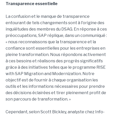
Transparence essentielle
La confusion et le manque de transparence
entourant de tels changements sont à l'origine des
inquiétudes des membres du DSAG. En réponse à ces
préoccupations, SAP réplique, dans un communiqué :
« nous reconnaissons que la transparence et la
confiance sont essentielles pour les entreprises en
pleine transformation. Nous répondons activement
à ces besoins et réalisons des progrès significatifs
grâce à des initiatives telles que le programme RISE
with SAP Migration and Modernization. Notre
objectif est de fournir à chaque organisation les
outils et les informations nécessaires pour prendre
des décisions éclairées et tirer pleinement profit de
son parcours de transformation. »
Cependant, selon Scott Bickley, analyste chez Info-