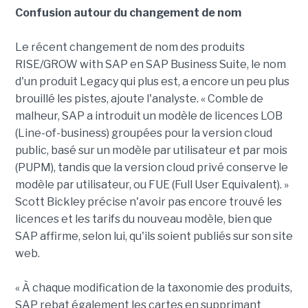
Confusion autour du changement de nom
Le récent changement de nom des produits
RISE/GROW with SAP en SAP Business Suite, le nom
d'un produit Legacy qui plus est, a encore un peu plus
brouillé les pistes, ajoute l'analyste. « Comble de
malheur, SAP a introduit un modèle de licences LOB
(Line-of-business) groupées pour la version cloud
public, basé sur un modèle par utilisateur et par mois
(PUPM), tandis que la version cloud privé conserve le
modèle par utilisateur, ou FUE (Full User Equivalent). »
Scott Bickley précise n'avoir pas encore trouvé les
licences et les tarifs du nouveau modèle, bien que
SAP affirme, selon lui, qu'ils soient publiés sur son site
web.
« À chaque modification de la taxonomie des produits,
SAP rebat également les cartes en supprimant