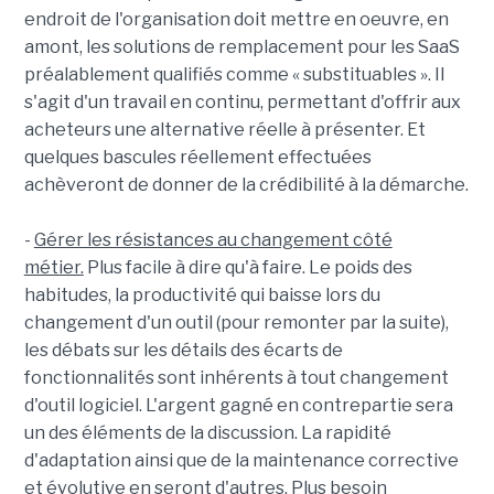
endroit de l'organisation doit mettre en oeuvre, en
amont, les solutions de remplacement pour les SaaS
préalablement qualifiés comme « substituables ». Il
s'agit d'un travail en continu, permettant d'offrir aux
acheteurs une alternative réelle à présenter. Et
quelques bascules réellement effectuées
achèveront de donner de la crédibilité à la démarche.
-
Gérer les résistances au changement côté
métier.
Plus facile à dire qu'à faire. Le poids des
habitudes, la productivité qui baisse lors du
changement d'un outil (pour remonter par la suite),
les débats sur les détails des écarts de
fonctionnalités sont inhérents à tout changement
d'outil logiciel. L'argent gagné en contrepartie sera
un des éléments de la discussion. La rapidité
d'adaptation ainsi que de la maintenance corrective
et évolutive en seront d'autres. Plus besoin