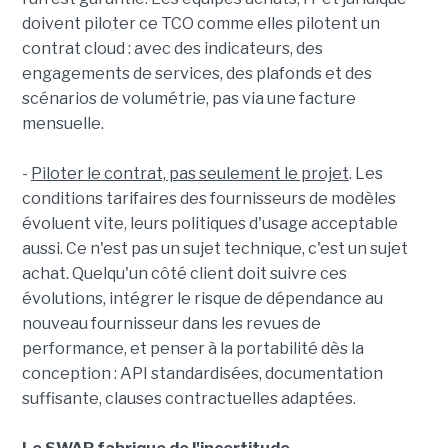
doivent piloter ce TCO comme elles pilotent un
contrat cloud : avec des indicateurs, des
engagements de services, des plafonds et des
scénarios de volumétrie, pas via une facture
mensuelle.
-
Piloter le contrat, pas seulement le projet
. Les
conditions tarifaires des fournisseurs de modèles
évoluent vite, leurs politiques d'usage acceptable
aussi. Ce n'est pas un sujet technique, c'est un sujet
achat. Quelqu'un côté client doit suivre ces
évolutions, intégrer le risque de dépendance au
nouveau fournisseur dans les revues de
performance, et penser à la portabilité dès la
conception : API standardisées, documentation
suffisante, clauses contractuelles adaptées.