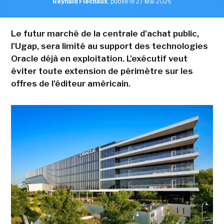
Reynald Fléchaux
,
publié le 27 Mai 2026
Le futur marché de la centrale d'achat public,
l'Ugap, sera limité au support des technologies
Oracle déjà en exploitation. L'exécutif veut
éviter toute extension de périmètre sur les
offres de l'éditeur américain.