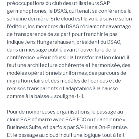
préoccupations du club des utilisateurs SAP
germanophones, le DSAG, qui tenait sa conférence la
semaine dernière. Si le cloud est la voie à suivre selon
l'éditeur, les membres du DSAG réclament davantage
de transparence de sa part pour franchir le pas,
indique Jens Hungershausen, président du DSAG,
dans un message publié avant l'ouverture de la
conférence. « Pour réussir la transformation cloud, il
faut une architecture cohérente et harmonisée, des
modèles opérationnels uniformes, des parcours de
migration clairs et des modèles de licences et de
remises transparents et adaptables à la hausse
comme à la baisse », souligne-t-il.
Pour de nombreuses organisations, le passage au
cloud SAP démarre avec SAP ECC ou l'« ancienne »
Business Suite, et parfois par S/4 Hana On-Premise.
Et le passage au cloud induit une logique tout à fait