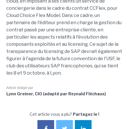
cloud, en imposant à ses clients un service de
conciergerie dans le cadre du contrat CCFlex, pour
Cloud Choice Flex Model. Dans ce cadre, un
partenaire de l'éditeur prend en charge la gestion du
contrat passé par une entreprise cliente, en
particulier les aspects relatifs à l'évolution des
composants exploités et au licensing. Ce sujet de la
transparence du licensing de SAP devrait également
figurer à l'agenda de la future convention de l'USF, le
club des utilisateurs SAP francophones, qui se tient
les 8 et 9 octobre, à Lyon.
Article rédigé par
Lynn Greiner, CIO (adapté par Reynald Fléchaux)
Cet article vous a plu?
Partagez le !