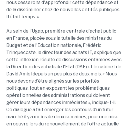
nous cesserons d'approfondir cette dépendance et
de la disséminer chez de nouvelles entités publiques.
Il était temps. »
Au sein de l'Ugap, première centrale d'achat public
en France, placée sous la tutelle des ministres du
Budget et de l'Education nationale, Frédéric
Trinquecoste, le directeur des achats IT, explique que
cette inflexion résulte de discussions entamées avec
la Direction des achats de l'Etat (DAE) et le cabinet de
David Amiel depuis un peu plus de deux mois. « Nous
nous devons d'être alignés sur les priorités
politiques, tout en exposant les problématiques
opérationnelles des administrations qui doivent
gérer leurs dépendances immédiates », indique-t-il.
Ce dialogue a fait émerger les contours d'un futur
marché il y a moins de deux semaines, pour une mise
en oeuvre lors du renouvellement de l'offre actuelle