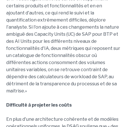
certains produits et fonctionnalités et en en
ajoutant d'autres, ce qui rend le suivi et la
quantification extrêmement difficiles, déplore
l'analyste. Si l'on ajoute à ces changements la nature
ambiguë des Capacity Units (UC) de SAP pour BTP et
des AI Units pour les différents niveaux de
fonctionnalités d'IA, deux métriques qui reposent sur
un catalogue de fonctionnalités obscur où
différentes actions consomment des volumes
unitaires variables, on se retrouve contraint de
dépendre des calculateurs de workload de SAP, au
détriment de la transparence du processus et de sa
maîtrise.»
Difficulté à projeter les coûts
En plus d'une architecture cohérente et de modèles
opérationnels uniformes, le DSAG souligne que « des