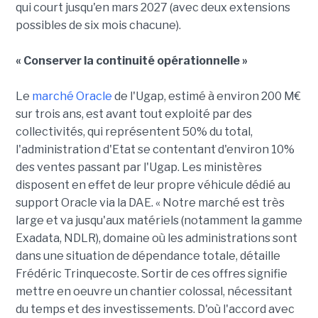
qui court jusqu'en mars 2027 (avec deux extensions
possibles de six mois chacune).
« Conserver la continuité opérationnelle »
Le
marché Oracle
de l'Ugap, estimé à environ 200 M€
sur trois ans, est avant tout exploité par des
collectivités, qui représentent 50% du total,
l'administration d'Etat se contentant d'environ 10%
des ventes passant par l'Ugap. Les ministères
disposent en effet de leur propre véhicule dédié au
support Oracle via la DAE. « Notre marché est très
large et va jusqu'aux matériels (notamment la gamme
Exadata, NDLR), domaine où les administrations sont
dans une situation de dépendance totale, détaille
Frédéric Trinquecoste. Sortir de ces offres signifie
mettre en oeuvre un chantier colossal, nécessitant
du temps et des investissements. D'où l'accord avec