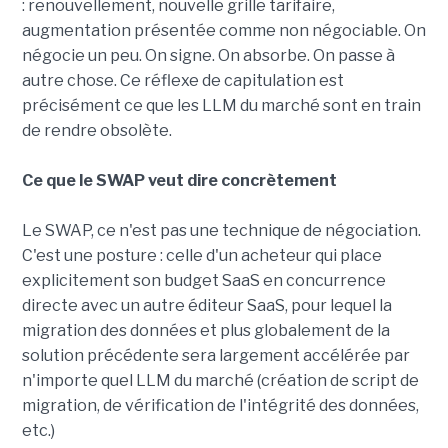
: renouvellement, nouvelle grille tarifaire,
augmentation présentée comme non négociable. On
négocie un peu. On signe. On absorbe. On passe à
autre chose. Ce réflexe de capitulation est
précisément ce que les LLM du marché sont en train
de rendre obsolète.
Ce que le SWAP veut dire concrètement
Le SWAP, ce n'est pas une technique de négociation.
C'est une posture : celle d'un acheteur qui place
explicitement son budget SaaS en concurrence
directe avec un autre éditeur SaaS, pour lequel la
migration des données et plus globalement de la
solution précédente sera largement accélérée par
n'importe quel LLM du marché (création de script de
migration, de vérification de l'intégrité des données,
etc.)