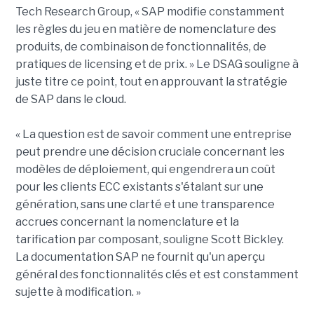
Tech Research Group, « SAP modifie constamment
les règles du jeu en matière de nomenclature des
produits, de combinaison de fonctionnalités, de
pratiques de licensing et de prix. » Le DSAG souligne à
juste titre ce point, tout en approuvant la stratégie
de SAP dans le cloud.
« La question est de savoir comment une entreprise
peut prendre une décision cruciale concernant les
modèles de déploiement, qui engendrera un coût
pour les clients ECC existants s'étalant sur une
génération, sans une clarté et une transparence
accrues concernant la nomenclature et la
tarification par composant, souligne Scott Bickley.
La documentation SAP ne fournit qu'un aperçu
général des fonctionnalités clés et est constamment
sujette à modification. »