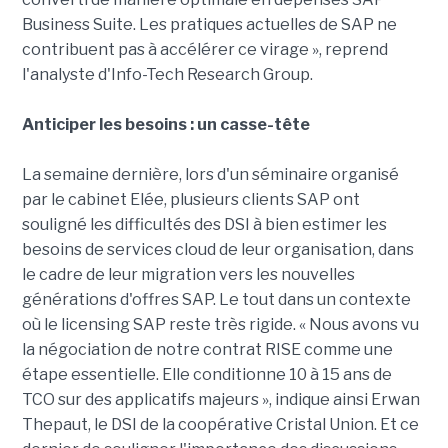
Business Suite. Les pratiques actuelles de SAP ne
contribuent pas à accélérer ce virage », reprend
l'analyste d'Info-Tech Research Group.
Anticiper les besoins : un casse-tête
La semaine dernière, lors d'un séminaire organisé
par le cabinet Elée, plusieurs clients SAP ont
souligné les difficultés des DSI à bien estimer les
besoins de services cloud de leur organisation, dans
le cadre de leur migration vers les nouvelles
générations d'offres SAP. Le tout dans un contexte
où le licensing SAP reste très rigide. « Nous avons vu
la négociation de notre contrat RISE comme une
étape essentielle. Elle conditionne 10 à 15 ans de
TCO sur des applicatifs majeurs », indique ainsi Erwan
Thepaut, le DSI de la coopérative Cristal Union. Et ce