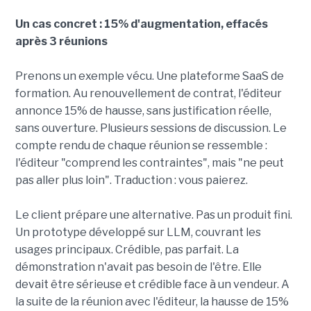
Un cas concret : 15% d'augmentation, effacés
après 3 réunions
Prenons un exemple vécu. Une plateforme SaaS de
formation. Au renouvellement de contrat, l'éditeur
annonce 15% de hausse, sans justification réelle,
sans ouverture. Plusieurs sessions de discussion. Le
compte rendu de chaque réunion se ressemble :
l'éditeur "comprend les contraintes", mais "ne peut
pas aller plus loin". Traduction : vous paierez.
Le client prépare une alternative. Pas un produit fini.
Un prototype développé sur LLM, couvrant les
usages principaux. Crédible, pas parfait. La
démonstration n'avait pas besoin de l'être. Elle
devait être sérieuse et crédible face à un vendeur. A
la suite de la réunion avec l'éditeur, la hausse de 15%