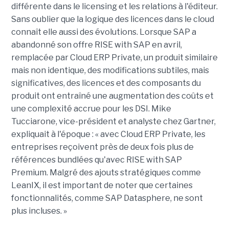
différente dans le licensing et les relations à l'éditeur.
Sans oublier que la logique des licences dans le cloud
connaît elle aussi des évolutions. Lorsque SAP a
abandonné son offre RISE with SAP en avril,
remplacée par Cloud ERP Private, un produit similaire
mais non identique, des modifications subtiles, mais
significatives, des licences et des composants du
produit ont entraîné une augmentation des coûts et
une complexité accrue pour les DSI. Mike
Tucciarone, vice-président et analyste chez Gartner,
expliquait à l'époque : « avec Cloud ERP Private, les
entreprises reçoivent près de deux fois plus de
références bundlées qu'avec RISE with SAP
Premium. Malgré des ajouts stratégiques comme
LeanIX, il est important de noter que certaines
fonctionnalités, comme SAP Datasphere, ne sont
plus incluses. »