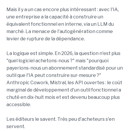
Mais il y a un cas encore plus intéressant : avec l'IA,
une entreprise a la capacité à construire un
équivalent fonctionnel en interne, via un LLM du
marché. La menace de l'autogénération comme
levier de rupture de la dépendance.
La logique est simple. En 2026, la question n'est plus
"quel logiciel achetons-nous ?" mais "pourquoi
payerions-nous un abonnement standardisé pour un
outil que l'IA peut construire sur-mesure ?"
Anthropic Cowork, Mistral, les API ouvertes : le coût
marginal de développement d'un outil fonctionnel a
chuté en dix-huit mois et est devenu beaucoup plus
accessible.
Les éditeurs le savent. Très peu d'acheteurs s'en
servent.