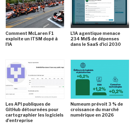
Comment McLaren F1
L'IA agentique menace
exploite un ITSM dopé à
234 Md$ de dépenses
l'IA
dans le SaaS d'ici 2030
Les API publiques de
Numeum prévoit 3 % de
GitHub détournées pour
croissance du marché
cartographier les logiciels
numérique en 2026
d'entreprise