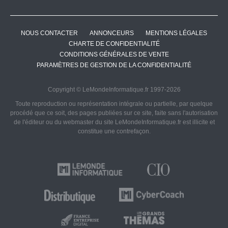
NOUS CONTACTER
ANNONCEURS
MENTIONS LÉGALES
CHARTE DE CONFIDENTIALITÉ
CONDITIONS GÉNÉRALES DE VENTE
PARAMÈTRES DE GESTION DE LA CONFIDENTIALITÉ
Copyright © LeMondeInformatique.fr 1997-2026
Toute reproduction ou représentation intégrale ou partielle, par quelque
procédé que ce soit, des pages publiées sur ce site, faite sans l'autorisation
de l'éditeur ou du webmaster du site LeMondeInformatique.fr est illicite et
constitue une contrefaçon.