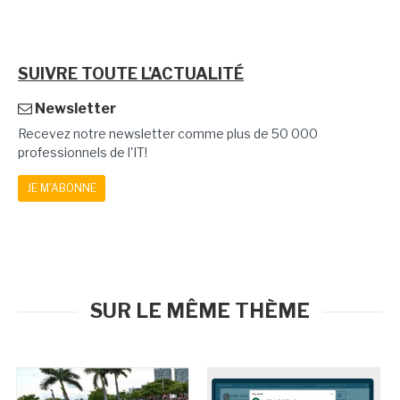
SUIVRE TOUTE L'ACTUALITÉ
Newsletter
Recevez notre newsletter comme plus de 50 000
professionnels de l'IT!
JE M'ABONNE
SUR LE MÊME THÈME