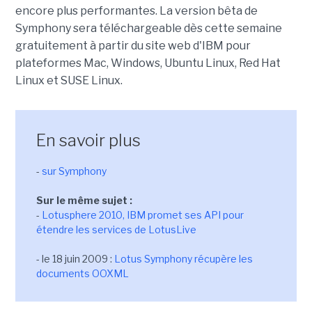
encore plus performantes. La version bêta de
Symphony sera téléchargeable dès cette semaine
gratuitement à partir du site web d'IBM pour
plateformes Mac, Windows, Ubuntu Linux, Red Hat
Linux et SUSE Linux.
En savoir plus
-
sur Symphony
Sur le même sujet :
-
Lotusphere 2010, IBM promet ses API pour
étendre les services de LotusLive
- le 18 juin 2009 :
Lotus Symphony récupère les
documents OOXML