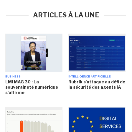
ARTICLES À LA UNE
BUSINESS
INTELLIGENCE ARTIFICIELLE
LMI MAG 30 : La
Rubrik s'attaque au défi de
souveraineté numérique
la sécurité des agents IA
s'affirme