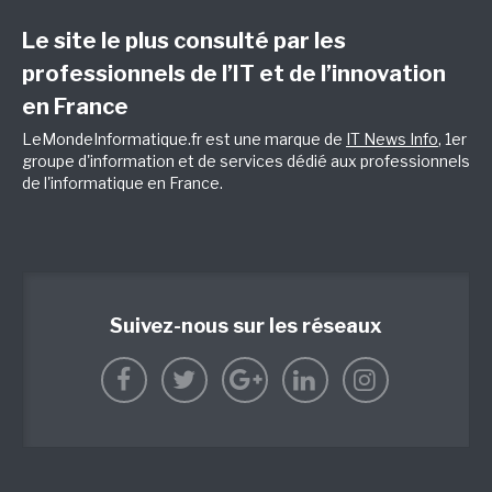
Le site le plus consulté par les
professionnels de l’IT et de l’innovation
en France
LeMondeInformatique.fr est une marque de
IT News Info
, 1er
groupe d'information et de services dédié aux professionnels
de l'informatique en France.
Suivez-nous sur les réseaux