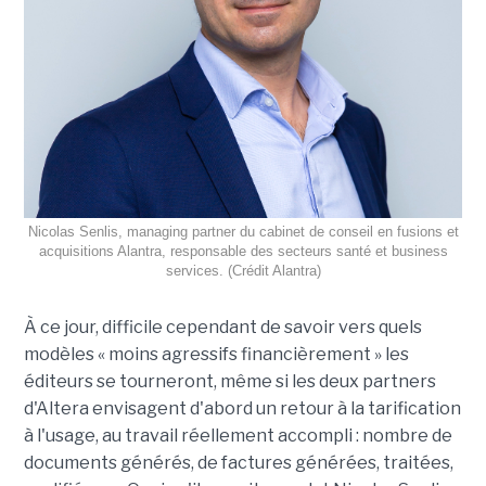
Nicolas Senlis, managing partner du cabinet de conseil en fusions et
acquisitions Alantra, responsable des secteurs santé et business
services. (Crédit Alantra)
À ce jour, difficile cependant de savoir vers quels
modèles « moins agressifs financièrement » les
éditeurs se tourneront, même si les deux partners
d'Altera envisagent d'abord un retour à la tarification
à l'usage, au travail réellement accompli : nombre de
documents générés, de factures générées, traitées,