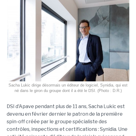
Sacha Lukic dirige désormais un éditeur de logiciel, Synidia, qui est
né dans le giron du groupe dont il a été le DSI. (Photo : D.R.)
DSI d'Apave pendant plus de 11 ans, Sacha Lukic est
devenu en février dernier le patron de la première
spin-off créée par le groupe spécialiste des
contrôles, inspections et certifications : Synidia. Une