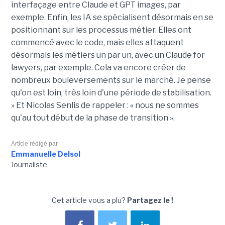
interfaçage entre Claude et GPT images, par
exemple. Enfin, les IA se spécialisent désormais en se
positionnant sur les processus métier. Elles ont
commencé avec le code, mais elles attaquent
désormais les métiers un par un, avec un Claude for
lawyers, par exemple. Cela va encore créer de
nombreux bouleversements sur le marché. Je pense
qu'on est loin, très loin d'une période de stabilisation.
» Et Nicolas Senlis de rappeler : « nous ne sommes
qu'au tout début de la phase de transition ».
Article rédigé par
Emmanuelle Delsol
Journaliste
Cet article vous a plu?
Partagez le !