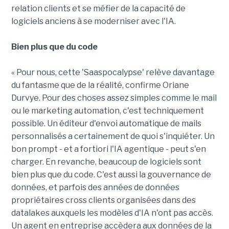
relation clients et se méfier de la capacité de
logiciels anciens à se moderniser avec l'IA.
Bien plus que du code
« Pour nous, cette 'Saaspocalypse' relève davantage
du fantasme que de la réalité, confirme Oriane
Durvye. Pour des choses assez simples comme le mail
ou le marketing automation, c'est techniquement
possible. Un éditeur d'envoi automatique de mails
personnalisés a certainement de quoi s'inquiéter. Un
bon prompt - et a fortiori l'IA agentique - peut s'en
charger. En revanche, beaucoup de logiciels sont
bien plus que du code. C'est aussi la gouvernance de
données, et parfois des années de données
propriétaires cross clients organisées dans des
datalakes auxquels les modèles d'IA n'ont pas accès.
Un agent en entreprise accèdera aux données de la