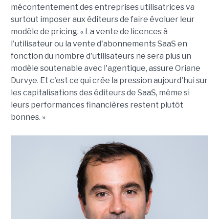
mécontentement des entreprises utilisatrices va
surtout imposer aux éditeurs de faire évoluer leur
modèle de pricing. « La vente de licences à
l'utilisateur ou la vente d'abonnements SaaS en
fonction du nombre d'utilisateurs ne sera plus un
modèle soutenable avec l'agentique, assure Oriane
Durvye. Et c'est ce qui crée la pression aujourd'hui sur
les capitalisations des éditeurs de SaaS, même si
leurs performances financières restent plutôt
bonnes. »