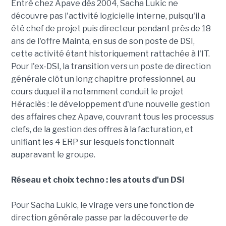
Entré chez Apave dès 2004, Sacha Lukic ne
découvre pas l'activité logicielle interne, puisqu'il a
été chef de projet puis directeur pendant près de 18
ans de l'offre Mainta, en sus de son poste de DSI,
cette activité étant historiquement rattachée à l'IT.
Pour l'ex-DSI, la transition vers un poste de direction
générale clôt un long chapitre professionnel, au
cours duquel il a notamment conduit le projet
Héraclès : le développement d'une nouvelle gestion
des affaires chez Apave, couvrant tous les processus
clefs, de la gestion des offres à la facturation, et
unifiant les 4 ERP sur lesquels fonctionnait
auparavant le groupe.
Réseau et choix techno : les atouts d'un DSI
Pour Sacha Lukic, le virage vers une fonction de
direction générale passe par la découverte de