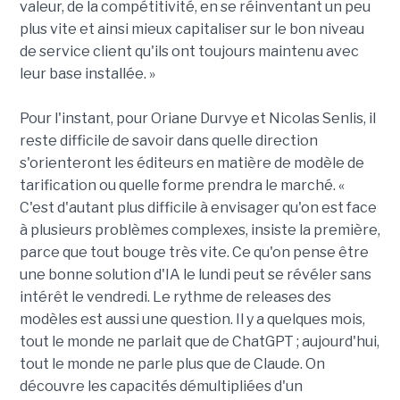
valeur, de la compétitivité, en se réinventant un peu
plus vite et ainsi mieux capitaliser sur le bon niveau
de service client qu'ils ont toujours maintenu avec
leur base installée. »
Pour l'instant, pour Oriane Durvye et Nicolas Senlis, il
reste difficile de savoir dans quelle direction
s'orienteront les éditeurs en matière de modèle de
tarification ou quelle forme prendra le marché. «
C'est d'autant plus difficile à envisager qu'on est face
à plusieurs problèmes complexes, insiste la première,
parce que tout bouge très vite. Ce qu'on pense être
une bonne solution d'IA le lundi peut se révéler sans
intérêt le vendredi. Le rythme de releases des
modèles est aussi une question. Il y a quelques mois,
tout le monde ne parlait que de ChatGPT ; aujourd'hui,
tout le monde ne parle plus que de Claude. On
découvre les capacités démultipliées d'un