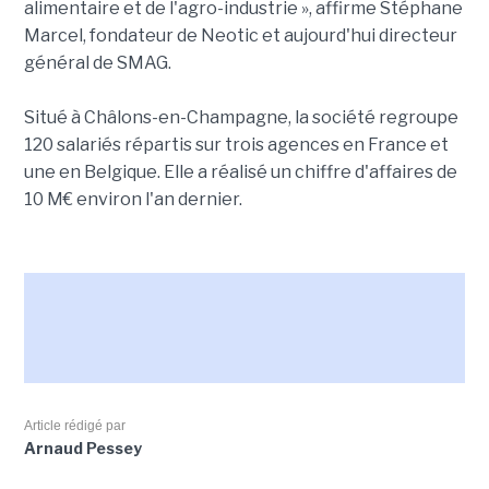
alimentaire et de l'agro-industrie », affirme Stéphane
Marcel, fondateur de Neotic et aujourd'hui directeur
général de SMAG.
Situé à Châlons-en-Champagne, la société regroupe
120 salariés répartis sur trois agences en France et
une en Belgique. Elle a réalisé un chiffre d'affaires de
10 M€ environ l'an dernier.
Article rédigé par
Arnaud Pessey