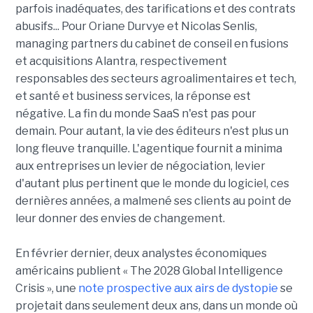
parfois inadéquates, des tarifications et des contrats
abusifs... Pour Oriane Durvye et Nicolas Senlis,
managing partners du cabinet de conseil en fusions
et acquisitions Alantra, respectivement
responsables des secteurs agroalimentaires et tech,
et santé et business services, la réponse est
négative. La fin du monde SaaS n'est pas pour
demain. Pour autant, la vie des éditeurs n'est plus un
long fleuve tranquille. L'agentique fournit a minima
aux entreprises un levier de négociation, levier
d'autant plus pertinent que le monde du logiciel, ces
dernières années, a malmené ses clients au point de
leur donner des envies de changement.
En février dernier, deux analystes économiques
américains publient « The 2028 Global Intelligence
Crisis », une
note prospective aux airs de dystopie
se
projetait dans seulement deux ans, dans un monde où