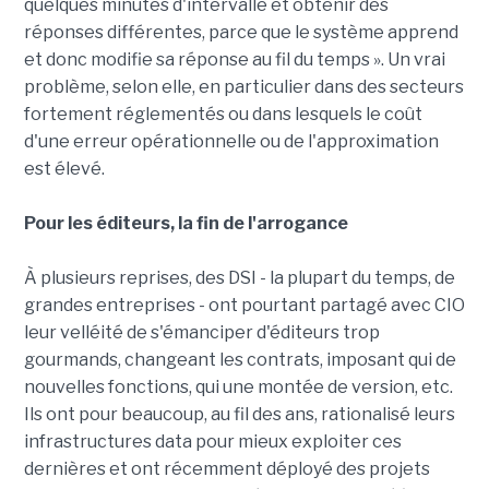
quelques minutes d'intervalle et obtenir des
réponses différentes, parce que le système apprend
et donc modifie sa réponse au fil du temps ». Un vrai
problème, selon elle, en particulier dans des secteurs
fortement réglementés ou dans lesquels le coût
d'une erreur opérationnelle ou de l'approximation
est élevé.
Pour les éditeurs, la fin de l'arrogance
À plusieurs reprises, des DSI - la plupart du temps, de
grandes entreprises - ont pourtant partagé avec CIO
leur velléité de s'émanciper d'éditeurs trop
gourmands, changeant les contrats, imposant qui de
nouvelles fonctions, qui une montée de version, etc.
Ils ont pour beaucoup, au fil des ans, rationalisé leurs
infrastructures data pour mieux exploiter ces
dernières et ont récemment déployé des projets