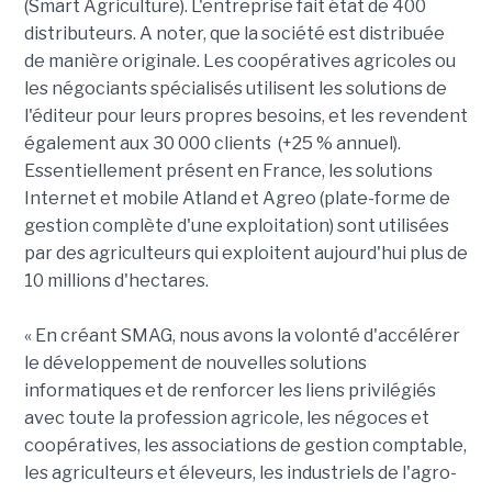
(Smart Agriculture). L'entreprise fait état de 400
distributeurs. A noter, que la société est distribuée
de manière originale. Les coopératives agricoles ou
les négociants spécialisés utilisent les solutions de
l'éditeur pour leurs propres besoins, et les revendent
également aux 30 000 clients (+25 % annuel).
Essentiellement présent en France, les solutions
Internet et mobile Atland et Agreo (plate-forme de
gestion complète d'une exploitation) sont utilisées
par des agriculteurs qui exploitent aujourd'hui plus de
10 millions d'hectares.
« En créant SMAG, nous avons la volonté d'accélérer
le développement de nouvelles solutions
informatiques et de renforcer les liens privilégiés
avec toute la profession agricole, les négoces et
coopératives, les associations de gestion comptable,
les agriculteurs et éleveurs, les industriels de l'agro-