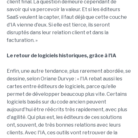
client final. La question demeure cependant de
savoir qui va percevoir la valeur. Et si les éditeurs
SaaS veulent la capter, il faut déjà que cette couche
d'IA vienne d'eux. Si elle est tierce, ils seront
disruptés dans leur relation client et dans la
facturation. »
Le retour de logiciels historiques, grâce à l'IA
Enfin, une autre tendance, plus rarement abordée, se
dessine, selon Oriane Durvye : « l'IA rebat aussi les
cartes entre éditeurs de logiciels, parce qu'elle
permet de développer beaucoup plus vite. Certains
logiciels basés sur du code ancien peuvent
aujourd'hui être réécrits très rapidement, avec plus
d'agilité. Qui plus est, les éditeurs de ces solutions
ont, souvent, de très bonnes relations avec leurs
clients. Avec l'IA, ces outils vont retrouver de la