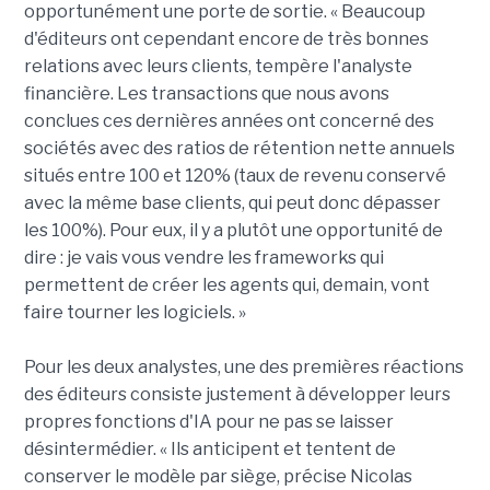
opportunément une porte de sortie. « Beaucoup
d'éditeurs ont cependant encore de très bonnes
relations avec leurs clients, tempère l'analyste
financière. Les transactions que nous avons
conclues ces dernières années ont concerné des
sociétés avec des ratios de rétention nette annuels
situés entre 100 et 120% (taux de revenu conservé
avec la même base clients, qui peut donc dépasser
les 100%). Pour eux, il y a plutôt une opportunité de
dire : je vais vous vendre les frameworks qui
permettent de créer les agents qui, demain, vont
faire tourner les logiciels. »
Pour les deux analystes, une des premières réactions
des éditeurs consiste justement à développer leurs
propres fonctions d'IA pour ne pas se laisser
désintermédier. « Ils anticipent et tentent de
conserver le modèle par siège, précise Nicolas