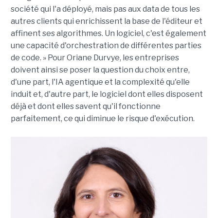
société qui l'a déployé, mais pas aux data de tous les
autres clients qui enrichissent la base de l'éditeur et
affinent ses algorithmes. Un logiciel, c'est également
une capacité d'orchestration de différentes parties
de code. » Pour Oriane Durvye, les entreprises
doivent ainsi se poser la question du choix entre,
d'une part, l'IA agentique et la complexité qu'elle
induit et, d'autre part, le logiciel dont elles disposent
déjà et dont elles savent qu'il fonctionne
parfaitement, ce qui diminue le risque d'exécution.