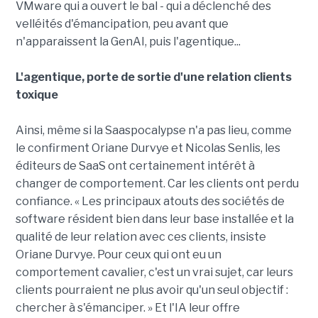
VMware qui a ouvert le bal - qui a déclenché des
velléités d'émancipation, peu avant que
n'apparaissent la GenAI, puis l'agentique...
L'agentique, porte de sortie d'une relation clients
toxique
Ainsi, même si la Saaspocalypse n'a pas lieu, comme
le confirment Oriane Durvye et Nicolas Senlis, les
éditeurs de SaaS ont certainement intérêt à
changer de comportement. Car les clients ont perdu
confiance. « Les principaux atouts des sociétés de
software résident bien dans leur base installée et la
qualité de leur relation avec ces clients, insiste
Oriane Durvye. Pour ceux qui ont eu un
comportement cavalier, c'est un vrai sujet, car leurs
clients pourraient ne plus avoir qu'un seul objectif :
chercher à s'émanciper. » Et l'IA leur offre