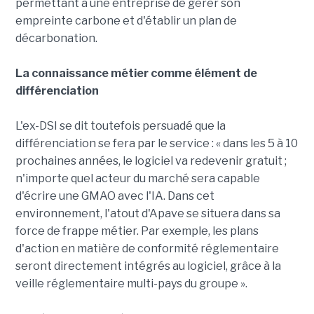
permettant à une entreprise de gérer son
empreinte carbone et d'établir un plan de
décarbonation.
La connaissance métier comme élément de
différenciation
L'ex-DSI se dit toutefois persuadé que la
différenciation se fera par le service : « dans les 5 à 10
prochaines années, le logiciel va redevenir gratuit ;
n'importe quel acteur du marché sera capable
d'écrire une GMAO avec l'IA. Dans cet
environnement, l'atout d'Apave se situera dans sa
force de frappe métier. Par exemple, les plans
d'action en matière de conformité réglementaire
seront directement intégrés au logiciel, grâce à la
veille réglementaire multi-pays du groupe ».