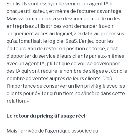
Senlis. Ils vont essayer de vendre un agent IA à
chaque utilisateur, et même de facturer davantage.
Mais va commencer à se dessiner un monde où les
entreprises utilisatrices vont demander à avoir
uniquement accès au logiciel, à la data, au processus
qu'automatisait le logiciel SaaS. L'enjeu pour les
éditeurs, afin de rester en position de force, c'est
d'apporter du service à leurs clients par eux-mêmes
avec un agent IA, plutôt que de voir se développer
des IA qui vont réduire le nombre de sièges et donc le
nombre de ventes auprès de leurs clients. D'où
l'importance de conserver un lien privilégié avec les
clients pour éviter qu'un tiers ne s'insère dans cette
relation. »
Le retour du pricing à l'usage réel
Mais l'arrivée de l'agentique associée au