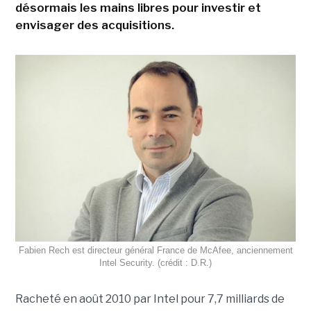
désormais les mains libres pour investir et
envisager des acquisitions.
Fabien Rech est directeur général France de McAfee, anciennement
Intel Security. (crédit : D.R.)
Racheté en août 2010 par Intel pour 7,7 milliards de