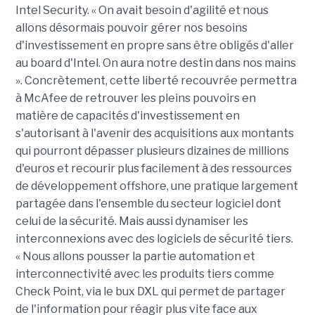
Intel Security. « On avait besoin d'agilité et nous
allons désormais pouvoir gérer nos besoins
d'investissement en propre sans être obligés d'aller
au board d'Intel. On aura notre destin dans nos mains
». Concrètement, cette liberté recouvrée permettra
à McAfee de retrouver les pleins pouvoirs en
matière de capacités d'investissement en
s'autorisant à l'avenir des acquisitions aux montants
qui pourront dépasser plusieurs dizaines de millions
d'euros et recourir plus facilement à des ressources
de développement offshore, une pratique largement
partagée dans l'ensemble du secteur logiciel dont
celui de la sécurité. Mais aussi dynamiser les
interconnexions avec des logiciels de sécurité tiers.
« Nous allons pousser la partie automation et
interconnectivité avec les produits tiers comme
Check Point, via le bux DXL qui permet de partager
de l'information pour réagir plus vite face aux