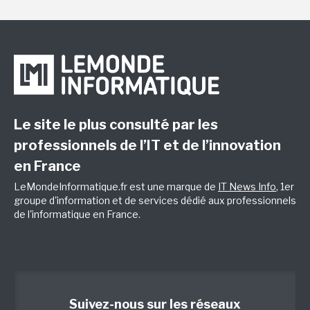
Le site le plus consulté par les
professionnels de l’IT et de l’innovation
en France
LeMondeInformatique.fr est une marque de
IT News Info
, 1er
groupe d'information et de services dédié aux professionnels
de l'informatique en France.
Suivez-nous sur les réseaux