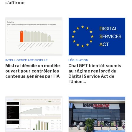
s'affirme
INTELLIGENCE ARTIFICIELLE
LÉGISLATION
Mistral dévoile un modèle
ChatGPT bientôt soumis
ouvert pour contrôler les
au régime renforcé du
contenus générés par l'IA
Digital Service Act de
l'Union...