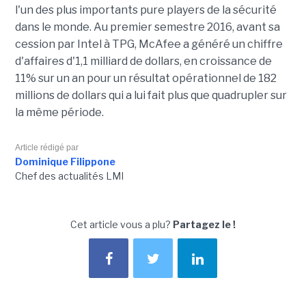
l'un des plus importants pure players de la sécurité
dans le monde. Au premier semestre 2016, avant sa
cession par Intel à TPG, McAfee a généré un chiffre
d'affaires d'1,1 milliard de dollars, en croissance de
11% sur un an pour un résultat opérationnel de 182
millions de dollars qui a lui fait plus que quadrupler sur
la même période.
Article rédigé par
Dominique Filippone
Chef des actualités LMI
Cet article vous a plu?
Partagez le !