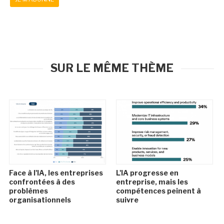
SUR LE MÊME THÈME
Face à l'IA, les entreprises
L'IA progresse en
confrontées à des
entreprise, mais les
problèmes
compétences peinent à
organisationnels
suivre