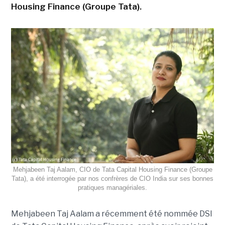
Housing Finance (Groupe Tata).
Mehjabeen Taj Aalam, CIO de Tata Capital Housing Finance (Groupe
Tata), a été interrogée par nos confrères de CIO India sur ses bonnes
pratiques managériales.
Mehjabeen Taj Aalam a récemment été nommée DSI