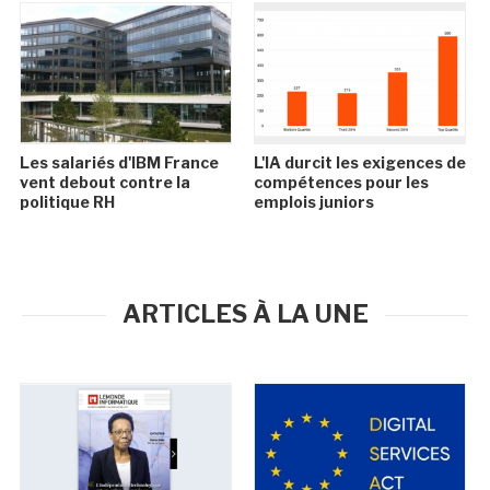
Les salariés d'IBM France
L'IA durcit les exigences de
vent debout contre la
compétences pour les
politique RH
emplois juniors
ARTICLES À LA UNE