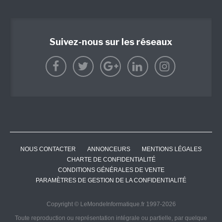
Suivez-nous sur les réseaux
NOUS CONTACTER
ANNONCEURS
MENTIONS LÉGALES
CHARTE DE CONFIDENTIALITÉ
CONDITIONS GÉNÉRALES DE VENTE
PARAMÈTRES DE GESTION DE LA CONFIDENTIALITÉ
Copyright © LeMondeInformatique.fr 1997-2026
Toute reproduction ou représentation intégrale ou partielle, par quelque