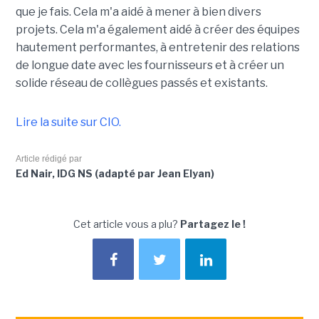
que je fais. Cela m'a aidé à mener à bien divers
projets. Cela m'a également aidé à créer des équipes
hautement performantes, à entretenir des relations
de longue date avec les fournisseurs et à créer un
solide réseau de collègues passés et existants.
Lire la suite sur CIO.
Article rédigé par
Ed Nair, IDG NS (adapté par Jean Elyan)
Cet article vous a plu?
Partagez le !