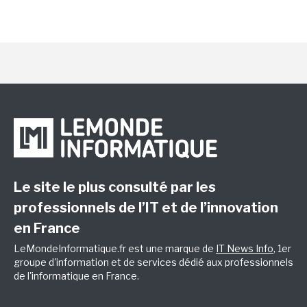
Le site le plus consulté par les
professionnels de l’IT et de l’innovation
en France
LeMondeInformatique.fr est une marque de
IT News Info
, 1er
groupe d'information et de services dédié aux professionnels
de l'informatique en France.