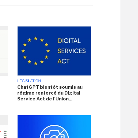
LÉGISLATION
ChatGPT bientôt soumis au
régime renforcé du Digital
Service Act de l'Union...