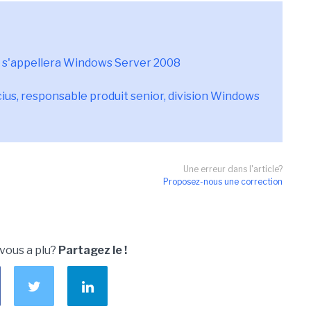
 s'appellera Windows Server 2008
cius, responsable produit senior, division Windows
Une erreur dans l'article?
Proposez-nous une correction
 vous a plu?
Partagez le !