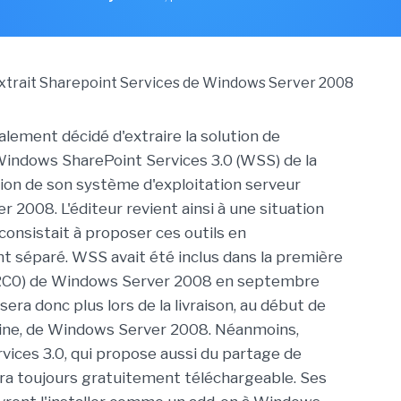
alement décidé d'extraire la solution de
Windows SharePoint Services 3.0 (WSS) de la
ion de son système d'exploitation serveur
 2008. L'éditeur revient ainsi à une situation
consistait à proposer ces outils en
 séparé. WSS avait été inclus dans la première
(RC0) de Windows Server 2008 en septembre
e sera donc plus lors de la livraison, au début de
aine, de Windows Server 2008. Néanmoins,
vices 3.0, qui propose aussi du partage de
a toujours gratuitement téléchargeable. Ses