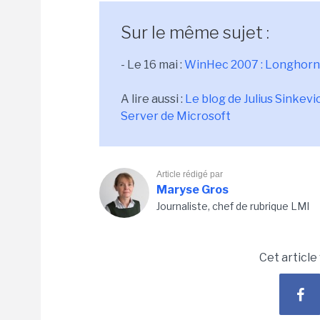
Sur le même sujet :
- Le 16 mai :
WinHec 2007 : Longhorn
A lire aussi :
Le blog de Julius Sinkevi
Server de Microsoft
Article rédigé par
Maryse Gros
Journaliste, chef de rubrique LMI
Cet article