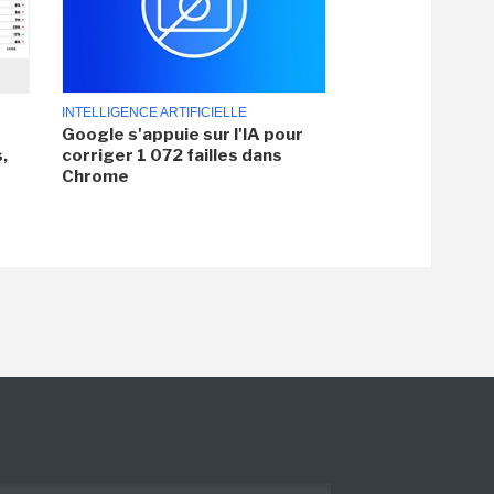
INTELLIGENCE ARTIFICIELLE
Google s'appuie sur l'IA pour
,
corriger 1 072 failles dans
Chrome