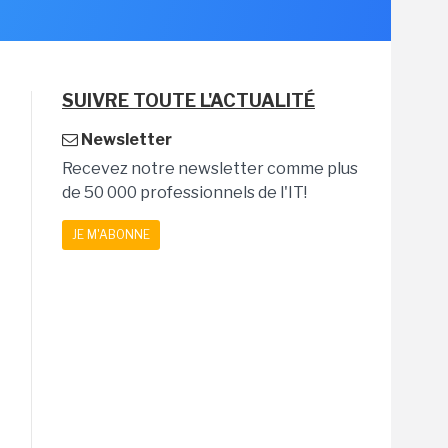
SUIVRE TOUTE L'ACTUALITÉ
Newsletter
Recevez notre newsletter comme plus
de 50 000 professionnels de l'IT!
JE M'ABONNE