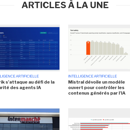
ARTICLES À LA UNE
LIGENCE ARTIFICIELLE
INTELLIGENCE ARTIFICIELLE
ik s'attaque au défi de la
Mistral dévoile un modèle
rité des agents IA
ouvert pour contrôler les
contenus générés par l'IA