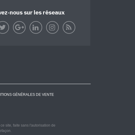
vez-nous sur les réseaux
ITIONS GÉNÉRALES DE VENTE
 site, faite sans l'autorisation de
refaçon.