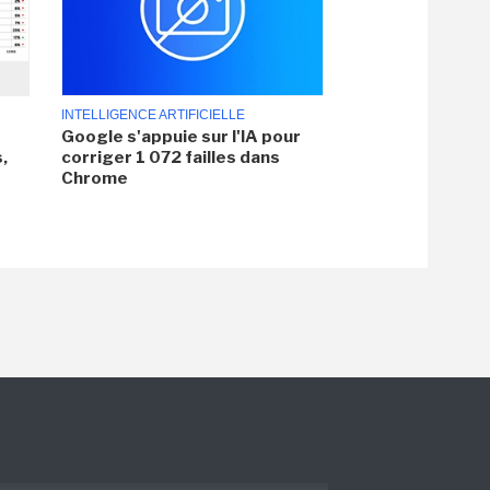
INTELLIGENCE ARTIFICIELLE
Google s'appuie sur l'IA pour
,
corriger 1 072 failles dans
Chrome