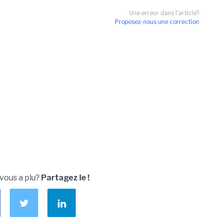
Une erreur dans l'article?
Proposez-nous une correction
 vous a plu?
Partagez le !