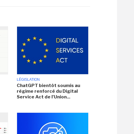
LÉGISLATION
ChatGPT bientôt soumis au
régime renforcé du Digital
Service Act de l'Union...