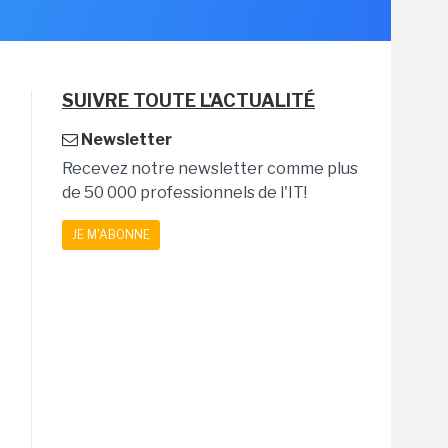
SUIVRE TOUTE L'ACTUALITÉ
Newsletter
Recevez notre newsletter comme plus
de 50 000 professionnels de l'IT!
JE M'ABONNE