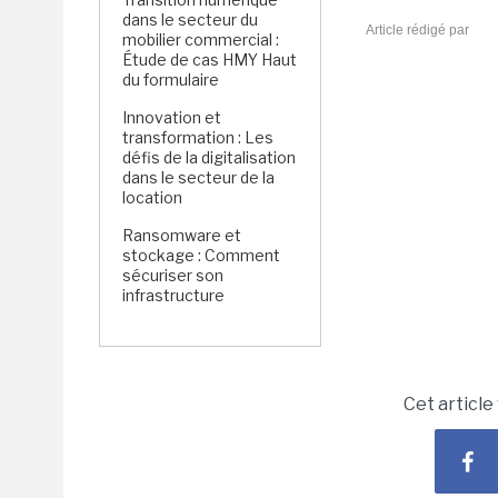
dans le secteur du
Article rédigé par
mobilier commercial :
Étude de cas HMY Haut
du formulaire
Innovation et
transformation : Les
défis de la digitalisation
dans le secteur de la
location
Ransomware et
stockage : Comment
sécuriser son
infrastructure
Cet article