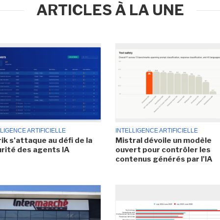
ARTICLES À LA UNE
LIGENCE ARTIFICIELLE
INTELLIGENCE ARTIFICIELLE
ik s'attaque au défi de la
Mistral dévoile un modèle
rité des agents IA
ouvert pour contrôler les
contenus générés par l'IA