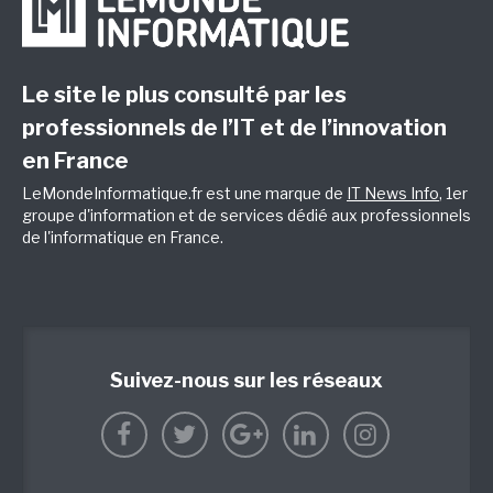
Le site le plus consulté par les
professionnels de l’IT et de l’innovation
en France
LeMondeInformatique.fr est une marque de
IT News Info
, 1er
groupe d'information et de services dédié aux professionnels
de l'informatique en France.
Suivez-nous sur les réseaux