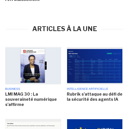
ARTICLES À LA UNE
BUSINESS
INTELLIGENCE ARTIFICIELLE
LMI MAG 30 : La
Rubrik s'attaque au défi de
souveraineté numérique
la sécurité des agents IA
s'affirme