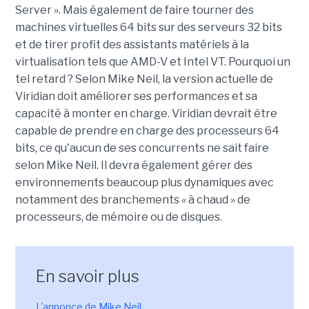
Server ». Mais également de faire tourner des
machines virtuelles 64 bits sur des serveurs 32 bits
et de tirer profit des assistants matériels à la
virtualisation tels que AMD-V et Intel VT. Pourquoi un
tel retard ? Selon Mike Neil, la version actuelle de
Viridian doit améliorer ses performances et sa
capacité à monter en charge. Viridian devrait être
capable de prendre en charge des processeurs 64
bits, ce qu'aucun de ses concurrents ne sait faire
selon Mike Neil. Il devra également gérer des
environnements beaucoup plus dynamiques avec
notamment des branchements « à chaud » de
processeurs, de mémoire ou de disques.
En savoir plus
L'annonce de Mike Neil