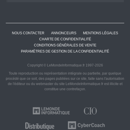
NOUS CONTACTER
ANNONCEURS
MENTIONS LÉGALES
CHARTE DE CONFIDENTIALITÉ
CONDITIONS GÉNÉRALES DE VENTE
PARAMÈTRES DE GESTION DE LA CONFIDENTIALITÉ
Copyright © LeMondeInformatique.fr 1997-2026
Toute reproduction ou représentation intégrale ou partielle, par quelque
procédé que ce soit, des pages publiées sur ce site, faite sans l'autorisation
de l'éditeur ou du webmaster du site LeMondeInformatique.fr est illicite et
constitue une contrefaçon.