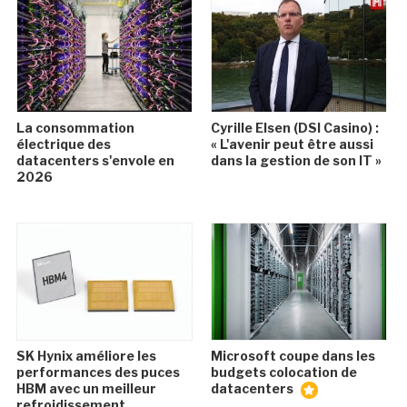
La consommation
Cyrille Elsen (DSI Casino) :
électrique des
« L'avenir peut être aussi
datacenters s'envole en
dans la gestion de son IT »
2026
SK Hynix améliore les
Microsoft coupe dans les
performances des puces
budgets colocation de
HBM avec un meilleur
datacenters
refroidissement