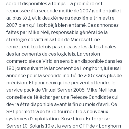
seront disponibles à temps. La première est
repoussée à la seconde moitié de 2007 (soit en juillet
au plus tôt), et la deuxième au deuxième trimestre
2007 bien qu'il soit déjà bien entamé. Ces annonces
faites par Mike Neil, responsable général de la
stratégie de virtualisation de Microsoft, ne
remettent toutefois pas en cause les dates finales
des lancements de ces logiciels. La version
commerciale de Viridian sera bien disponible dans les
180 jours suivant le lancement de Longhorn, lui aussi
annoncé pour la seconde moitié de 2007 sans plus de
précision. Et pour ceux qui ne peuvent attendre le
service pack de Virtual Server 2005, Mike Neil leur
conseille de télécharger une Release Candidate qui
devra être disponible avant la fin du mois d'avril. Ce
SP1 permettra de faire tourner trois nouveaux
systèmes d'exploitation : Suse Linux Enterprise
Server 10, Solaris 10 et la version CTP de « Longhorn