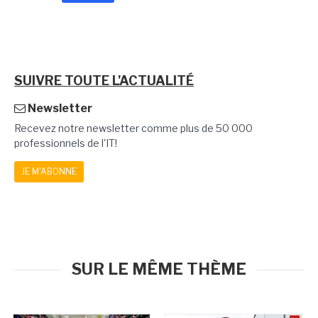
SUIVRE TOUTE L'ACTUALITÉ
Newsletter
Recevez notre newsletter comme plus de 50 000
professionnels de l'IT!
JE M'ABONNE
SUR LE MÊME THÈME