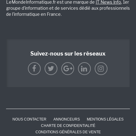
LeMondeInformatique.fr est une marque de
IT News Info
, 1er
groupe d'information et de services dédié aux professionnels
de l'informatique en France.
Suivez-nous sur les réseaux
NOUS CONTACTER
ANNONCEURS
MENTIONS LÉGALES
CHARTE DE CONFIDENTIALITÉ
CONDITIONS GÉNÉRALES DE VENTE