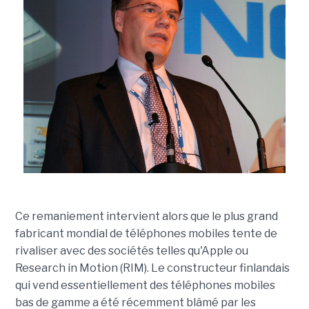
Ce remaniement intervient alors que le plus grand
fabricant mondial de téléphones mobiles tente de
rivaliser avec des sociétés telles qu'Apple ou
Research in Motion (RIM). Le constructeur finlandais
qui vend essentiellement des téléphones mobiles
bas de gamme a été récemment blâmé par les