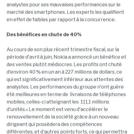
analystes pour ses mauvaises performances sur le
marché des smartphones. Les experts les qualifient
en effet de faibles par rapport à la concurrence.
Des bénéfices en chute de 40%
Au cours de son plus récent trimestre fiscal, sur la
période d'avril à juin, Nokia a annoncé un bénéfice et
des ventes plutôt médiocres. Les profits ont chuté
d'environ 40 % en un an à 227 millions de dollars, ce
qui est significativement inférieur aux attentes des
analystes. Les performances du groupe n'ont guère
été meilleures en terme de livraisons de téléphones
mobiles, celles-ci atteignant les 111,1 millions
d'unités.« Le moment est venu d'accélérer le
renouvellement de la société grâce à un nouveau
dirigeant qui possèdera des compétences
différentes, et d'autres points forts, ce qui permettra