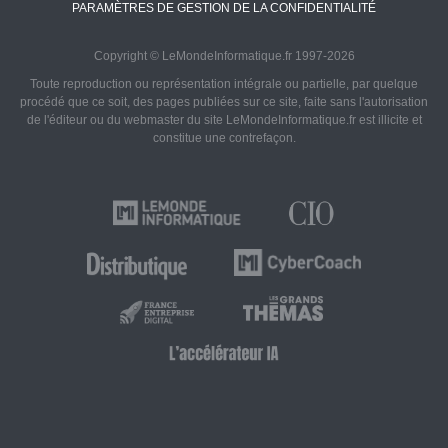
PARAMÈTRES DE GESTION DE LA CONFIDENTIALITÉ
Copyright © LeMondeInformatique.fr 1997-2026
Toute reproduction ou représentation intégrale ou partielle, par quelque
procédé que ce soit, des pages publiées sur ce site, faite sans l'autorisation
de l'éditeur ou du webmaster du site LeMondeInformatique.fr est illicite et
constitue une contrefaçon.