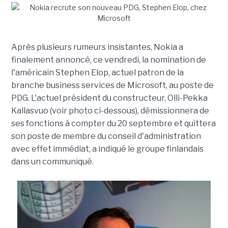
Après plusieurs rumeurs insistantes, Nokia a
finalement annoncé, ce vendredi, la nomination de
l'américain Stephen Elop, actuel patron de la
branche business services de Microsoft, au poste de
PDG. L'actuel président du constructeur, Olli-Pekka
Kallasvuo (voir photo ci-dessous), démissionnera de
ses fonctions à compter du 20 septembre et quittera
son poste de membre du conseil d'administration
avec effet immédiat, a indiqué le groupe finlandais
dans un communiqué.