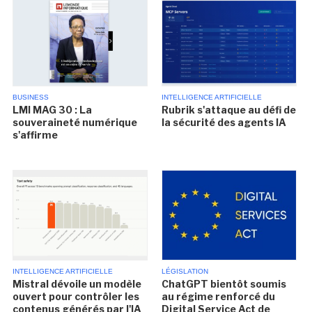
BUSINESS
INTELLIGENCE ARTIFICIELLE
LMI MAG 30 : La
Rubrik s'attaque au défi de
souveraineté numérique
la sécurité des agents IA
s'affirme
INTELLIGENCE ARTIFICIELLE
LÉGISLATION
Mistral dévoile un modèle
ChatGPT bientôt soumis
ouvert pour contrôler les
au régime renforcé du
contenus générés par l'IA
Digital Service Act de