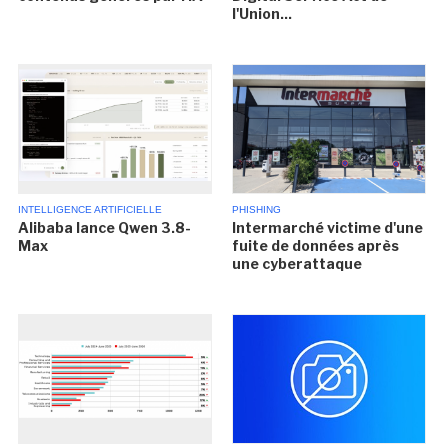
l'Union...
INTELLIGENCE ARTIFICIELLE
PHISHING
Alibaba lance Qwen 3.8-
Intermarché victime d'une
Max
fuite de données après
une cyberattaque