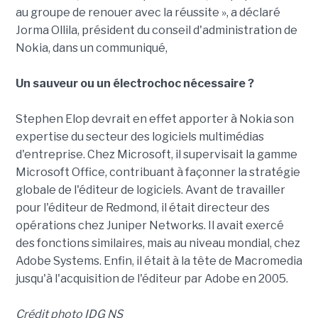
au groupe de renouer avec la réussite », a déclaré
Jorma Ollila, président du conseil d'administration de
Nokia, dans un communiqué,
Un sauveur ou un électrochoc nécessaire ?
Stephen Elop devrait en effet apporter à Nokia son
expertise du secteur des logiciels multimédias
d'entreprise. Chez Microsoft, il supervisait la gamme
Microsoft Office, contribuant à façonner la stratégie
globale de l'éditeur de logiciels. Avant de travailler
pour l'éditeur de Redmond, il était directeur des
opérations chez Juniper Networks. Il avait exercé
des fonctions similaires, mais au niveau mondial, chez
Adobe Systems. Enfin, il était à la tête de Macromedia
jusqu'à l'acquisition de l'éditeur par Adobe en 2005.
Crédit photo IDG NS