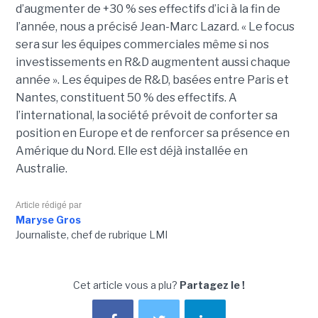
d’augmenter de +30 % ses effectifs d’ici à la fin de
l’année, nous a précisé Jean-Marc Lazard.
«
Le focus
sera sur les équipes commerciales même si nos
investissements en R&D augmentent aussi chaque
année ». Les équipes de R&D, basées entre Paris et
Nantes, constituent 50 % des effectifs.
A
l’international, la société prévoit de conforter sa
position en Europe et de renforcer sa présence en
Amérique du Nord. Elle est déjà installée en
Australie.
Article rédigé par
Maryse Gros
Journaliste, chef de rubrique LMI
Cet article vous a plu?
Partagez le !