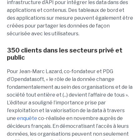
infrastructure d’API pour intégrer les data dans des
applications et contenus. Des tableaux de bord et
des applications sur mesure peuvent également être
créées pour partager les données de façon
sécurisée avec les utilisateurs.
350 clients dans les secteurs privé et
public
Pour Jean-Marc Lazard, co-fondateur et PDG
d’Opendatasoft, « le rôle de la donnée change
fondamentalement au sein des organisations et de la
société tout entière et (...) devient l’affaire de tous ».
L’éditeur a souligné l’importance prise par
l’exploitation et la valorisation de la data à travers
une
enquête
co-réalisée en novembre auprès de
décideurs français. En démocratisant l’accès à leurs
données, les organisations peuvent non seulement