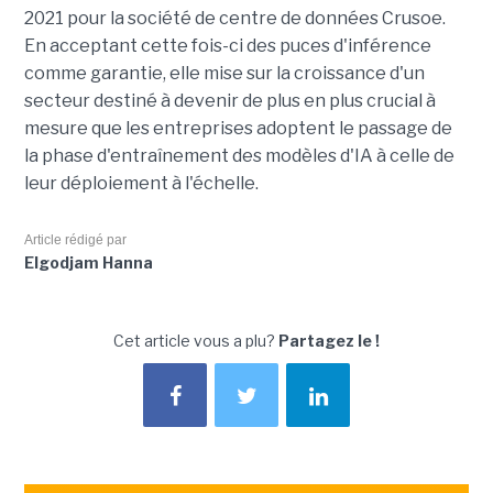
2021 pour la société de centre de données Crusoe.
En acceptant cette fois-ci des puces d'inférence
comme garantie, elle mise sur la croissance d'un
secteur destiné à devenir de plus en plus crucial à
mesure que les entreprises adoptent le passage de
la phase d'entraînement des modèles d'IA à celle de
leur déploiement à l'échelle.
Article rédigé par
Elgodjam Hanna
Cet article vous a plu?
Partagez le !