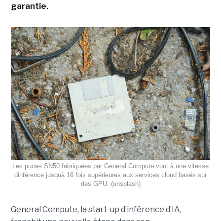
garantie.
Les puces SN50 fabriquées par General Compute vont à une vitesse
dinférence jusquà 16 fois supérieures aux services cloud basés sur
des GPU. (unsplash)
General Compute, la start-up d’inférence d’IA,