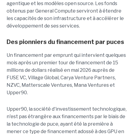
agentique et les modèles open source. Les fonds
obtenus par General Compute serviront à étendre
les capacités de son infrastructure et à accélérer le
développement de ses services.
Des pionniers du financement par puces
Un financement par emprunt
qui intervient quelques
mois après un premier tour de financement de 15
millions de dollars réalisé en mai 2026 auprès de
FUSE VC, Village Global, Carya Venture Partners,
NZVC, Matterscale Ventures, Mana Ventures et
Upper90.
Upper90, la société d'investissement technologique,
n'est pas étrangère aux financements par le biais de
la technologie de puce, ayant été la première à
mener ce type de financement adossé à des GPU en