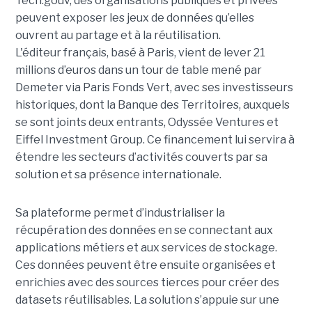
Tech.gouv, des organisations publiques et privées
peuvent exposer les jeux de données qu’elles
ouvrent au partage et à la réutilisation.
L'éditeur français, basé à Paris, vient de lever 21
millions d’euros dans un tour de table mené par
Demeter via Paris Fonds Vert, avec ses investisseurs
historiques, dont la Banque des Territoires, auxquels
se sont joints deux entrants, Odyssée Ventures et
Eiffel Investment Group. Ce financement lui servira à
étendre les secteurs d’activités couverts par sa
solution et sa présence internationale.
Sa plateforme permet d’industrialiser la
récupération des données en se connectant aux
applications métiers et aux services de stockage.
Ces données peuvent être ensuite organisées et
enrichies avec des sources tierces pour créer des
datasets réutilisables. La solution s’appuie sur une