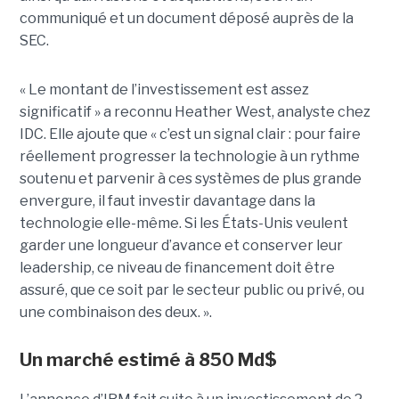
communiqué et un document déposé auprès de la
SEC.
« Le montant de l’investissement est assez
significatif » a reconnu Heather West, analyste chez
IDC. Elle ajoute que « c’est un signal clair : pour faire
réellement progresser la technologie à un rythme
soutenu et parvenir à ces systèmes de plus grande
envergure, il faut investir davantage dans la
technologie elle-même. Si les États-Unis veulent
garder une longueur d’avance et conserver leur
leadership, ce niveau de financement doit être
assuré, que ce soit par le secteur public ou privé, ou
une combinaison des deux. ».
Un marché estimé à 850 Md$