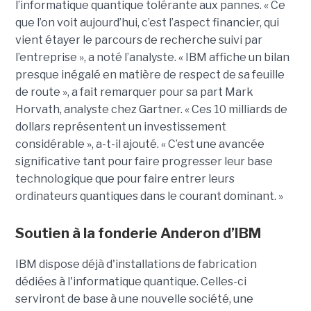
l’informatique quantique tolérante aux pannes. « Ce
que l’on voit aujourd’hui, c’est l’aspect financier, qui
vient étayer le parcours de recherche suivi par
l’entreprise », a noté l’analyste. « IBM affiche un bilan
presque inégalé en matière de respect de sa feuille
de route », a fait remarquer pour sa part Mark
Horvath, analyste chez Gartner. « Ces 10 milliards de
dollars représentent un investissement
considérable », a-t-il ajouté. « C’est une avancée
significative tant pour faire progresser leur base
technologique que pour faire entrer leurs
ordinateurs quantiques dans le courant dominant. »
Soutien à la fonderie Anderon d’IBM
IBM dispose déjà d'installations de fabrication
dédiées à l'informatique quantique. Celles-ci
serviront de base à une nouvelle société, une