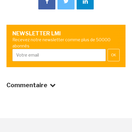
NEWSLETTER LMI
Recevez notre newsletter comme plus de 50000
abonnés
OK
Commentaire