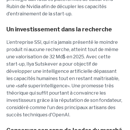
Rubin de Nvidia afin de décupler les capacités
d'entraînement de la start-up.
Un investissement dans la recherche
L’entreprise SSI, qui n’a jamais présenté le moindre
produit ni aucune recherche, atteint tout de même
une valorisation de 32 Md$ en 2025. Avec cette
start-up,
Ilya Sutskever a pour objectif de
développer une
intelligence artificielle dépassant
les capacités humaines tout en restant maîtrisable
,
une
«safe superintelligence».
Une promesse très
théorique qui suffit pourtant à convaincre les
investisseurs grâce à la réputation de son fondateur,
considéré comme l'un des principaux artisans des
succès techniques d'OpenAI.