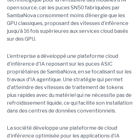
open source, car les puces SN50 fabriquées par
SambaNova
consomment moins d’énergie que les
GPU classiques, proposant des vitesses d’inférence
jusqu’à 16 fois supérieures aux services cloud basés
sur des GPU.
L'entreprise a développé une plateforme cloud
d'inférence d'IA reposant sur les puces ASIC
propriétaires de SambaNova, en se focalisant sur les
travaux d'IA agentique. Une stratégie qui permet
d'atteindre des vitesses de traitement de tokens
plus rapides avec du matériel qui ne nécessite pas de
refroidissement liquide, ce qui facilite son installation
dans des centres de données conventionnels.
La société développe une plateforme de cloud
d’inférence optimisée pour les applications d’IA