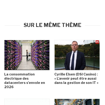
SUR LE MÊME THÈME
La consommation
Cyrille Elsen (DSI Casino) :
électrique des
« L'avenir peut être aussi
datacenters s'envole en
dans la gestion de son IT »
2026