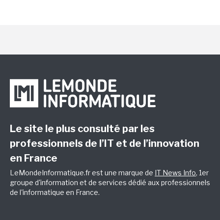
Le site le plus consulté par les
professionnels de l’IT et de l’innovation
en France
LeMondeInformatique.fr est une marque de
IT News Info
, 1er
groupe d'information et de services dédié aux professionnels
de l'informatique en France.