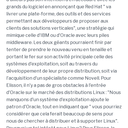
grands du logiciel en annonçant que Red Hat " va
livrer une plate-forme, des outils et des services
permettant aux développeurs de proposer aux
clients des solutions verticales", une stratégie qui
mimique celle d'IBM ou d'Oracle avec leurs piles
middleware. Les deux géants pourraient finir par
tenter de prendre le nouveau venu en tenaille et
portant le fer sur son activité principale celle des
systèmes d'exploitation, soit au travers du
développement de leur propre distribution, soit via
l'acquisition d'un spécialiste comme Novell. Pour
Elisson, il n'y a pas de gros obstacles à l'entrée
d'Oracle sur le marché des distributions Linux : "Nous
manquons d'un système d'exploitation ajoute le
patron d'Oracle, tout en indiquant que " vous pourriez
considérer que cela ferait beaucoup de sens pour
nous de chercher à distribuer et à supporter Linux".