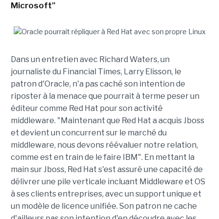
Microsoft"
Dans un entretien avec Richard Waters, un
journaliste du Financial Times, Larry Elisson, le
patron d'Oracle, n'a pas caché son intention de
riposter à la menace que pourrait à terme peser un
éditeur comme Red Hat pour son activité
middleware. "Maintenant que Red Hat a acquis Jboss
et devient un concurrent sur le marché du
middleware, nous devons réévaluer notre relation,
comme est en train de le faire IBM". En mettant la
main sur Jboss, Red Hat s'est assuré une capacité de
délivrer une pile verticale incluant Middleware et OS
à ses clients entreprises, avec un support unique et
un modèle de licence unifiée. Son patron ne cache
d'ailleurs pas son intention d'en découdre avec les