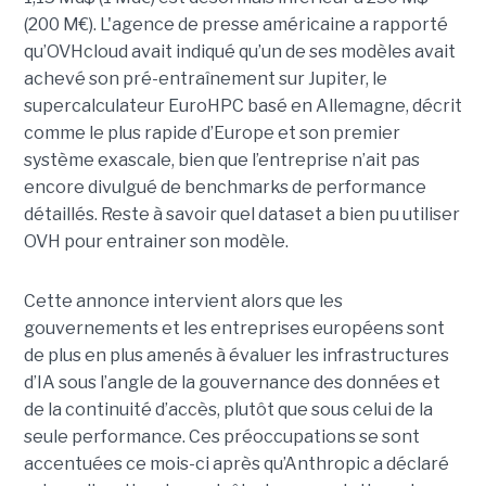
(200 M€).
L'agence de presse américaine
a rapporté
qu’OVHcloud avait indiqué qu’un de ses modèles avait
achevé son pré-entraînement sur Jupiter, le
supercalculateur EuroHPC basé en Allemagne, décrit
comme le plus rapide d’Europe et son premier
système exascale, bien que l’entreprise n’ait pas
encore divulgué de benchmarks de performance
détaillés. Reste à savoir quel dataset a bien pu utiliser
OVH pour entrainer son modèle.
Cette annonce intervient alors que les
gouvernements et les entreprises européens sont
de plus en plus amenés à évaluer les infrastructures
d’IA sous l’angle de la gouvernance des données et
de la continuité d’accès, plutôt que sous celui de la
seule performance.
Ces préoccupations se sont
accentuées ce mois-ci après qu’Anthropic a déclaré