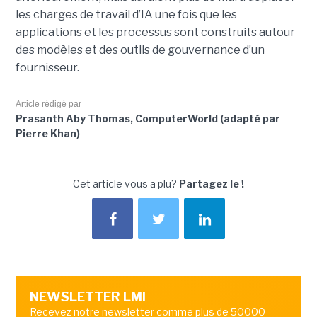
les charges de travail d’IA une fois que les
applications et les processus sont construits autour
des modèles et des outils de gouvernance d’un
fournisseur.
Article rédigé par
Prasanth Aby Thomas, ComputerWorld (adapté par
Pierre Khan)
Cet article vous a plu?
Partagez le !
NEWSLETTER LMI
Recevez notre newsletter comme plus de 50000