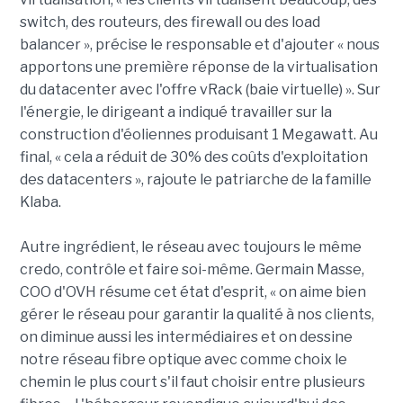
switch, des routeurs, des firewall ou des load
balancer », précise le responsable et d'ajouter « nous
apportons une première réponse de la virtualisation
du datacenter avec l'offre vRack (baie virtuelle) ». Sur
l'énergie, le dirigeant a indiqué travailler sur la
construction d'éoliennes produisant 1 Megawatt. Au
final, « cela a réduit de 30% des coûts d'exploitation
des datacenters », rajoute le patriarche de la famille
Klaba.
Autre ingrédient, le réseau avec toujours le même
credo, contrôle et faire soi-même. Germain Masse,
COO d'OVH résume cet état d'esprit, « on aime bien
gérer le réseau pour garantir la qualité à nos clients,
on diminue aussi les intermédiaires et on dessine
notre réseau fibre optique avec comme choix le
chemin le plus court s'il faut choisir entre plusieurs