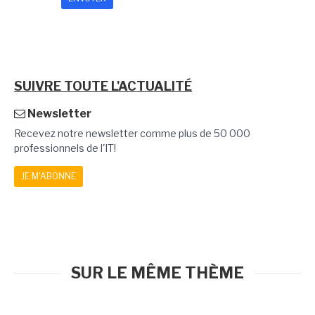
SUIVRE TOUTE L'ACTUALITÉ
Newsletter
Recevez notre newsletter comme plus de 50 000
professionnels de l'IT!
JE M'ABONNE
SUR LE MÊME THÈME