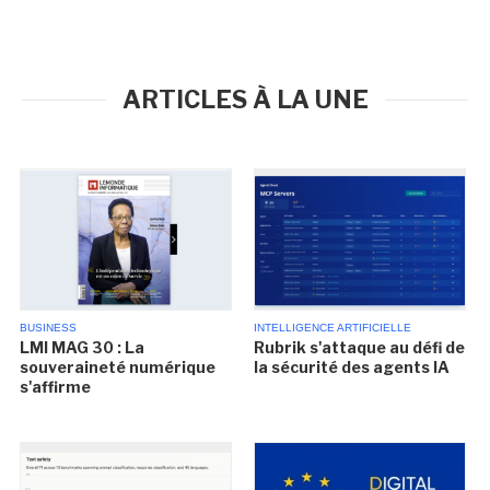
ARTICLES À LA UNE
BUSINESS
INTELLIGENCE ARTIFICIELLE
LMI MAG 30 : La
Rubrik s'attaque au défi de
souveraineté numérique
la sécurité des agents IA
s'affirme