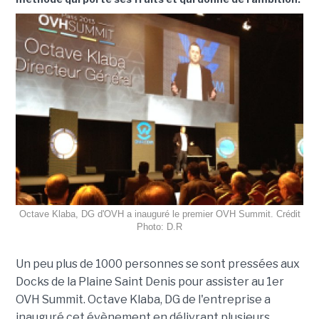
Octave Klaba, DG d'OVH a inauguré le premier OVH Summit. Crédit
Photo: D.R
Un peu plus de 1000 personnes se sont pressées aux
Docks de la Plaine Saint Denis pour assister au 1er
OVH Summit. Octave Klaba, DG de l'entreprise a
inauguré cet évènement en délivrant plusieurs