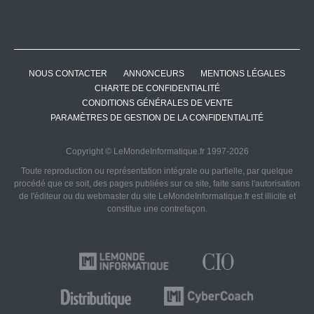
NOUS CONTACTER
ANNONCEURS
MENTIONS LÉGALES
CHARTE DE CONFIDENTIALITÉ
CONDITIONS GÉNÉRALES DE VENTE
PARAMÈTRES DE GESTION DE LA CONFIDENTIALITÉ
Copyright © LeMondeInformatique.fr 1997-2026
Toute reproduction ou représentation intégrale ou partielle, par quelque
procédé que ce soit, des pages publiées sur ce site, faite sans l'autorisation
de l'éditeur ou du webmaster du site LeMondeInformatique.fr est illicite et
constitue une contrefaçon.