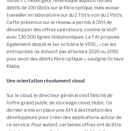
fibres ». L'hébergeur revendique aujourd'hui des
débits de 100 Gbit/s sur la fibre optique, mais avoue
travailler en laboratoire sur du 1 Tbt/s voir du 1 Pbt/s.
Cette présence sur le réseau a permis à OVH de
développer des offres opérateurs, comme la VoIP
avec 130 000 lignes téléphoniques. Le FAI propose
également depuis le 1er octobre le VDSL, « car les
entreprises ne doivent pas attendre 2020 ou 2050
pour avoir des débits fibre optique », souligne Octave
Klaba.
Une orientation résolument cloud
Sur le cloud, le directeur général s'est félicité de
l'offre grand public de stockage cloud, Hubic. Ce
dernier a mis en place une API à destination des
développeurs pour créer des applications autour de
ce service. Pour autant, certaines offres ont dû être