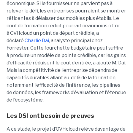
économique. Si le fournisseur ne parvient pas à
relever le défi, les entreprises pourraient se montrer
réticentes à délaisser des modèles plus établis.
Le
coût de formation réduit pourrait néanmoins offrir
à OVHcloud un point de départ crédible, a
déclaré
Charlie Dai
, analyste principal chez
Forrester.
Cette fourchette budgétaire peut suffire
à produire un modèle de pointe crédible, car les gains
d’efficacité réduisent le coût d’entrée, a ajouté M. Dai.
Mais la compétitivité de l’entreprise dépendra de
capacités durables allant au-delà de la formation,
notamment l’efficacité de l’inférence, les pipelines
de données, les frameworks d’évaluation et l'étendue
de l’écosystème.
Les DSI ont besoin de preuves
A ce stade, le projet d’OVHcloud relève davantage de