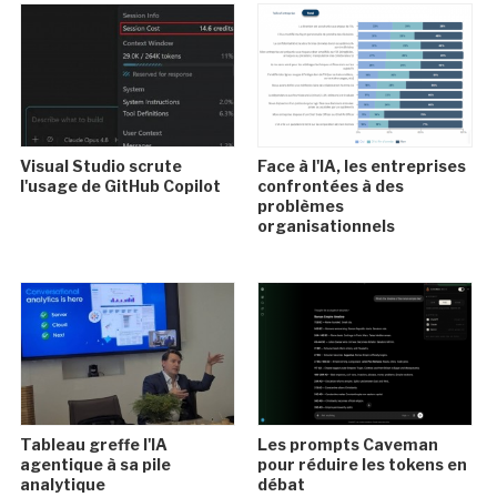
Visual Studio scrute
Face à l'IA, les entreprises
l'usage de GitHub Copilot
confrontées à des
problèmes
organisationnels
Tableau greffe l'IA
Les prompts Caveman
agentique à sa pile
pour réduire les tokens en
analytique
débat