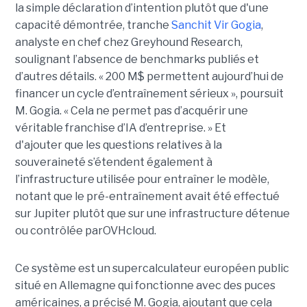
la simple déclaration d’intention plutôt que d'une
capacité démontrée, tranche
Sanchit Vir Gogia
,
analyste en chef chez Greyhound Research,
soulignant l’absence de benchmarks publiés et
d’autres détails.
« 200 M$ permettent aujourd’hui de
financer un cycle d’entraînement sérieux », poursuit
M. Gogia. « Cela ne permet pas d’acquérir une
véritable franchise d’IA d’entreprise. »
Et
d'ajouter
que les questions relatives à la
souveraineté s’étendent également à
l’infrastructure utilisée pour entraîner le modèle,
notant que le pré-entraînement avait été effectué
sur Jupiter plutôt que sur une infrastructure détenue
ou contrôlée parOVHcloud.
Ce système est un supercalculateur européen public
situé en Allemagne qui fonctionne avec des puces
américaines, a précisé M. Gogia, ajoutant que cela