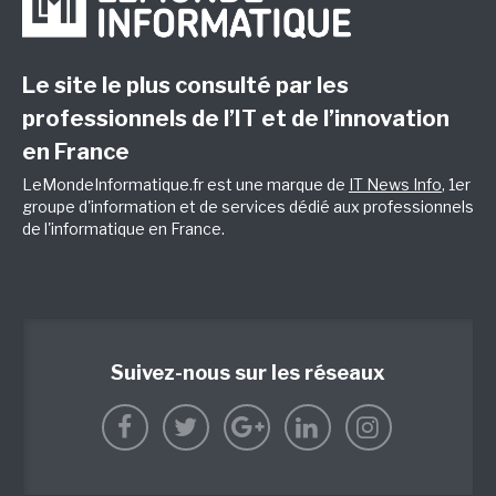
Le site le plus consulté par les
professionnels de l’IT et de l’innovation
en France
LeMondeInformatique.fr est une marque de
IT News Info
, 1er
groupe d'information et de services dédié aux professionnels
de l'informatique en France.
Suivez-nous sur les réseaux