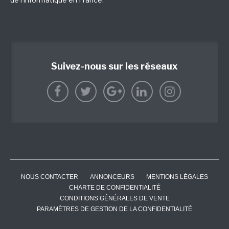
Suivez-nous sur les réseaux
NOUS CONTACTER
ANNONCEURS
MENTIONS LÉGALES
CHARTE DE CONFIDENTIALITÉ
CONDITIONS GÉNÉRALES DE VENTE
PARAMÈTRES DE GESTION DE LA CONFIDENTIALITÉ