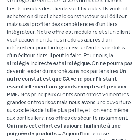
stratégie de vente de CA vers un modèle hybride.
Les demandes des clients sont hybrides. Ils veulent
acheter en direct chez le constructeur ou l'éditeur
mais aussi profiter des compétences d'un tiers
intégrateur. Notre offre est modulaire et si un client
veut acquérir un de nos modules auprès d'un
intégrateur pour l'intégrer avec d'autres modules
d'un éditeur tiers, il peut le faire. Pour nous, la
stratégie indirecte est stratégique. On ne pourra pas
devenir leader du marché sans nos partenaires
Un
autre constat est que CA vend pour l'instant
essentiellement aux grands comptes et peu aux
PME.
Nos principaux clients sont effectivement les
grandes entreprises mais nous avons une ouverture
aux sociétés de taille plus petite, et l'on vend même
aux particuliers, nos offres de sécurité notamment.
Oui mais cet effort est aujourd'hui limité à une
poignée de produits ...
Aujourd'hui, pour se