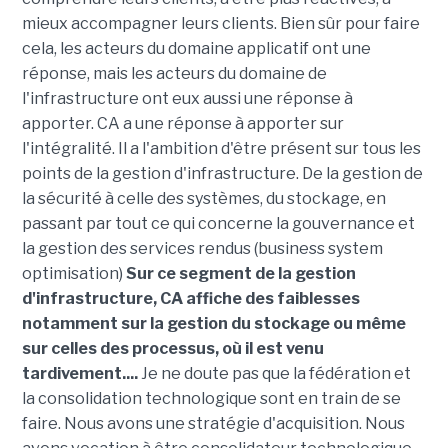
mieux accompagner leurs clients. Bien sûr pour faire
cela, les acteurs du domaine applicatif ont une
réponse, mais les acteurs du domaine de
l'infrastructure ont eux aussi une réponse à
apporter. CA a une réponse à apporter sur
l'intégralité. Il a l'ambition d'être présent sur tous les
points de la gestion d'infrastructure. De la gestion de
la sécurité à celle des systèmes, du stockage, en
passant par tout ce qui concerne la gouvernance et
la gestion des services rendus (business system
optimisation)
Sur ce segment de la gestion
d'infrastructure, CA affiche des faiblesses
notamment sur la gestion du stockage ou même
sur celles des processus, où il est venu
tardivement....
Je ne doute pas que la fédération et
la consolidation technologique sont en train de se
faire. Nous avons une stratégie d'acquisition. Nous