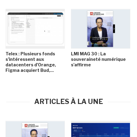
Telex : Plusieurs fonds
LMI MAG 30 : La
s'intéressent aux
souveraineté numérique
datacenters d'Orange,
s'affirme
Figma acquiert Bud,...
ARTICLES À LA UNE