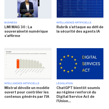
BUSINESS
INTELLIGENCE ARTIFICIELLE
LMI MAG 30 : La
Rubrik s'attaque au défi de
souveraineté numérique
la sécurité des agents IA
s'affirme
INTELLIGENCE ARTIFICIELLE
LÉGISLATION
Mistral dévoile un modèle
ChatGPT bientôt soumis
ouvert pour contrôler les
au régime renforcé du
contenus générés par l'IA
Digital Service Act de
l'Union...