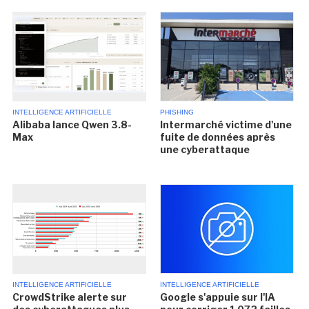
INTELLIGENCE ARTIFICIELLE
PHISHING
Alibaba lance Qwen 3.8-
Intermarché victime d'une
Max
fuite de données après
une cyberattaque
INTELLIGENCE ARTIFICIELLE
INTELLIGENCE ARTIFICIELLE
CrowdStrike alerte sur
Google s'appuie sur l'IA