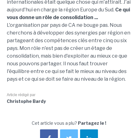
internationales était quelque chose qui m'attirait. J'ai
aujourd'hui en charge la région Europe du Sud.
Ce qui
vous donne un rôle de consolidation ...
L'organisation par pays de CA ne bouge pas. Nous
cherchons à développer des synergies par région en
partageant des compétences clés entre cinq ou six
pays. Mon rôle n'est pas de créer un étage de
consolidation, mais bien d'exploiter au mieux ce que
nous pouvons partager. Il nous faut trouver
l'équilibre entre ce qui se fait le mieux au niveau des
pays et ce qui se doit se faire au niveau de la région.
Article rédigé par
Christophe Bardy
Cet article vous a plu?
Partagez le !