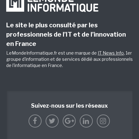
Le site le plus consulté par les
professionnels de l’IT et de l’innovation
en France
LeMondeInformatique.fr est une marque de
IT News Info
, 1er
groupe d'information et de services dédié aux professionnels
de l'informatique en France.
Suivez-nous sur les réseaux