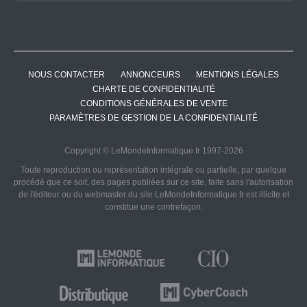
NOUS CONTACTER
ANNONCEURS
MENTIONS LÉGALES
CHARTE DE CONFIDENTIALITÉ
CONDITIONS GÉNÉRALES DE VENTE
PARAMÈTRES DE GESTION DE LA CONFIDENTIALITÉ
Copyright © LeMondeInformatique.fr 1997-2026
Toute reproduction ou représentation intégrale ou partielle, par quelque
procédé que ce soit, des pages publiées sur ce site, faite sans l'autorisation
de l'éditeur ou du webmaster du site LeMondeInformatique.fr est illicite et
constitue une contrefaçon.