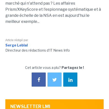
marché qui n'attend pas ? Les affaires
Prism/
XKeyScore
et l'espionnage systématique et à
grande échelle de la NSA en est aujourd'hui le
meilleur exemple...
Article rédigé par
Serge Leblal
Directeur des rédactions d'IT News Info
Cet article vous a plu?
Partagez le !
NEWSLETTER LMI