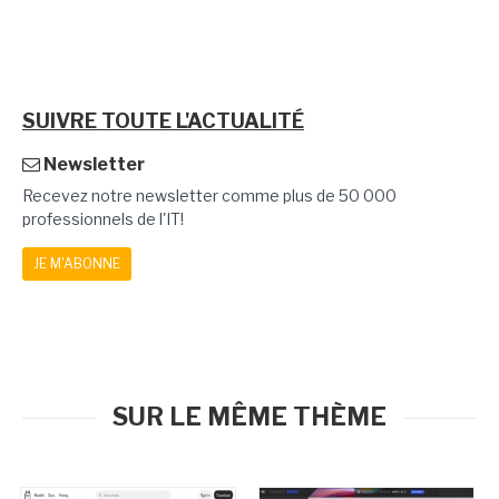
SUIVRE TOUTE L'ACTUALITÉ
Newsletter
Recevez notre newsletter comme plus de 50 000
professionnels de l'IT!
JE M'ABONNE
SUR LE MÊME THÈME