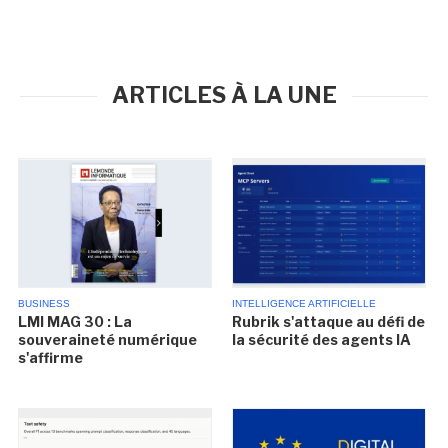
ARTICLES À LA UNE
BUSINESS
INTELLIGENCE ARTIFICIELLE
LMI MAG 30 : La
Rubrik s'attaque au défi de
souveraineté numérique
la sécurité des agents IA
s'affirme