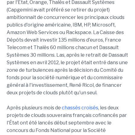
par l'État, Orange, Thalès et Dassault Systèmes
(Capgemini avait préféré se retirer du projet)
ambitionnait de concurrencer les principaux clouds
publics d'origine américaine, IBM, HP, Microsoft,
Amazon Web Services ou Rackspace. La Caisse des
Dépôts devait investir 135 millions d'euros, France
Telecom et Thalès 60 millions chacun et Dassault
Systèmes 30 millions. Las, après le retrait de Dassault
Systèmes en avril 2012, le projet était entré dans une
zone de turbulences après la décision du Comité du
fonds pour la société numérique et du commissaire
général à l'investissement, René Ricol, de financer
deux projets de clouds plutôt qu'un seul.
Après plusieurs mois de
chassés croisés
, les deux
projets de clouds souverains français cofinancés par
l'État ont été lancés début septembre avec le
concours du Fonds National pour la Société