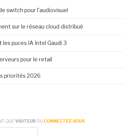
 switch pour l'audiovisuel
nt sur le réseau cloud distribué
les puces IA Intel Gaudi 3
rveurs pour le retail
s priorités 2026
NT QUE
VISITEUR
OU
CONNECTEZ-VOUS