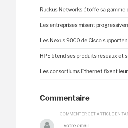
Ruckus Networks étoffe sa gamme de
Les entreprises misent progressiveme
Les Nexus 9000 de Cisco supportent 
HPE étend ses produits réseaux et se
Les consortiums Ethernet fixent leur
Commentaire
COMMENTER CET ARTICLE EN TA