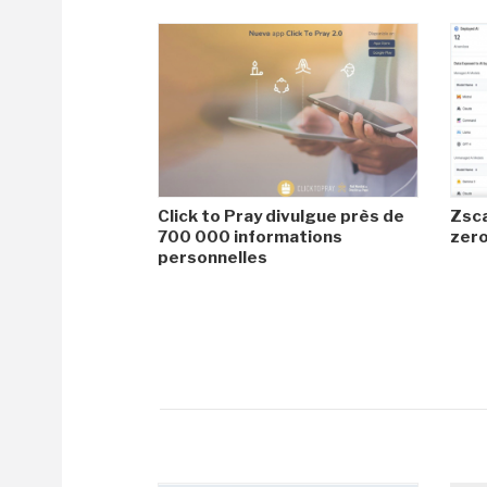
Click to Pray divulgue près de
Zsca
700 000 informations
zero
personnelles