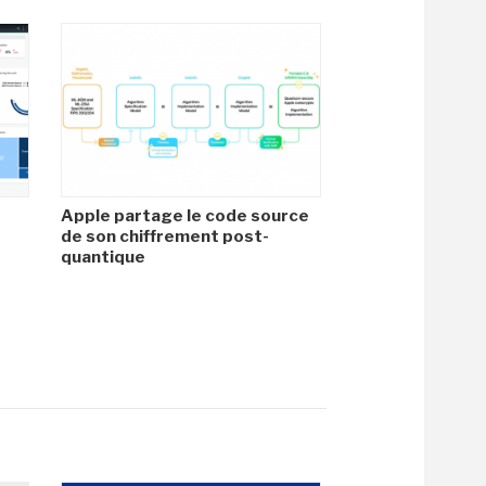
Apple partage le code source
de son chiffrement post-
quantique