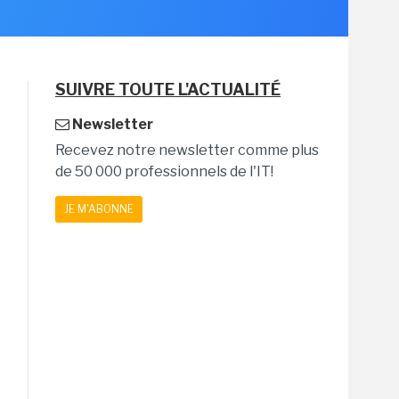
SUIVRE TOUTE L'ACTUALITÉ
Newsletter
Recevez notre newsletter comme plus
de 50 000 professionnels de l'IT!
JE M'ABONNE