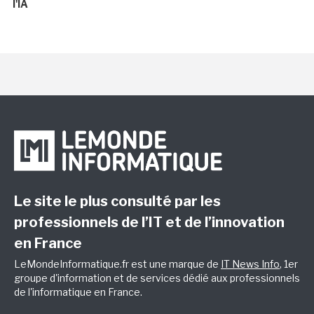
l'IA
Le site le plus consulté par les
professionnels de l’IT et de l’innovation
en France
LeMondeInformatique.fr est une marque de
IT News Info
, 1er
groupe d'information et de services dédié aux professionnels
de l'informatique en France.