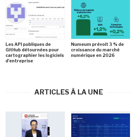
Les API publiques de
Numeum prévoit 3 % de
GitHub détournées pour
croissance du marché
cartographier les logiciels
numérique en 2026
d'entreprise
ARTICLES À LA UNE