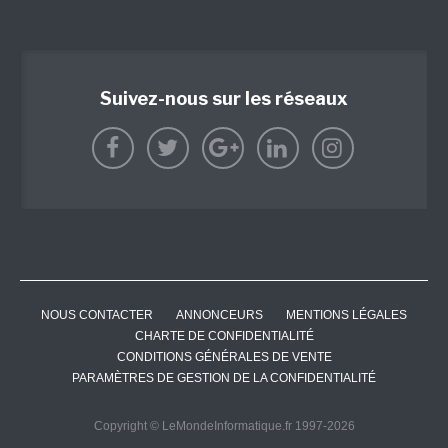
Suivez-nous sur les réseaux
NOUS CONTACTER
ANNONCEURS
MENTIONS LÉGALES
CHARTE DE CONFIDENTIALITÉ
CONDITIONS GÉNÉRALES DE VENTE
PARAMÈTRES DE GESTION DE LA CONFIDENTIALITÉ
Copyright © LeMondeInformatique.fr 1997-2026