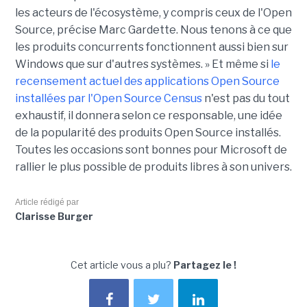
les acteurs de l'écosystème, y compris ceux de l'Open
Source, précise Marc Gardette. Nous tenons à ce que
les produits concurrents fonctionnent aussi bien sur
Windows que sur d'autres systèmes. » Et même si
le
recensement actuel des applications Open Source
installées par l'Open Source Census
n'est pas du tout
exhaustif, il donnera selon ce responsable, une idée
de la popularité des produits Open Source installés.
Toutes les occasions sont bonnes pour Microsoft de
rallier le plus possible de produits libres à son univers.
Article rédigé par
Clarisse Burger
Cet article vous a plu?
Partagez le !