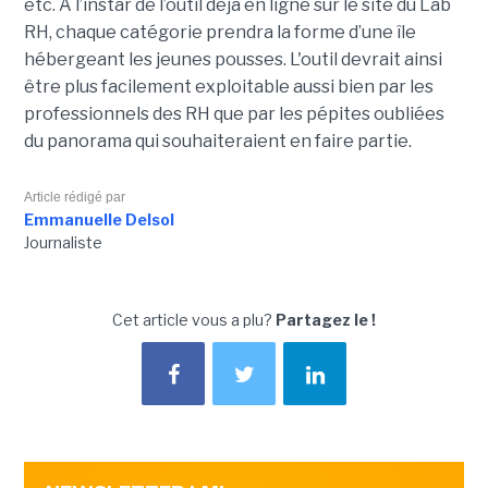
etc. A l’instar de l’outil déjà en ligne sur le site du Lab
RH, chaque catégorie prendra la forme d’une île
hébergeant les jeunes pousses. L'outil devrait ainsi
être plus facilement exploitable aussi bien par les
professionnels des RH que par les pépites oubliées
du panorama qui souhaiteraient en faire partie.
Article rédigé par
Emmanuelle Delsol
Journaliste
Cet article vous a plu?
Partagez le !