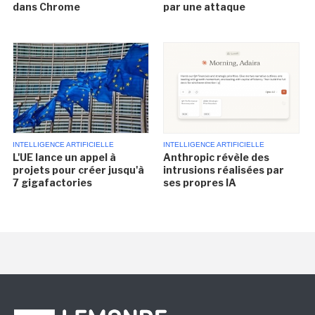
dans Chrome
par une attaque
INTELLIGENCE ARTIFICIELLE
INTELLIGENCE ARTIFICIELLE
L'UE lance un appel à
Anthropic révèle des
projets pour créer jusqu'à
intrusions réalisées par
7 gigafactories
ses propres IA