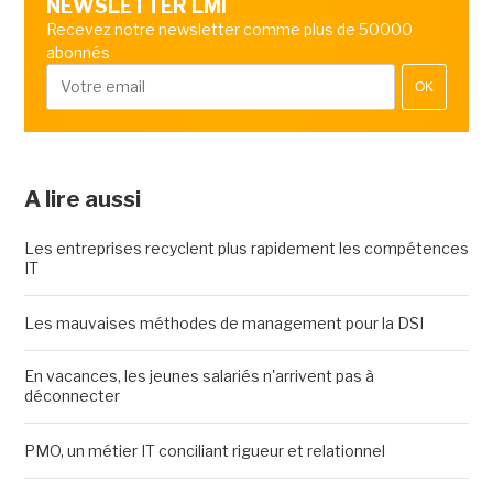
NEWSLETTER LMI
Recevez notre newsletter comme plus de 50000
abonnés
OK
A lire aussi
Les entreprises recyclent plus rapidement les compétences
IT
Les mauvaises méthodes de management pour la DSI
En vacances, les jeunes salariés n'arrivent pas à
déconnecter
PMO, un métier IT conciliant rigueur et relationnel