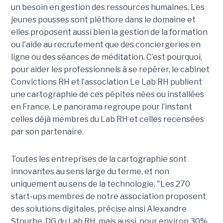
un besoin en gestion des ressources humaines. Les
jeunes pousses sont pléthore dans le domaine et
elles proposent aussi bien la gestion de la formation
ou l'aide au recrutement que des conciergeries en
ligne ou des séances de méditation. C’est pourquoi,
pour aider les professionnels à se repérer, le cabinet
Convictions RH et l’association Le Lab RH publient
une cartographie de ces pépites nées ou installées
en France. Le panorama regroupe pour l’instant
celles déjà membres du Lab RH et celles recensées
par son partenaire.
Toutes les entreprises de la cartographie sont
innovantes au sens large du terme, et non
uniquement au sens de la technologie. "Les 270
start-ups membres de notre association proposent
des solutions digitales, précise ainsi Alexandre
Stourbe, DG du Lab RH, mais aussi, pour environ 30%