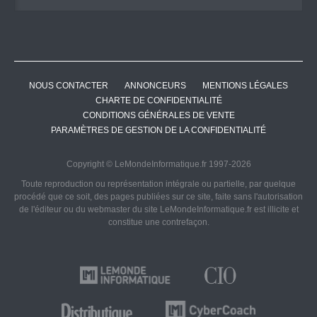
NOUS CONTACTER
ANNONCEURS
MENTIONS LÉGALES
CHARTE DE CONFIDENTIALITÉ
CONDITIONS GÉNÉRALES DE VENTE
PARAMÈTRES DE GESTION DE LA CONFIDENTIALITÉ
Copyright © LeMondeInformatique.fr 1997-2026
Toute reproduction ou représentation intégrale ou partielle, par quelque
procédé que ce soit, des pages publiées sur ce site, faite sans l'autorisation
de l'éditeur ou du webmaster du site LeMondeInformatique.fr est illicite et
constitue une contrefaçon.