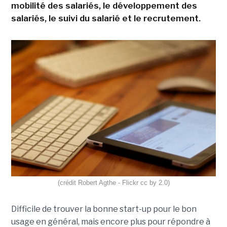
mobilité des salariés, le développement des
salariés, le suivi du salarié et le recrutement.
(crédit Robert Agthe - Flickr cc by 2.0)
Difficile de trouver la bonne start-up pour le bon
usage en général, mais encore plus pour répondre à