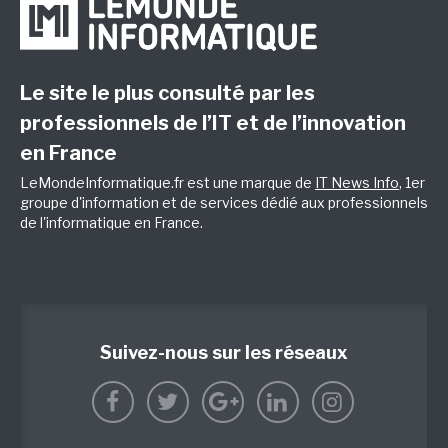
Le site le plus consulté par les
professionnels de l’IT et de l’innovation
en France
LeMondeInformatique.fr est une marque de
IT News Info
, 1er
groupe d'information et de services dédié aux professionnels
de l'informatique en France.
Suivez-nous sur les réseaux