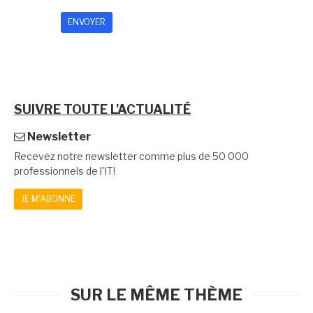
SUIVRE TOUTE L'ACTUALITÉ
Newsletter
Recevez notre newsletter comme plus de 50 000
professionnels de l'IT!
JE M'ABONNE
SUR LE MÊME THÈME