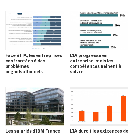
Face à l'IA, les entreprises
L'IA progresse en
confrontées à des
entreprise, mais les
problèmes
compétences peinent à
organisationnels
suivre
Les salariés d'IBM France
L'IA durcit les exigences de