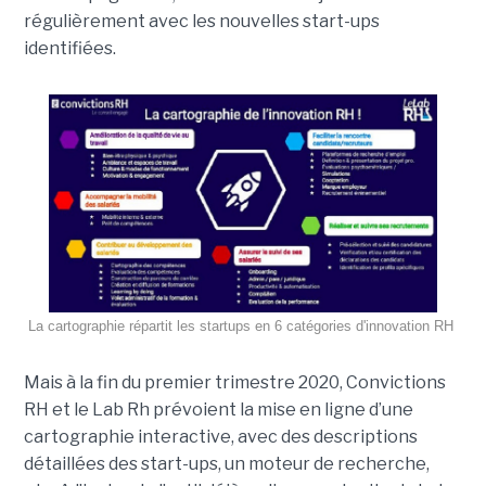
régulièrement avec les nouvelles start-ups
identifiées.
La cartographie répartit les startups en 6 catégories d'innovation RH
Mais à la fin du premier trimestre 2020, Convictions
RH et le Lab Rh prévoient la mise en ligne d’une
cartographie interactive, avec des descriptions
détaillées des start-ups, un moteur de recherche,