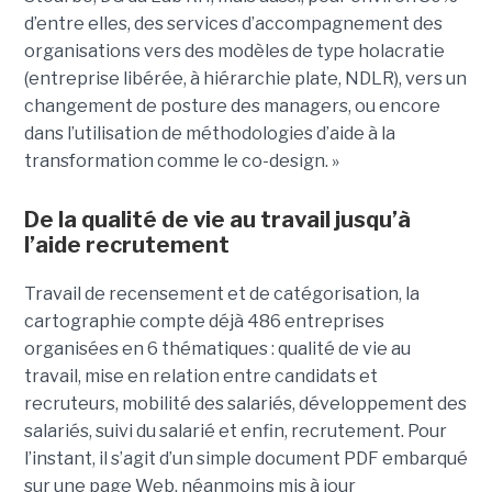
d’entre elles, des services d’accompagnement des
organisations vers des modèles de type holacratie
(entreprise libérée, à hiérarchie plate, NDLR), vers un
changement de posture des managers, ou encore
dans l’utilisation de méthodologies d’aide à la
transformation comme le co-design. »
De la qualité de vie au travail jusqu’à
l’aide recrutement
Travail de recensement et de catégorisation, la
cartographie compte déjà 486 entreprises
organisées en 6 thématiques : qualité de vie au
travail, mise en relation entre candidats et
recruteurs, mobilité des salariés, développement des
salariés, suivi du salarié et enfin, recrutement. Pour
l’instant, il s’agit d’un simple document PDF embarqué
sur une page Web, néanmoins mis à jour