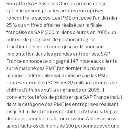
Son offre SAP Business One, un produit conçu
spécifiquement pour les petites entreprises,
rencontre le succès. Les PME ont pesé l'an dernier
25 % du chiffre d'affaires réalisé par la filiale
française de SAP (300 millions d'euros en 2005), un
éditeur de progiciels de gestion intégrés
traditionnellement connu jusque-là pour son
implantation dans les grandes entreprises. SAP
France annonce avoir gagné 147 nouveaux clients
sur le marché des PME l'an dernier. Au niveau
mondial, l'éditeur allemand indique que les PME
représentent déjà 30 % des 8,5 milliards d'euros de
chiffre d'affaires qu'il a engrangés en 2005. Il
convient toutefois de préciser que SAP France inclut
dans la catégorie des PME les entreprises réalisant
jusqu'à 1 milliard d'euros de chiffre d'affaires. Depuis
deux ans, néanmoins, le fournisseur s'adresse aussi
aux structures de moins de 100 personnes avec une