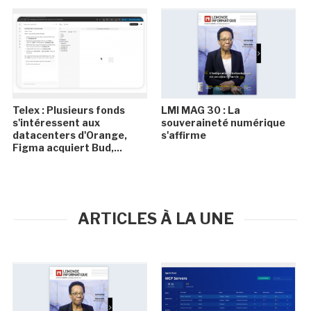
Telex : Plusieurs fonds
LMI MAG 30 : La
s'intéressent aux
souveraineté numérique
datacenters d'Orange,
s'affirme
Figma acquiert Bud,...
ARTICLES À LA UNE