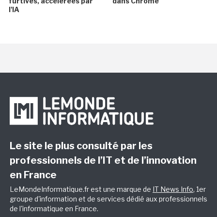
furtives, accélérées par
dans Chrome
l'IA
Le site le plus consulté par les
professionnels de l’IT et de l’innovation
en France
LeMondeInformatique.fr est une marque de
IT News Info
, 1er
groupe d'information et de services dédié aux professionnels
de l'informatique en France.