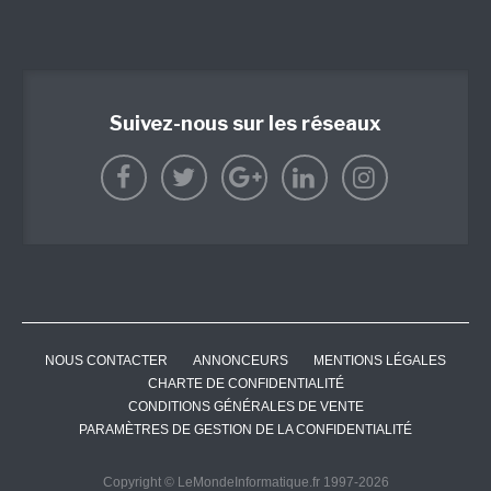
Suivez-nous sur les réseaux
NOUS CONTACTER
ANNONCEURS
MENTIONS LÉGALES
CHARTE DE CONFIDENTIALITÉ
CONDITIONS GÉNÉRALES DE VENTE
PARAMÈTRES DE GESTION DE LA CONFIDENTIALITÉ
Copyright © LeMondeInformatique.fr 1997-2026