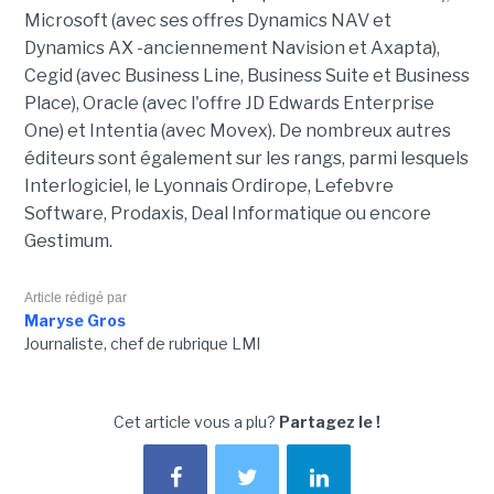
Microsoft (avec ses offres Dynamics NAV et
Dynamics AX -anciennement Navision et Axapta),
Cegid (avec Business Line, Business Suite et Business
Place), Oracle (avec l'offre JD Edwards Enterprise
One) et Intentia (avec Movex). De nombreux autres
éditeurs sont également sur les rangs, parmi lesquels
Interlogiciel, le Lyonnais Ordirope, Lefebvre
Software, Prodaxis, Deal Informatique ou encore
Gestimum.
Article rédigé par
Maryse Gros
Journaliste, chef de rubrique LMI
Cet article vous a plu?
Partagez le !