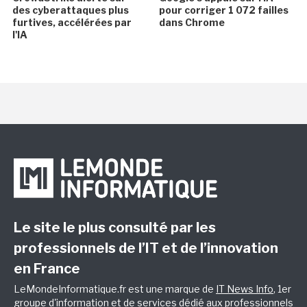
des cyberattaques plus
pour corriger 1 072 failles
furtives, accélérées par
dans Chrome
l'IA
Le site le plus consulté par les
professionnels de l’IT et de l’innovation
en France
LeMondeInformatique.fr est une marque de
IT News Info
, 1er
groupe d'information et de services dédié aux professionnels