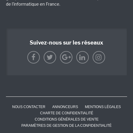
de l'informatique en France.
Suivez-nous sur les réseaux
NOUS CONTACTER
ANNONCEURS
MENTIONS LÉGALES
CHARTE DE CONFIDENTIALITÉ
CONDITIONS GÉNÉRALES DE VENTE
PARAMÈTRES DE GESTION DE LA CONFIDENTIALITÉ