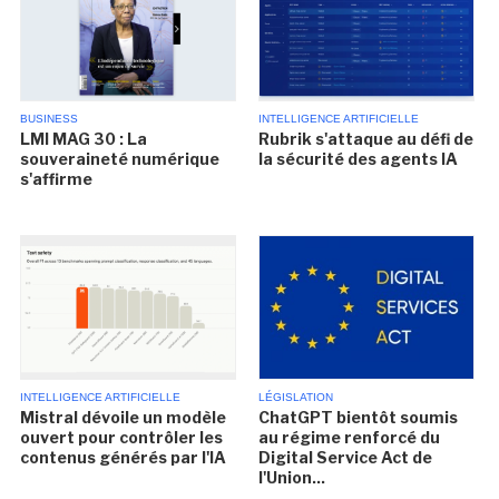
BUSINESS
INTELLIGENCE ARTIFICIELLE
LMI MAG 30 : La
Rubrik s'attaque au défi de
souveraineté numérique
la sécurité des agents IA
s'affirme
INTELLIGENCE ARTIFICIELLE
LÉGISLATION
Mistral dévoile un modèle
ChatGPT bientôt soumis
ouvert pour contrôler les
au régime renforcé du
contenus générés par l'IA
Digital Service Act de
l'Union...