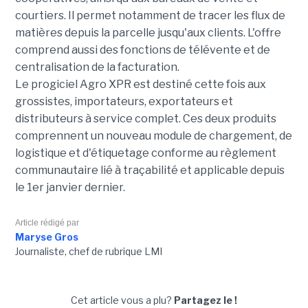
courtiers. Il permet notamment de tracer les flux de
matières depuis la parcelle jusqu'aux clients. L'offre
comprend aussi des fonctions de télévente et de
centralisation de la facturation.
Le progiciel Agro XPR est destiné cette fois aux
grossistes, importateurs, exportateurs et
distributeurs à service complet. Ces deux produits
comprennent un nouveau module de chargement, de
logistique et d'étiquetage conforme au règlement
communautaire lié à traçabilité et applicable depuis
le 1er janvier dernier.
Article rédigé par
Maryse Gros
Journaliste, chef de rubrique LMI
Cet article vous a plu?
Partagez le !