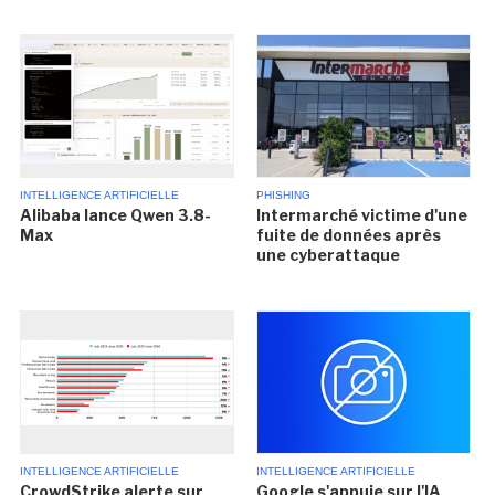
INTELLIGENCE ARTIFICIELLE
PHISHING
Alibaba lance Qwen 3.8-
Intermarché victime d'une
Max
fuite de données après
une cyberattaque
INTELLIGENCE ARTIFICIELLE
INTELLIGENCE ARTIFICIELLE
CrowdStrike alerte sur
Google s'appuie sur l'IA