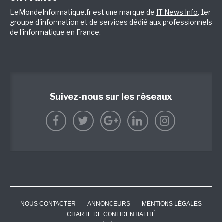
LeMondeInformatique.fr est une marque de
IT News Info
, 1er
groupe d'information et de services dédié aux professionnels
de l'informatique en France.
Suivez-nous sur les réseaux
NOUS CONTACTER
ANNONCEURS
MENTIONS LÉGALES
CHARTE DE CONFIDENTIALITÉ