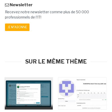
Newsletter
Recevez notre newsletter comme plus de 50 000
professionnels de l'IT!
JE M'ABONNE
SUR LE MÊME THÈME