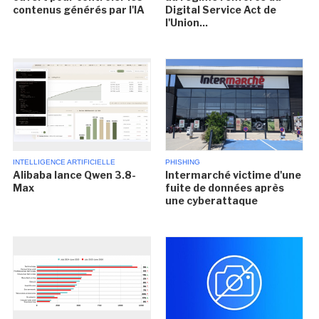
contenus générés par l'IA
Digital Service Act de
l'Union...
INTELLIGENCE ARTIFICIELLE
PHISHING
Alibaba lance Qwen 3.8-
Intermarché victime d'une
Max
fuite de données après
une cyberattaque