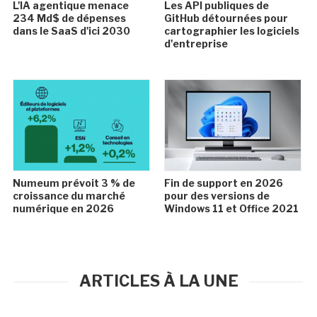
L'IA agentique menace
Les API publiques de
234 Md$ de dépenses
GitHub détournées pour
dans le SaaS d'ici 2030
cartographier les logiciels
d'entreprise
Numeum prévoit 3 % de
Fin de support en 2026
croissance du marché
pour des versions de
numérique en 2026
Windows 11 et Office 2021
ARTICLES À LA UNE