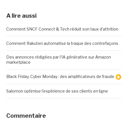
A lire aussi
Comment SNCF Connect & Tech réduit son taux d'attrition
Comment Rakuten automatise la traque des contrefaçons
Des annonces rédigées par l'IA générative sur Amazon
marketplace
Black Friday, Cyber Monday : des amplificateurs de fraude
Salomon optimise l'expérience de ses clients en ligne
Commentaire