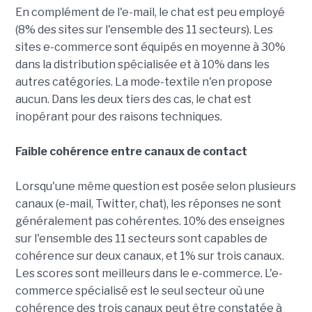
En complément de l'e-mail, le chat est peu employé
(8% des sites sur l'ensemble des 11 secteurs). Les
sites e-commerce sont équipés en moyenne à 30%
dans la distribution spécialisée et à 10% dans les
autres catégories. La mode-textile n'en propose
aucun. Dans les deux tiers des cas, le chat est
inopérant pour des raisons techniques.
Faible cohérence entre canaux de contact
Lorsqu'une même question est posée selon plusieurs
canaux (e-mail, Twitter, chat), les réponses ne sont
généralement pas cohérentes. 10% des enseignes
sur l'ensemble des 11 secteurs sont capables de
cohérence sur deux canaux, et 1% sur trois canaux.
Les scores sont meilleurs dans le e-commerce. L'e-
commerce spécialisé est le seul secteur où une
cohérence des trois canaux peut être constatée à