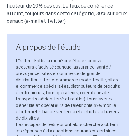
hauteur de 10% des cas. Le taux de cohérence
atteint, toujours dans cette catégorie, 30% sur deux
canaux (e-mail et Twitter).
A propos de l'étude :
L'éditeur Eptica a mené une étude sur onze
secteurs d'activité : banque, assurance, santé /
prévoyance, sites e-commerce de grande
distribution, sites e-commerce mode-textile, sites
e-commerce spécialisées, distributeurs de produits
électroniques, tour-opérateurs, opérateurs de
transports (aérien, ferré et routier), fournisseurs
d'énergie et opérateurs de téléphonie fixe/mobile
et internet. Chaque secteur a été étudié au travers
de dix sites.
Les équipes de l'éditeur ont alors cherché à obtenir
les réponses à dix questions courantes, certaines