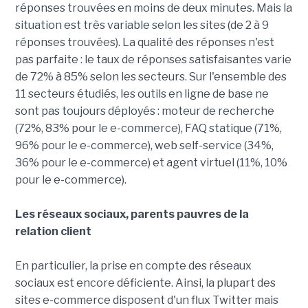
réponses trouvées en moins de deux minutes. Mais la
situation est très variable selon les sites (de 2 à 9
réponses trouvées). La qualité des réponses n'est
pas parfaite : le taux de réponses satisfaisantes varie
de 72% à 85% selon les secteurs.
Sur l'ensemble des
11 secteurs étudiés, les outils en ligne de base ne
sont pas toujours déployés : moteur de recherche
(72%, 83% pour le e-commerce), FAQ statique (71%,
96% pour le e-commerce), web self-service (34%,
36% pour le e-commerce) et agent virtuel (11%, 10%
pour le e-commerce).
Les réseaux sociaux, parents pauvres de la
relation client
En particulier, la prise en compte des réseaux
sociaux est encore déficiente. Ainsi, la plupart des
sites e-commerce disposent d'un flux Twitter mais