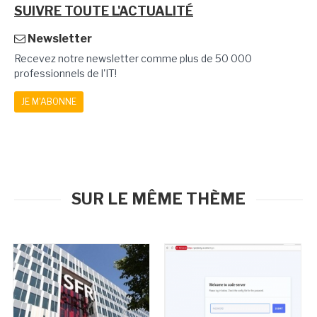
SUIVRE TOUTE L'ACTUALITÉ
Newsletter
Recevez notre newsletter comme plus de 50 000
professionnels de l'IT!
JE M'ABONNE
SUR LE MÊME THÈME