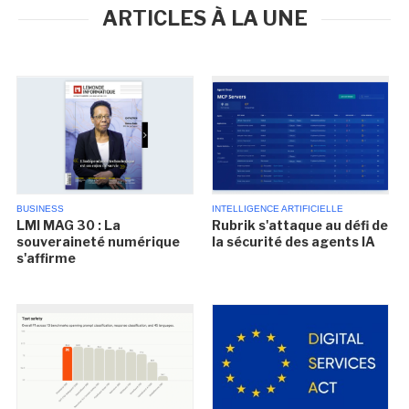
ARTICLES À LA UNE
BUSINESS
INTELLIGENCE ARTIFICIELLE
LMI MAG 30 : La
Rubrik s'attaque au défi de
souveraineté numérique
la sécurité des agents IA
s'affirme