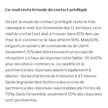
L'e-mail reste le mode de contact privilégié
De fait, le mode de contact privilégié reste le très
classique e-mail. Sur l'ensemble des 11 secteurs, un e-
mail de contact est aisé à trouver dans 81% des cas.
Pour le e-commerce, le taux atteint 90%. Mais 83%
exigent un numéro de commande ou de client.
Seulement 31% des sites envoient un accusé de
réception. Le taux de réponse reste faible : 50 à 60%
pour les sites e-commerce. La rapidité et la
pertinence des réponses laissent également à
désirer : durée d'attente de 9 minutes à 47 heures.
Seule la grande distribution a des scores de
pertinence des réponses raisonnables (de l'ordre de
75%). Dans l'ensemble, seulement 59% des réponses
sont pertinentes.