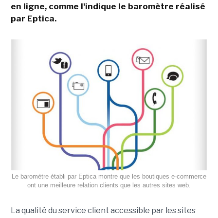
en ligne, comme l'indique le baromètre réalisé
par Eptica.
Le baromètre établi par Eptica montre que les boutiques e-commerce
ont une meilleure relation clients que les autres sites web.
La qualité du service client accessible par les sites