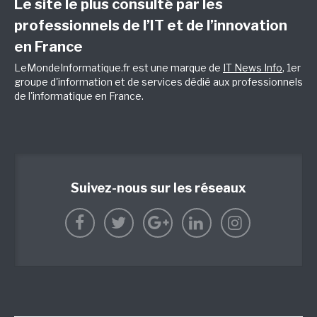
Le site le plus consulté par les
professionnels de l’IT et de l’innovation
en France
LeMondeInformatique.fr est une marque de
IT News Info
, 1er
groupe d'information et de services dédié aux professionnels
de l'informatique en France.
Suivez-nous sur les réseaux