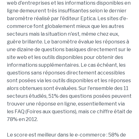
web d'entreprises et les informations disponibles en
ligne demeurent très insuffisantes selon le dernier
baromètre réalisé par l'éditeur Eptica. Les sites d'e-
commerce font globalement mieux que les autres
secteurs mais la situation n'est, même chez eux,
guère brillante.
Le baromètre évalue les réponses à
une dizaine de questions basiques directement sur le
site web et les outils disponibles pour obtenir des
informations supplémentaires. Le cas échéant, les
questions sans réponses directement accessibles
sont posées via les outils disponibles et les réponses
alors obtenues sont évaluées.
Sur l'ensemble des 11
secteurs étudiés, 51% des questions posées peuvent
trouver une réponse en ligne, essentiellement via
les FAQ (Foires aux questions), mais ce chiffre était de
78% en 2012.
Le score est meilleur dans le e-commerce : 58% de