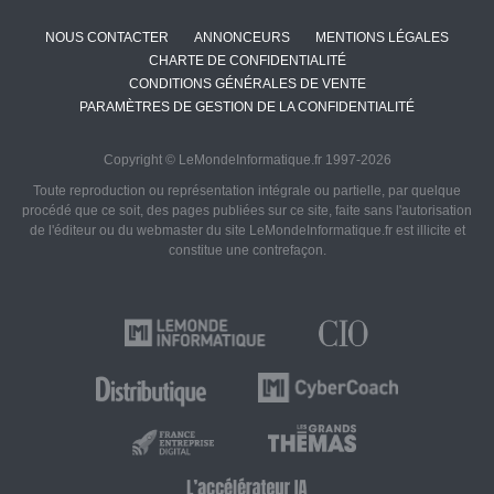
NOUS CONTACTER
ANNONCEURS
MENTIONS LÉGALES
CHARTE DE CONFIDENTIALITÉ
CONDITIONS GÉNÉRALES DE VENTE
PARAMÈTRES DE GESTION DE LA CONFIDENTIALITÉ
Copyright © LeMondeInformatique.fr 1997-2026
Toute reproduction ou représentation intégrale ou partielle, par quelque
procédé que ce soit, des pages publiées sur ce site, faite sans l'autorisation
de l'éditeur ou du webmaster du site LeMondeInformatique.fr est illicite et
constitue une contrefaçon.