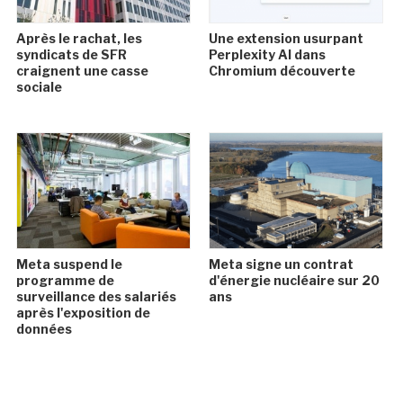
Après le rachat, les
Une extension usurpant
syndicats de SFR
Perplexity AI dans
craignent une casse
Chromium découverte
sociale
Meta suspend le
Meta signe un contrat
programme de
d'énergie nucléaire sur 20
surveillance des salariés
ans
après l'exposition de
données