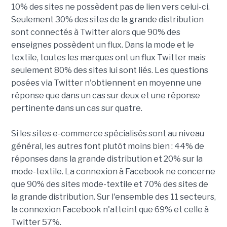
10% des sites ne possèdent pas de lien vers celui-ci.
Seulement 30% des sites de la grande distribution
sont connectés à Twitter alors que 90% des
enseignes possèdent un flux. Dans la mode et le
textile, toutes les marques ont un flux Twitter mais
seulement 80% des sites lui sont liés.
Les questions
posées via Twitter n'obtiennent en moyenne une
réponse que dans un cas sur deux et une réponse
pertinente dans un cas sur quatre.
Si les sites e-commerce spécialisés sont au niveau
général, les autres font plutôt moins bien : 44% de
réponses dans la grande distribution et 20% sur la
mode-textile.
La connexion à Facebook ne concerne
que 90% des sites mode-textile et 70% des sites de
la grande distribution. Sur l'ensemble des 11 secteurs,
la connexion Facebook n'atteint que 69% et celle à
Twitter 57%.