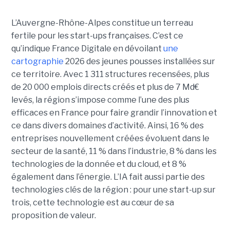
L’Auvergne-Rhône-Alpes constitue un terreau
fertile pour les start-ups françaises. C’est ce
qu’indique France Digitale en dévoilant
une
cartographie
2026 des jeunes pousses installées sur
ce territoire. Avec 1 311 structures recensées, plus
de 20 000 emplois directs créés et plus de 7 Md€
levés, la région s’impose comme l’une des plus
efficaces en France pour faire grandir l’innovation et
ce dans divers domaines d’activité. Ainsi, 16 % des
entreprises nouvellement créées évoluent dans le
secteur de la santé, 11 % dans l’industrie, 8 % dans les
technologies de la donnée et du cloud, et 8 %
également dans l’énergie. L’IA fait aussi partie des
technologies clés de la région : pour une start-up sur
trois, cette technologie est au cœur de sa
proposition de valeur.