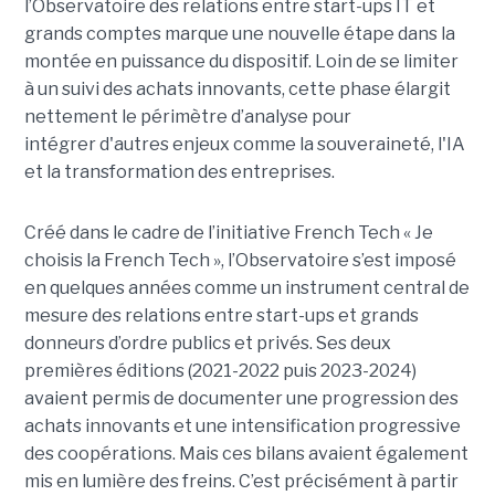
l’Observatoire des relations entre start-ups IT et
grands comptes marque une nouvelle étape dans la
montée en puissance du dispositif. Loin de se limiter
à un suivi des achats innovants, cette phase élargit
nettement le périmètre d’analyse pour
intégrer d'autres enjeux comme la souveraineté, l'IA
et la transformation des entreprises.
Créé dans le cadre de l’initiative French Tech « Je
choisis la French Tech », l’Observatoire s’est imposé
en quelques années comme un instrument central de
mesure des relations entre start-ups et grands
donneurs d’ordre publics et privés. Ses deux
premières éditions (2021-2022 puis 2023-2024)
avaient permis de documenter une progression des
achats innovants et une intensification progressive
des coopérations. Mais ces bilans avaient également
mis en lumière des freins. C’est précisément à partir