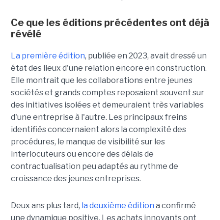
Ce que les éditions précédentes ont déjà
révélé
La première édition
, publiée en 2023, avait dressé un
état des lieux d'une relation encore en construction.
Elle montrait que les collaborations entre jeunes
sociétés et grands comptes reposaient souvent sur
des initiatives isolées et demeuraient très variables
d'une entreprise à l'autre. Les principaux freins
identifiés concernaient alors la complexité des
procédures, le manque de visibilité sur les
interlocuteurs ou encore des délais de
contractualisation peu adaptés au rythme de
croissance des jeunes entreprises.
Deux ans plus tard,
la deuxième édition
a confirmé
une dynamique positive. Les achats innovants ont