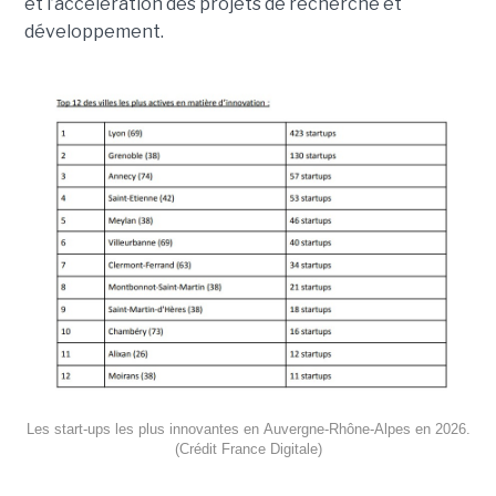
et l’accélération des projets de recherche et
développement.
Les start-ups les plus innovantes en Auvergne-Rhône-Alpes en 2026.
(Crédit France Digitale)