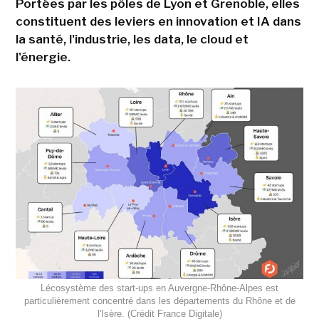
Portées par les pôles de Lyon et Grenoble, elles
constituent des leviers en innovation et IA dans
la santé, l'industrie, les data, le cloud et
l'énergie.
Lécosystème des start-ups en Auvergne-Rhône-Alpes est
particulièrement concentré dans les départements du Rhône et de
l'Isère. (Crédit France Digitale)