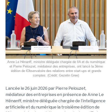
Anne Le Hénanff, ministre déléguée chargée de lIA et du numérique
et Pierre Pelouzet, médiateur des entreprises, ont lancé la 3ème
édition de lObservatoire des relations entre start-ups et grands
comptes. (Crédit: Gezelin Gree)
Lancée le 26 juin 2026 par Pierre Pelouzet,
médiateur des entreprises en présence de Anne Le
Hénanff, ministre déléguée chargée de l’intelligence
artificielle et du numérique la troisième édition de