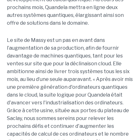
prochains mois, Quandela mettra en ligne deux
autres systèmes quantiques, élargissant ainsi son
offre de solutions dans le domaine.
Le site de Massy est un pas en avant dans
l’augmentation de sa production, afin de fournir
davantage de machines quantiques, tant pour les
ventes sur site que pour la déclinaison cloud. Elle
ambitionne ainsi de livrer trois systèmes tous les six
mois, au lieu d’une seule auparavant. « Après avoir mis
une première génération d'ordinateurs quantiques
dans le cloud, la suite logique pour Quandela était
d'avancer vers l'industrialisation des ordinateurs.
Grâce à cette usine, située aux portes du plateau de
Saclay, nous sommes sereins pour relever les
prochains défis et continuer d'augmenter les
capacités de calcul de ces ordinateurs et le nombre