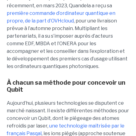
récemment, en mars 2023, Quandela a reçu sa
première commande d’ordinateur quantique en
propre, de la part d’OVHcloud
, pour une livraison
prévue à l’automne prochain. Multipliant les
partenariats, il a su s’imposer auprès d’acteurs
comme EDF, MBDA et l’ONERA pour les
accompagner et les conseiller dans l’exploration et
le développement des premiers cas d’usage utilisant
les ordinateurs quantiques photoniques.
À chacun sa méthode pour concevoir un
Qubit
Aujourd’hui, plusieurs technologies se disputent ce
marché naissant. Il existe différentes méthodes pour
concevoir un Qubit, dont le piégeage des atomes
refroidis par laser,
une technologie maîtrisée par le
français Pasqal
, les ions piégés (approche soutenue