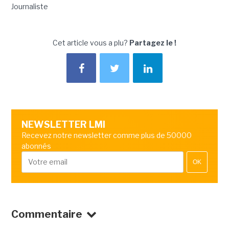
Journaliste
Cet article vous a plu?
Partagez le !
NEWSLETTER LMI
Recevez notre newsletter comme plus de 50000
abonnés
OK
Commentaire