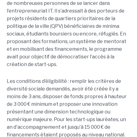
de nombreuses personnes de se lancer dans
l’entrepreneuriat IT. Il s’adressait à des porteurs de
projets résidents de quartiers prioritaires de la
politique de la ville (QPV) bénéficiaires de minima
sociaux, étudiants boursiers ou encore, réfugiés. En
proposant des formations, un système de mentorat
et en mobilisant des financements, le programme
avait pour objectif de démocratiser l’accès à la
création de start-ups.
Les conditions d’éligibilité : remplir les critères de
diversité sociale demandés, avoir été créée il y a
moins de 3 ans, disposer de fonds propres à hauteur
de 3 000 € minimum et proposer une innovation
présentant une dimension technologique ou
numérique majeure. Pour les start-ups lauréates, un
an d'accompagnement et jusqu'à 15 000 € de
financements étaient proposés au niveau national.