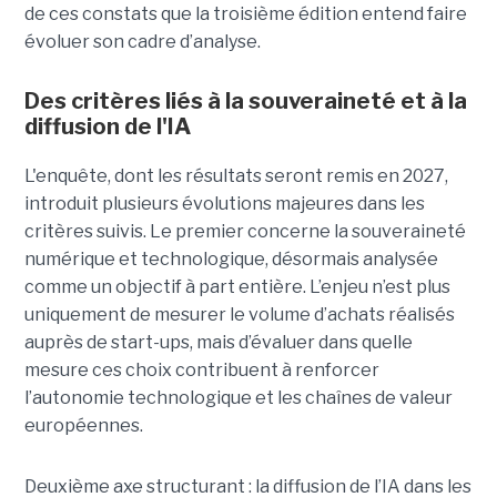
de ces constats que la troisième édition entend faire
évoluer son cadre d’analyse.
Des critères liés à la souveraineté et à la
diffusion de l'IA
L'enquête, dont les résultats seront remis en 2027,
introduit plusieurs évolutions majeures dans les
critères suivis. Le premier concerne la souveraineté
numérique et technologique, désormais analysée
comme un objectif à part entière. L’enjeu n’est plus
uniquement de mesurer le volume d’achats réalisés
auprès de start-ups, mais d’évaluer dans quelle
mesure ces choix contribuent à renforcer
l’autonomie technologique et les chaînes de valeur
européennes.
Deuxième axe structurant : la diffusion de l’IA dans les