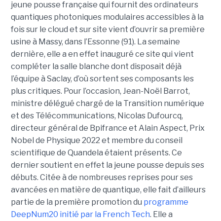
jeune pousse française qui fournit des ordinateurs
quantiques photoniques modulaires accessibles à la
fois sur le cloud et sur site vient d’ouvrir sa première
usine à Massy, dans l’Essonne (91). La semaine
dernière, elle a en effet inauguré ce site qui vient
compléter la salle blanche dont disposait déjà
l’équipe à Saclay, d’où sortent ses composants les
plus critiques. Pour l’occasion, Jean-Noël Barrot,
ministre délégué chargé de la Transition numérique
et des Télécommunications, Nicolas Dufourcq,
directeur général de Bpifrance et Alain Aspect, Prix
Nobel de Physique 2022 et membre du conseil
scientifique de Quandela étaient présents. Ce
dernier soutient en effet la jeune pousse depuis ses
débuts. Citée à de nombreuses reprises pour ses
avancées en matière de quantique, elle fait d’ailleurs
partie de la première promotion du
programme
DeepNum20 initié par la French Tech
. Elle a