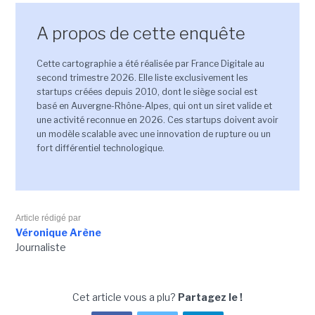
A propos de cette enquête
Cette cartographie a été réalisée par France Digitale au
second trimestre 2026. Elle liste exclusivement les
startups créées depuis 2010, dont le siège social est
basé en Auvergne-Rhône-Alpes, qui ont un siret valide et
une activité reconnue en 2026. Ces startups doivent avoir
un modèle scalable avec une innovation de rupture ou un
fort différentiel technologique.
Article rédigé par
Véronique Arène
Journaliste
Cet article vous a plu?
Partagez le !