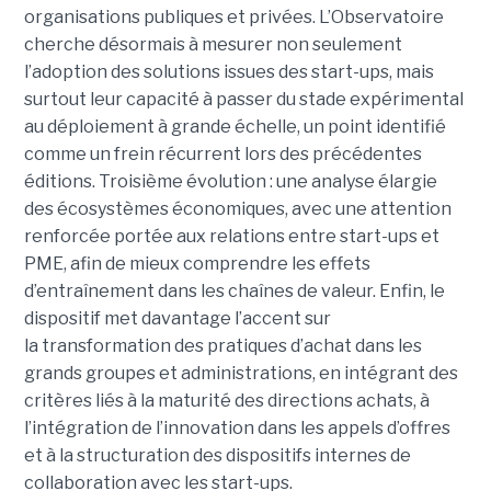
organisations publiques et privées. L’Observatoire
cherche désormais à mesurer non seulement
l’adoption des solutions issues des start-ups, mais
surtout leur capacité à passer du stade expérimental
au déploiement à grande échelle, un point identifié
comme un frein récurrent lors des précédentes
éditions. Troisième évolution : une analyse élargie
des écosystèmes économiques, avec une attention
renforcée portée aux relations entre start-ups et
PME, afin de mieux comprendre les effets
d’entraînement dans les chaînes de valeur. Enfin, le
dispositif met davantage l’accent sur
la transformation des pratiques d’achat dans les
grands groupes et administrations, en intégrant des
critères liés à la maturité des directions achats, à
l’intégration de l’innovation dans les appels d’offres
et à la structuration des dispositifs internes de
collaboration avec les start-ups.