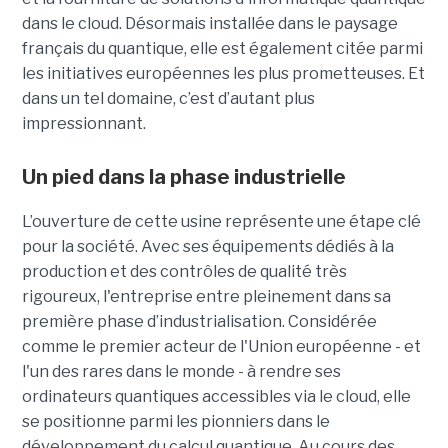
dans le cloud. Désormais installée dans le paysage
français du quantique, elle est également citée parmi
les initiatives européennes les plus prometteuses. Et
dans un tel domaine, c’est d’autant plus
impressionnant.
Un pied dans la phase industrielle
L’ouverture de cette usine représente une étape clé
pour la société. Avec ses équipements dédiés à la
production et des contrôles de qualité très
rigoureux, l'entreprise entre pleinement dans sa
première phase d’industrialisation. Considérée
comme le premier acteur de l'Union européenne - et
l'un des rares dans le monde - à rendre ses
ordinateurs quantiques accessibles via le cloud, elle
se positionne parmi les pionniers dans le
développement du calcul quantique. Au cours des