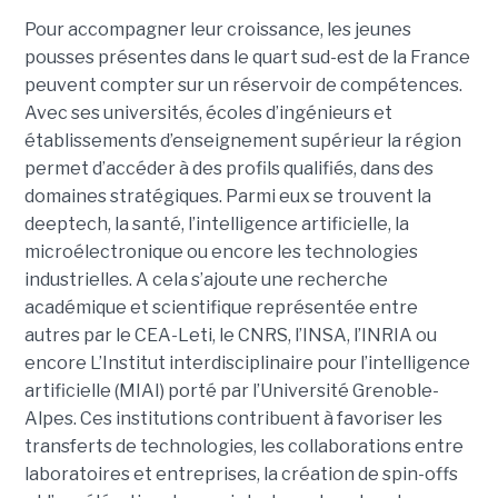
Pour accompagner leur croissance, les jeunes
pousses présentes dans le quart sud-est de la France
peuvent compter sur un réservoir de compétences.
Avec ses universités, écoles d’ingénieurs et
établissements d’enseignement supérieur la région
permet d’accéder à des profils qualifiés, dans des
domaines stratégiques. Parmi eux se trouvent la
deeptech, la santé, l’intelligence artificielle, la
microélectronique ou encore les technologies
industrielles. A cela s’ajoute une recherche
académique et scientifique représentée entre
autres par le CEA-Leti, le CNRS, l’INSA, l’INRIA ou
encore L’Institut interdisciplinaire pour l’intelligence
artificielle (MIAI) porté par l’Université Grenoble-
Alpes. Ces institutions contribuent à favoriser les
transferts de technologies, les collaborations entre
laboratoires et entreprises, la création de spin-offs