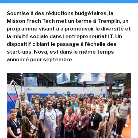
Soumise à des réductions budgétaires, la
Misson Frech Tech met un terme à Tremplin, un
programme visant à à promouvoir la diversité et
la mixité sociale dans l'entrepreneuriat IT. Un
dispositif ciblant le passage à l'échelle des
start-ups, Nova, est dans le même temps
annoncé pour septembre.