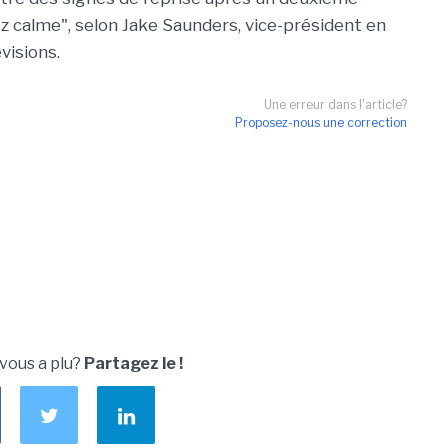
z calme", selon Jake Saunders, vice-président en
visions.
Une erreur dans l'article?
Proposez-nous une correction
 vous a plu?
Partagez le !