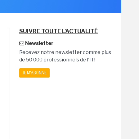
SUIVRE TOUTE L'ACTUALITÉ
Newsletter
Recevez notre newsletter comme plus
de 50 000 professionnels de l'IT!
JE M'ABONNE