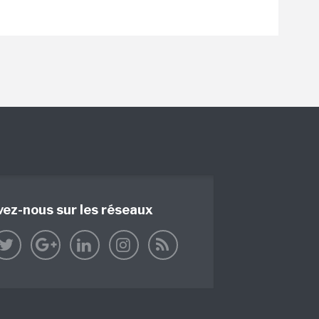
vez-nous sur les réseaux