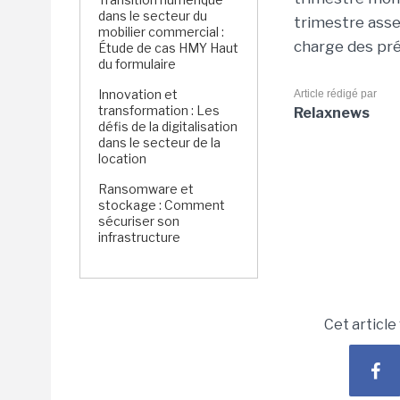
dans le secteur du
trimestre asse
mobilier commercial :
charge des pré
Étude de cas HMY Haut
du formulaire
Innovation et
Article rédigé par
transformation : Les
Relaxnews
défis de la digitalisation
dans le secteur de la
location
Ransomware et
stockage : Comment
sécuriser son
infrastructure
Cet article