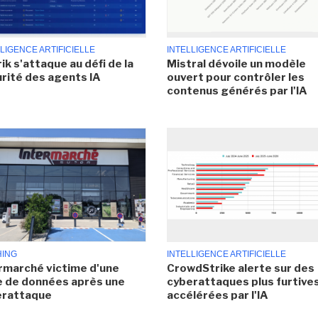
LIGENCE ARTIFICIELLE
INTELLIGENCE ARTIFICIELLE
ik s'attaque au défi de la
Mistral dévoile un modèle
rité des agents IA
ouvert pour contrôler les
contenus générés par l'IA
HING
INTELLIGENCE ARTIFICIELLE
rmarché victime d'une
CrowdStrike alerte sur des
e de données après une
cyberattaques plus furtives
erattaque
accélérées par l'IA