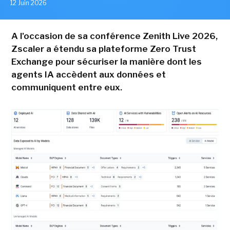
12 Juin 2026
A l'occasion de sa conférence Zenith Live 2026,
Zscaler a étendu sa plateforme Zero Trust
Exchange pour sécuriser la manière dont les
agents IA accèdent aux données et
communiquent entre eux.