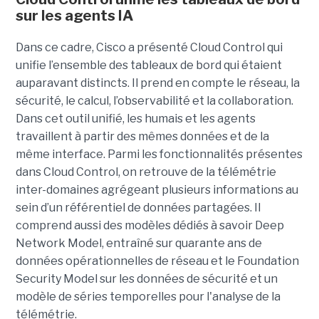
sur les agents IA
Dans ce cadre, Cisco a présenté Cloud Control qui
unifie l’ensemble des tableaux de bord qui étaient
auparavant distincts. Il prend en compte le réseau, la
sécurité, le calcul, l’observabilité et la collaboration.
Dans cet outil unifié, les humais et les agents
travaillent à partir des mêmes données et de la
même interface. Parmi les fonctionnalités présentes
dans Cloud Control, on retrouve de la télémétrie
inter-domaines agrégeant plusieurs informations au
sein d’un référentiel de données partagées. Il
comprend aussi des modèles dédiés à savoir Deep
Network Model, entraîné sur quarante ans de
données opérationnelles de réseau et le Foundation
Security Model sur les données de sécurité et un
modèle de séries temporelles pour l'analyse de la
télémétrie.