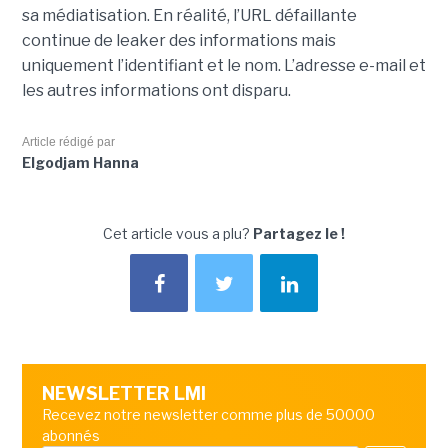
sa médiatisation. En réalité, l’URL défaillante
continue de leaker des informations mais
uniquement l’identifiant et le nom. L’adresse e-mail et
les autres informations ont disparu.
Article rédigé par
Elgodjam Hanna
Cet article vous a plu?
Partagez le !
NEWSLETTER LMI
Recevez notre newsletter comme plus de 50000
abonnés