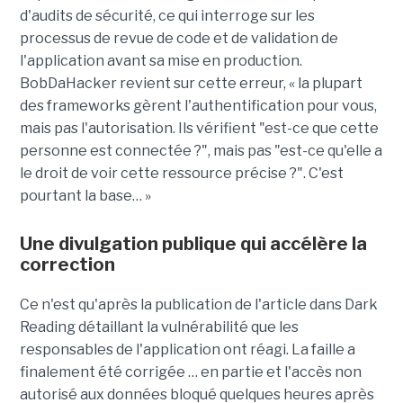
d'audits de sécurité, ce qui interroge sur les
processus de revue de code et de validation de
l'application avant sa mise en production.
BobDaHacker revient sur cette erreur, « la plupart
des frameworks gèrent l'authentification pour vous,
mais pas l'autorisation. Ils vérifient "est-ce que cette
personne est connectée ?", mais pas "est-ce qu'elle a
le droit de voir cette ressource précise ?". C'est
pourtant la base… »
Une divulgation publique qui accélère la
correction
Ce n'est qu'après la publication de l'article dans Dark
Reading détaillant la vulnérabilité que les
responsables de l'application ont réagi. La faille a
finalement été corrigée … en partie et l'accès non
autorisé aux données bloqué quelques heures après