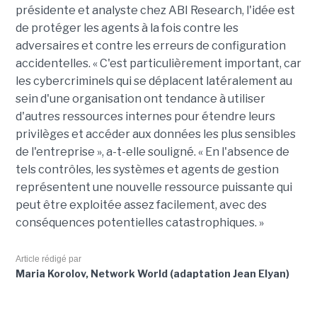
présidente et analyste chez ABI Research, l'idée est
de protéger les agents à la fois contre les
adversaires et contre les erreurs de configuration
accidentelles. « C'est particulièrement important, car
les cybercriminels qui se déplacent latéralement au
sein d'une organisation ont tendance à utiliser
d'autres ressources internes pour étendre leurs
privilèges et accéder aux données les plus sensibles
de l'entreprise », a-t-elle souligné. « En l'absence de
tels contrôles, les systèmes et agents de gestion
représentent une nouvelle ressource puissante qui
peut être exploitée assez facilement, avec des
conséquences potentielles catastrophiques. »
Article rédigé par
Maria Korolov, Network World (adaptation Jean Elyan)