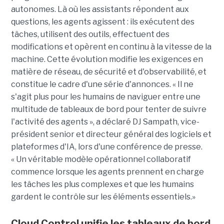
autonomes. Là où les assistants répondent aux
questions, les agents agissent : ils exécutent des
tâches, utilisent des outils, effectuent des
modifications et opèrent en continu à la vitesse de la
machine. Cette évolution modifie les exigences en
matière de réseau, de sécurité et d'observabilité, et
constitue le cadre d'une série d'annonces. « Il ne
s'agit plus pour les humains de naviguer entre une
multitude de tableaux de bord pour tenter de suivre
l'activité des agents », a déclaré DJ Sampath, vice-
président senior et directeur général des logiciels et
plateformes d'IA, lors d'une conférence de presse.
« Un véritable modèle opérationnel collaboratif
commence lorsque les agents prennent en charge
les tâches les plus complexes et que les humains
gardent le contrôle sur les éléments essentiels.»
Cloud Control unifie les tableaux de bord