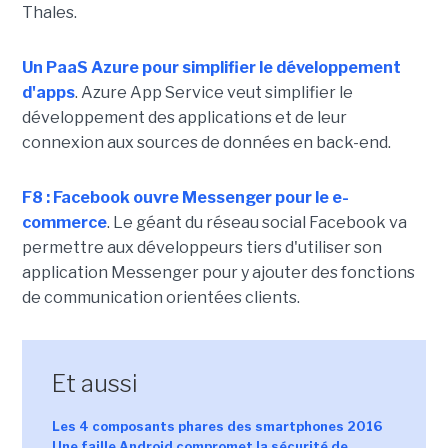
Thales.
Un PaaS Azure pour simplifier le développement
d'apps
. Azure App Service veut simplifier le
développement des applications et de leur
connexion aux sources de données en back-end.
F8 : Facebook ouvre Messenger pour le e-
commerce
. Le géant du réseau social Facebook va
permettre aux développeurs tiers d'utiliser son
application Messenger pour y ajouter des fonctions
de communication orientées clients.
Et aussi
Les 4 composants phares des smartphones 2016
Une faille Android compromet la sécurité de