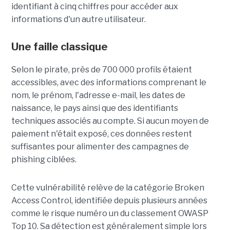
identifiant à cinq chiffres pour accéder aux
informations d'un autre utilisateur.
Une faille classique
Selon le pirate, près de 700 000 profils étaient
accessibles, avec des informations comprenant le
nom, le prénom, l'adresse e-mail, les dates de
naissance, le pays ainsi que des identifiants
techniques associés au compte. Si aucun moyen de
paiement n'était exposé, ces données restent
suffisantes pour alimenter des campagnes de
phishing ciblées.
Cette vulnérabilité relève de la catégorie Broken
Access Control, identifiée depuis plusieurs années
comme le risque numéro un du classement OWASP
Top 10. Sa détection est généralement simple lors