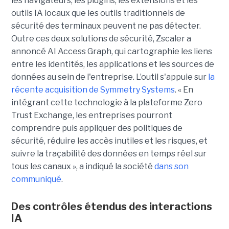
les navigateurs, les plugins, les extensions et les
outils IA locaux que les outils traditionnels de
sécurité des terminaux peuvent ne pas détecter.
Outre ces deux solutions de sécurité, Zscaler a
annoncé AI Access Graph, qui cartographie les liens
entre les identités, les applications et les sources de
données au sein de l'entreprise. L’outil s'appuie sur
la
récente acquisition de Symmetry Systems
. « En
intégrant cette technologie à la plateforme Zero
Trust Exchange, les entreprises pourront
comprendre puis appliquer des politiques de
sécurité, réduire les accès inutiles et les risques, et
suivre la traçabilité des données en temps réel sur
tous les canaux », a indiqué la société
dans son
communiqué
.
Des contrôles étendus des interactions
IA