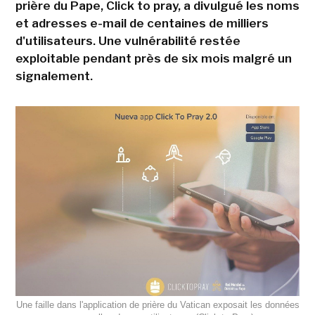
prière du Pape, Click to pray, a divulgué les noms
et adresses e-mail de centaines de milliers
d'utilisateurs. Une vulnérabilité restée
exploitable pendant près de six mois malgré un
signalement.
Une faille dans l'application de prière du Vatican exposait les données