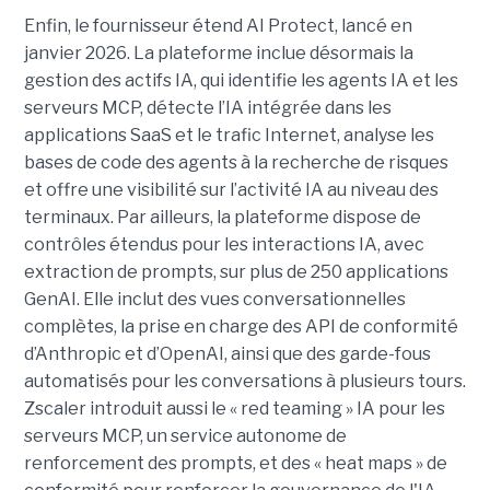
Enfin, le fournisseur étend AI Protect, lancé en
janvier 2026. La plateforme inclue désormais la
gestion des actifs IA, qui identifie les agents IA et les
serveurs MCP, détecte l’IA intégrée dans les
applications SaaS et le trafic Internet, analyse les
bases de code des agents à la recherche de risques
et offre une visibilité sur l’activité IA au niveau des
terminaux. Par ailleurs, la plateforme dispose de
contrôles étendus pour les interactions IA, avec
extraction de prompts, sur plus de 250 applications
GenAI. Elle inclut des vues conversationnelles
complètes, la prise en charge des API de conformité
d’Anthropic et d’OpenAI, ainsi que des garde-fous
automatisés pour les conversations à plusieurs tours.
Zscaler introduit aussi le « red teaming » IA pour les
serveurs MCP, un service autonome de
renforcement des prompts, et des « heat maps » de