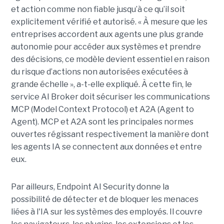
et action comme non fiable jusqu’à ce qu’il soit
explicitement vérifié et autorisé. « À mesure que les
entreprises accordent aux agents une plus grande
autonomie pour accéder aux systèmes et prendre
des décisions, ce modèle devient essentiel en raison
du risque d’actions non autorisées exécutées à
grande échelle », a-t-elle expliqué. À cette fin, le
service AI Broker doit sécuriser les communications
MCP (Model Context Protocol) et A2A (Agent to
Agent). MCP et A2A sont les principales normes
ouvertes régissant respectivement la manière dont
les agents IA se connectent aux données et entre
eux.
Par ailleurs, Endpoint AI Security donne la
possibilité de détecter et de bloquer les menaces
liées à l'IA sur les systèmes des employés. Il couvre