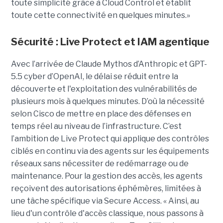
toute simplicité grâce à Cloud Control et établit
toute cette connectivité en quelques minutes.»
Sécurité : Live Protect et IAM agentique
Avec l’arrivée de Claude Mythos d’Anthropic et GPT-
5.5 cyber d’OpenAI, le délai se réduit entre la
découverte et l'exploitation des vulnérabilités de
plusieurs mois à quelques minutes. D’où la nécessité
selon Cisco de mettre en place des défenses en
temps réel au niveau de l’infrastructure. C’est
l’ambition de Live Protect qui applique des contrôles
ciblés en continu via des agents sur les équipements
réseaux sans nécessiter de redémarrage ou de
maintenance. Pour la gestion des accès, les agents
reçoivent des autorisations éphémères, limitées à
une tâche spécifique via Secure Access. « Ainsi, au
lieu d'un contrôle d'accès classique, nous passons à