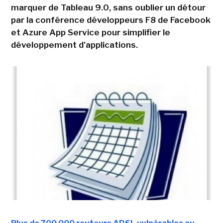
marquer de Tableau 9.0, sans oublier un détour
par la conférence développeurs F8 de Facebook
et Azure App Service pour simplifier le
développement d'applications.