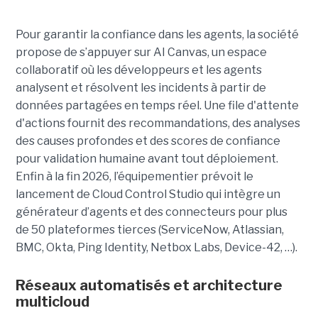
Pour garantir la confiance dans les agents, la société
propose de s’appuyer sur AI Canvas, un espace
collaboratif où les développeurs et les agents
analysent et résolvent les incidents à partir de
données partagées en temps réel. Une file d'attente
d'actions fournit des recommandations, des analyses
des causes profondes et des scores de confiance
pour validation humaine avant tout déploiement.
Enfin à la fin 2026, l’équipementier prévoit le
lancement de Cloud Control Studio qui intègre un
générateur d’agents et des connecteurs pour plus
de 50 plateformes tierces (ServiceNow, Atlassian,
BMC, Okta, Ping Identity, Netbox Labs, Device-42, …).
Réseaux automatisés et architecture
multicloud