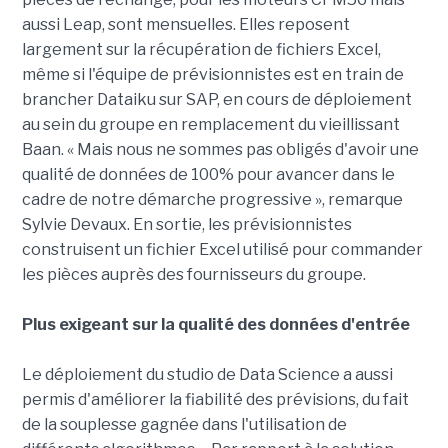
aussi Leap, sont mensuelles. Elles reposent
largement sur la récupération de fichiers Excel,
même si l'équipe de prévisionnistes est en train de
brancher Dataiku sur SAP, en cours de déploiement
au sein du groupe en remplacement du vieillissant
Baan. « Mais nous ne sommes pas obligés d'avoir une
qualité de données de 100% pour avancer dans le
cadre de notre démarche progressive », remarque
Sylvie Devaux. En sortie, les prévisionnistes
construisent un fichier Excel utilisé pour commander
les pièces auprès des fournisseurs du groupe.
Plus exigeant sur la qualité des données d'entrée
Le déploiement du studio de Data Science a aussi
permis d'améliorer la fiabilité des prévisions, du fait
de la souplesse gagnée dans l'utilisation de