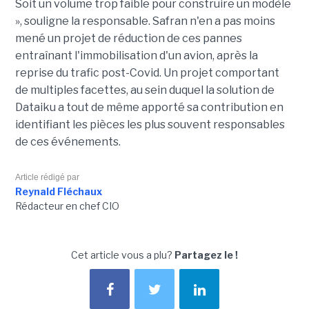
Soit un volume trop faible pour construire un modèle
», souligne la responsable. Safran n'en a pas moins
mené un projet de réduction de ces pannes
entraînant l'immobilisation d'un avion, après la
reprise du trafic post-Covid. Un projet comportant
de multiples facettes, au sein duquel la solution de
Dataiku a tout de même apporté sa contribution en
identifiant les pièces les plus souvent responsables
de ces événements.
Article rédigé par
Reynald Fléchaux
Rédacteur en chef CIO
Cet article vous a plu?
Partagez le !