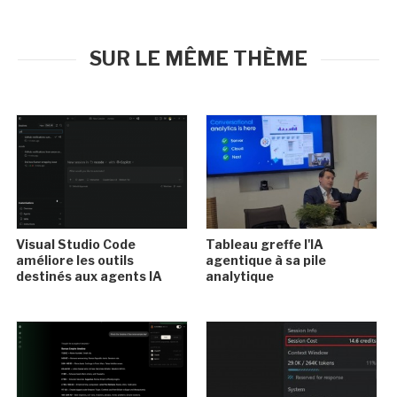
SUR LE MÊME THÈME
Visual Studio Code
Tableau greffe l'IA
améliore les outils
agentique à sa pile
destinés aux agents IA
analytique