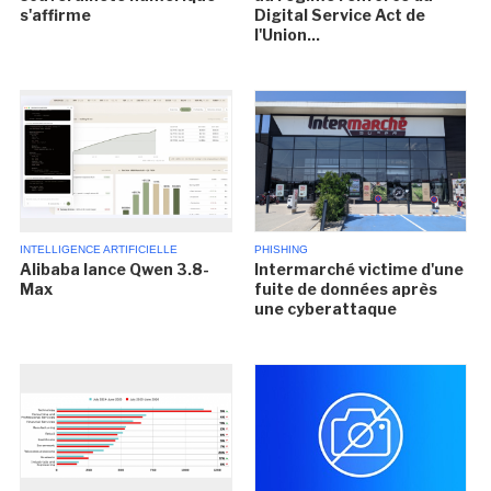
s'affirme
Digital Service Act de
l'Union...
INTELLIGENCE ARTIFICIELLE
PHISHING
Alibaba lance Qwen 3.8-
Intermarché victime d'une
Max
fuite de données après
une cyberattaque