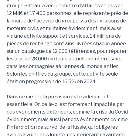
groupe Safran. Avec un chiffre d'affaires de plus de
12 Md€ et 17 400 personnes, elle représente près de
la moitié de l'activité du groupe, via des livraisons de
moteurs civils et militaires évidemment, mais aussi
via une activité support et services. 14 millions de
pièces de rechange sont ainsi livrées chaque année
sur un catalogue de 12 000 références, pour réparer
les plus de 28 000 moteurs actuellement en usage
dans les compagnies aériennes du monde entier.
Selon les chiffres du groupe, cette activité seule
était en progression de 16,5% en 2024.
Dans ce métier, la prévision est évidemment
essentielle. Or, celle-ci est fortement impactée par
des événements extérieurs, comme la crise du Covid
évidemment, mais aussi par des événements comme
l'interdiction de survol de la Russie, qui oblige les
avions à voler plus longtemps, générant davantage