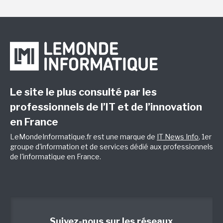
Le site le plus consulté par les
professionnels de l’IT et de l’innovation
en France
LeMondeInformatique.fr est une marque de
IT News Info
, 1er
groupe d'information et de services dédié aux professionnels
de l'informatique en France.
Suivez-nous sur les réseaux