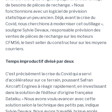
de besoins de pièces de rechange. « Nous
fonctionnions avec un logiciel de prévision
statistique un peu ancien. Déjà, avant la crise du
Covid, nous cherchions à moderniser cet outillage »,
souligne Sylvie Devaux, responsable prévision des
ventes de pièces de rechange sur les moteurs
CFM56, le best-seller du constructeur sur les moyens
courriers.
Temps improductif divisé par deux
C'est précisément la crise du Covid qui a servi
d'accélérateur sur ce terrain, poussant Safran
Aircraft Engines à réagir rapidement, en investissant
dans la solution de l'éditeur d'origine française
Dataiku. « Nous avons voulu avancer avec cette
solution selon la technique des petits pas, indique
Sylvie Devaux. Nous avons travaillé, brique après