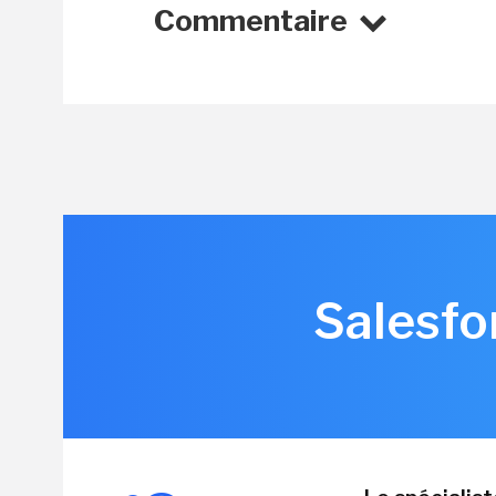
Commentaire
Salesfo