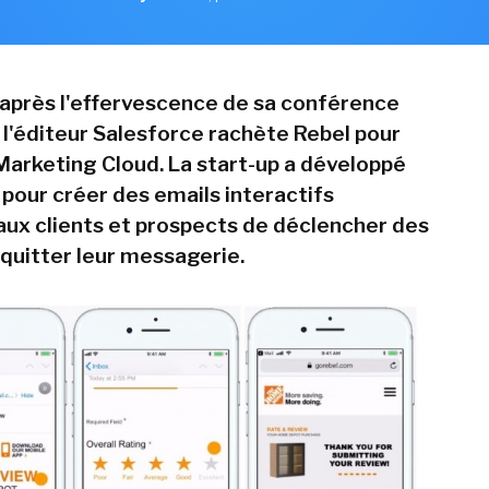
 après l'effervescence de sa conférence
l'éditeur Salesforce rachète Rebel pour
 Marketing Cloud. La start-up a développé
 pour créer des emails interactifs
ux clients et prospects de déclencher des
 quitter leur messagerie.