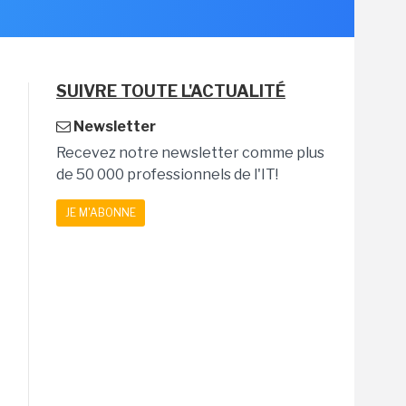
SUIVRE TOUTE L'ACTUALITÉ
Newsletter
Recevez notre newsletter comme plus
de 50 000 professionnels de l'IT!
JE M'ABONNE