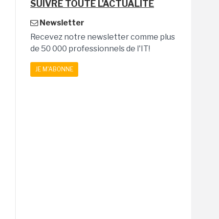
SUIVRE TOUTE L'ACTUALITÉ
Newsletter
Recevez notre newsletter comme plus
de 50 000 professionnels de l'IT!
JE M'ABONNE