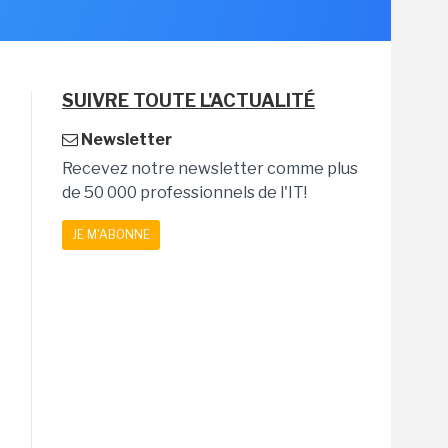
SUIVRE TOUTE L'ACTUALITÉ
Newsletter
Recevez notre newsletter comme plus
de 50 000 professionnels de l'IT!
JE M'ABONNE