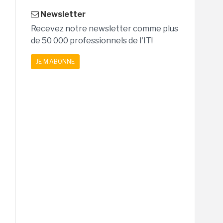
Newsletter
Recevez notre newsletter comme plus
de 50 000 professionnels de l'IT!
JE M'ABONNE