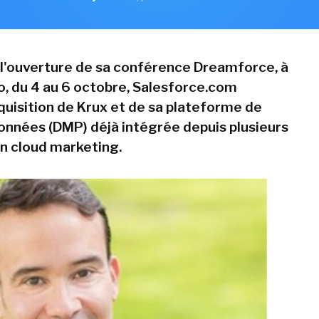
de l'ouverture de sa conférence Dreamforce, à
o, du 4 au 6 octobre, Salesforce.com
quisition de Krux et de sa plateforme de
onnées (DMP) déjà intégrée depuis plusieurs
n cloud marketing.