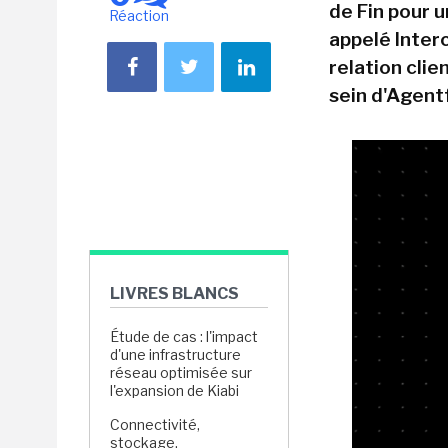
de Fin pour 
Réaction
appelé Interc
relation clie
sein d'Agent
LIVRES BLANCS
Étude de cas : l'impact
d'une infrastructure
réseau optimisée sur
l'expansion de Kiabi
Connectivité,
stockage,