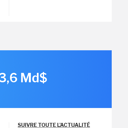
 3,6 Md$
SUIVRE TOUTE L'ACTUALITÉ