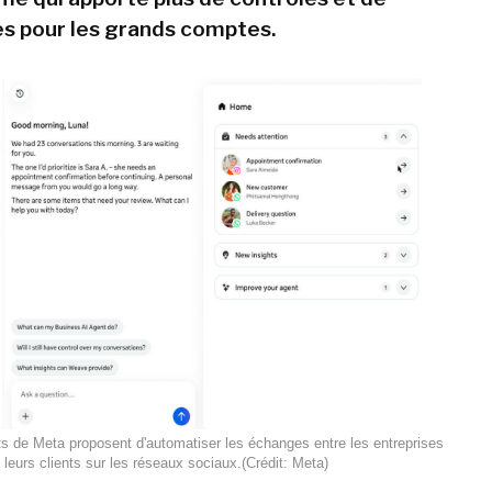
s pour les grands comptes.
 de Meta proposent d'automatiser les échanges entre les entreprises
t leurs clients sur les réseaux sociaux.(Crédit: Meta)