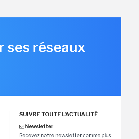
r ses réseaux
6
SUIVRE TOUTE L'ACTUALITÉ
Newsletter
Recevez notre newsletter comme plus