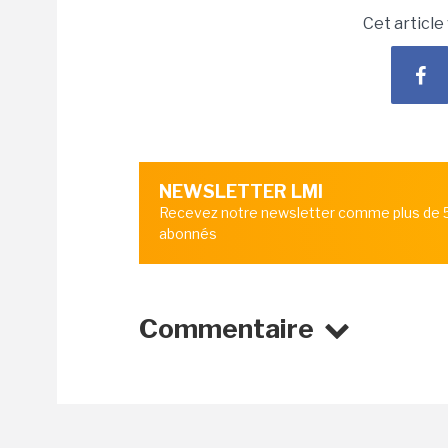
Cet article
NEWSLETTER LMI
Recevez notre newsletter comme plus de
abonnés
Commentaire