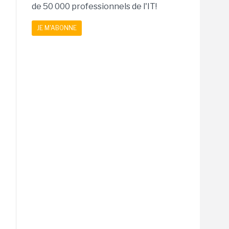
de 50 000 professionnels de l'IT!
JE M'ABONNE