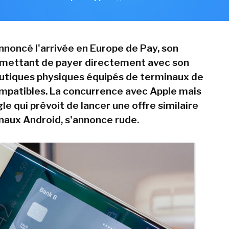
noncé l'arrivée en Europe de Pay, son
mettant de payer directement avec son
utiques physiques équipés de terminaux de
patibles. La concurrence avec Apple mais
e qui prévoit de lancer une offre similaire
inaux Android, s'annonce rude.