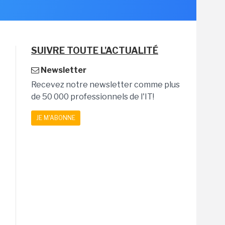
SUIVRE TOUTE L'ACTUALITÉ
Newsletter
Recevez notre newsletter comme plus
de 50 000 professionnels de l'IT!
JE M'ABONNE