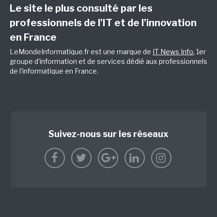
Le site le plus consulté par les
professionnels de l’IT et de l’innovation
en France
LeMondeInformatique.fr est une marque de
IT News Info
, 1er
groupe d'information et de services dédié aux professionnels
de l'informatique en France.
Suivez-nous sur les réseaux