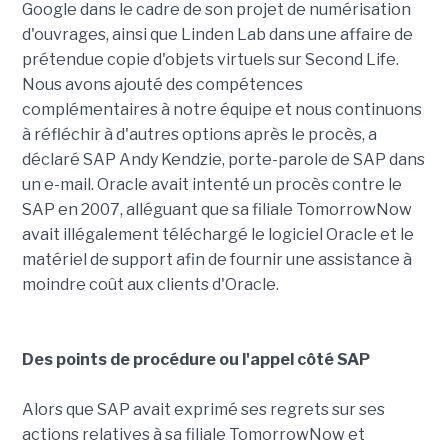
Google dans le cadre de son projet de numérisation
d'ouvrages, ainsi que Linden Lab dans une affaire de
prétendue copie d'objets virtuels sur Second Life.
Nous avons ajouté des compétences
complémentaires à notre équipe et nous continuons
à réfléchir à d'autres options après le procès, a
déclaré SAP Andy Kendzie, porte-parole de SAP dans
un e-mail. Oracle avait intenté un procès contre le
SAP en 2007, alléguant que sa filiale TomorrowNow
avait illégalement téléchargé le logiciel Oracle et le
matériel de support afin de fournir une assistance à
moindre coût aux clients d'Oracle.
Des points de procédure ou l'appel côté SAP
Alors que SAP avait exprimé ses regrets sur ses
actions relatives à sa filiale TomorrowNow et