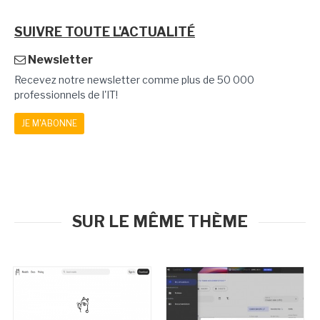
SUIVRE TOUTE L'ACTUALITÉ
Newsletter
Recevez notre newsletter comme plus de 50 000
professionnels de l'IT!
JE M'ABONNE
SUR LE MÊME THÈME