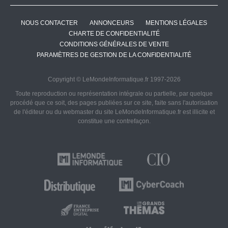
NOUS CONTACTER
ANNONCEURS
MENTIONS LÉGALES
CHARTE DE CONFIDENTIALITÉ
CONDITIONS GÉNÉRALES DE VENTE
PARAMÈTRES DE GESTION DE LA CONFIDENTIALITÉ
Copyright © LeMondeInformatique.fr 1997-2026
Toute reproduction ou représentation intégrale ou partielle, par quelque
procédé que ce soit, des pages publiées sur ce site, faite sans l'autorisation
de l'éditeur ou du webmaster du site LeMondeInformatique.fr est illicite et
constitue une contrefaçon.