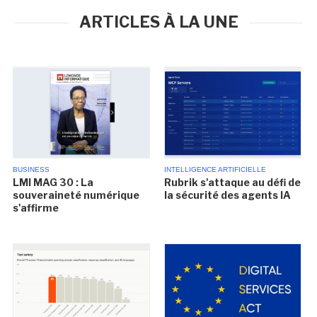
ARTICLES À LA UNE
BUSINESS
INTELLIGENCE ARTIFICIELLE
LMI MAG 30 : La
Rubrik s'attaque au défi de
souveraineté numérique
la sécurité des agents IA
s'affirme