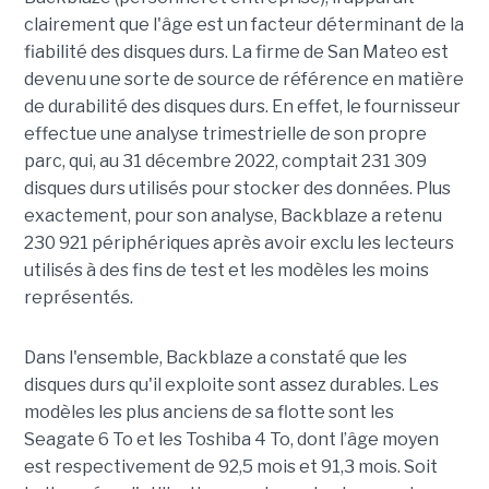
clairement que l'âge est un facteur déterminant de la
fiabilité des disques durs. La firme de San Mateo est
devenu une sorte de source de référence en matière
de durabilité des disques durs. En effet, le fournisseur
effectue une analyse trimestrielle de son propre
parc, qui, au 31 décembre 2022, comptait 231 309
disques durs utilisés pour stocker des données. Plus
exactement, pour son analyse, Backblaze a retenu
230 921 périphériques après avoir exclu les lecteurs
utilisés à des fins de test et les modèles les moins
représentés.
Dans l'ensemble, Backblaze a constaté que les
disques durs qu'il exploite sont assez durables. Les
modèles les plus anciens de sa flotte sont les
Seagate 6 To et les Toshiba 4 To, dont l’âge moyen
est respectivement de 92,5 mois et 91,3 mois. Soit