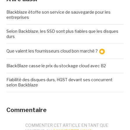
Blackblaze étoffe son service de sauvegarde pour les
entreprises
Selon Backblaze, les SSD sont plus fiables que les disques
durs
Que valent les fournisseurs cloud bon marché ?
BlackBlaze casse le prix du stockage cloud avec B2
Fiabilité des disques durs, HGST devant ses concurrent
selon Backblaze
Commentaire
COMMENTER CET ARTICLE EN TANT QUE