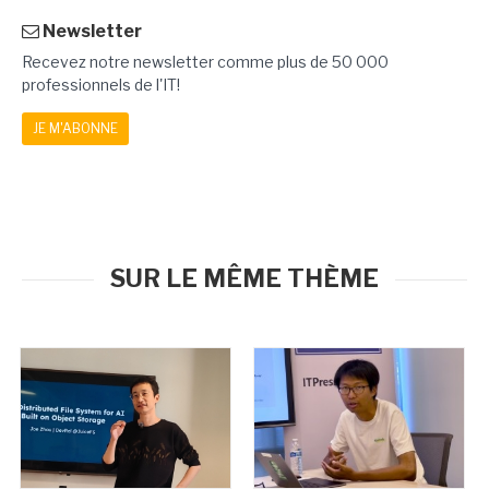
Newsletter
Recevez notre newsletter comme plus de 50 000
professionnels de l'IT!
JE M'ABONNE
SUR LE MÊME THÈME