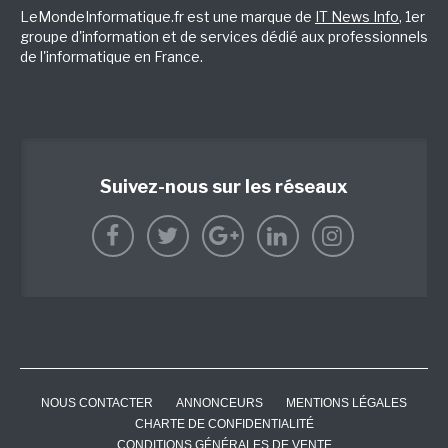
LeMondeInformatique.fr est une marque de
IT News Info
, 1er
groupe d'information et de services dédié aux professionnels
de l'informatique en France.
Suivez-nous sur les réseaux
NOUS CONTACTER
ANNONCEURS
MENTIONS LÉGALES
CHARTE DE CONFIDENTIALITÉ
CONDITIONS GÉNÉRALES DE VENTE