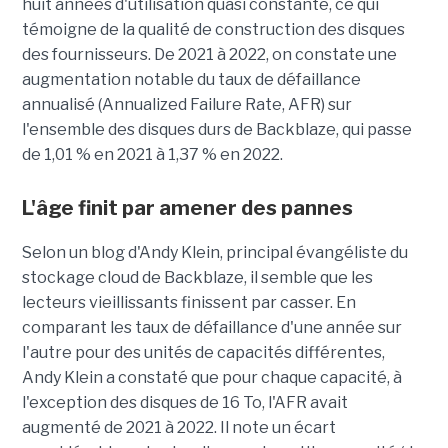
huit années d'utilisation quasi constante, ce qui
témoigne de la qualité de construction des disques
des fournisseurs. De 2021 à 2022, on constate une
augmentation notable du taux de défaillance
annualisé (Annualized Failure Rate, AFR) sur
l'ensemble des disques durs de Backblaze, qui passe
de 1,01 % en 2021 à 1,37 % en 2022.
L'âge finit par amener des pannes
Selon un blog d'Andy Klein, principal évangéliste du
stockage cloud de Backblaze, il semble que les
lecteurs vieillissants finissent par casser. En
comparant les taux de défaillance d'une année sur
l'autre pour des unités de capacités différentes,
Andy Klein a constaté que pour chaque capacité, à
l'exception des disques de 16 To, l'AFR avait
augmenté de 2021 à 2022. Il note un écart