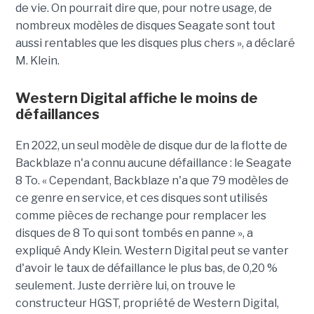
de vie. On pourrait dire que, pour notre usage, de
nombreux modèles de disques Seagate sont tout
aussi rentables que les disques plus chers », a déclaré
M. Klein.
Western Digital affiche le moins de
défaillances
En 2022, un seul modèle de disque dur de la flotte de
Backblaze n'a connu aucune défaillance : le Seagate
8 To. « Cependant, Backblaze n'a que 79 modèles de
ce genre en service, et ces disques sont utilisés
comme pièces de rechange pour remplacer les
disques de 8 To qui sont tombés en panne », a
expliqué Andy Klein. Western Digital peut se vanter
d'avoir le taux de défaillance le plus bas, de 0,20 %
seulement. Juste derrière lui, on trouve le
constructeur HGST, propriété de Western Digital,