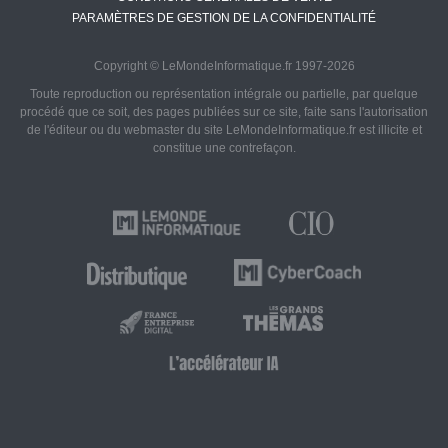
PARAMÈTRES DE GESTION DE LA CONFIDENTIALITÉ
Copyright © LeMondeInformatique.fr 1997-2026
Toute reproduction ou représentation intégrale ou partielle, par quelque
procédé que ce soit, des pages publiées sur ce site, faite sans l'autorisation
de l'éditeur ou du webmaster du site LeMondeInformatique.fr est illicite et
constitue une contrefaçon.