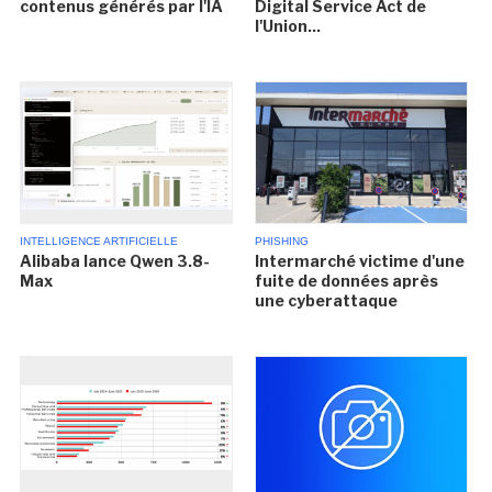
contenus générés par l'IA
Digital Service Act de
l'Union...
INTELLIGENCE ARTIFICIELLE
PHISHING
Alibaba lance Qwen 3.8-
Intermarché victime d'une
Max
fuite de données après
une cyberattaque