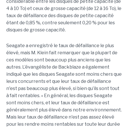
considérable entre les disques de petite capacité (de
4 à 10 To) et ceux de grosse capacité (de 12 à 16 To), le
taux de défaillance des disques de petite capacité
étant de 0,85 %, contre seulement 0,20 % pour les
disques de grosse capacité.
Seagate a enregistré le taux de défaillance le plus
élevé, mais M. Klein fait remarquer que la plupart de
ces modèles sont beaucoup plus anciens que les
autres. L’évangéliste de Backblaze a également
indiqué que les disques Seagate sont moins chers que
leurs concurrents et que leur taux de défaillance
n'est pas beaucoup plus élevé, si bien qu’ils sont tout
à fait rentables. « En général, les disques Seagate
sont moins chers, et leur taux de défaillance est
généralement plus élevé dans notre environnement.
Mais leur taux de défaillance n'est pas assez élevé
pour les rendre moins rentables sur toute leur durée