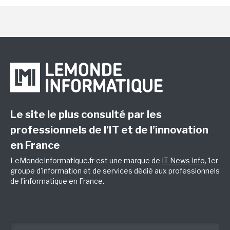
Le site le plus consulté par les
professionnels de l’IT et de l’innovation
en France
LeMondeInformatique.fr est une marque de
IT News Info
, 1er
groupe d'information et de services dédié aux professionnels
de l'informatique en France.