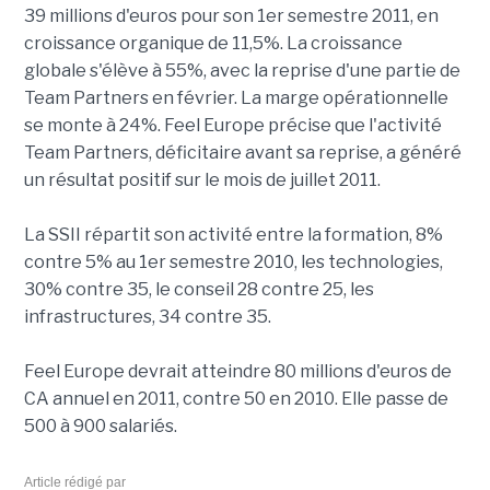
39 millions d'euros pour son 1er semestre 2011, en
croissance organique de 11,5%. La croissance
globale s'élève à 55%, avec la reprise d'une partie de
Team Partners en février. La marge opérationnelle
se monte à 24%. Feel Europe précise que l'activité
Team Partners, déficitaire avant sa reprise, a généré
un résultat positif sur le mois de juillet 2011.
La SSII répartit son activité entre la formation, 8%
contre 5% au 1er semestre 2010, les technologies,
30% contre 35, le conseil 28 contre 25, les
infrastructures, 34 contre 35.
Feel Europe devrait atteindre 80 millions d'euros de
CA annuel en 2011, contre 50 en 2010. Elle passe de
500 à 900 salariés.
Article rédigé par