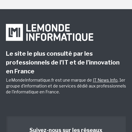
Le site le plus consulté par les
professionnels de l’IT et de l’innovation
en France
LeMondeInformatique.fr est une marque de
IT News Info
, 1er
groupe d'information et de services dédié aux professionnels
de l'informatique en France.
Suivez-nous sur les réseaux