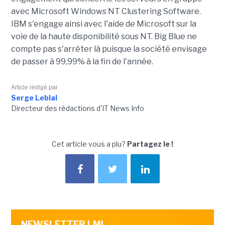
avec Microsoft Windows NT Clustering Software.
IBM s'engage ainsi avec l'aide de Microsoft sur la
voie de la haute disponibilité sous NT. Big Blue ne
compte pas s'arrêter là puisque la société envisage
de passer à 99,99% à la fin de l'année.
Article rédigé par
Serge Leblal
Directeur des rédactions d'IT News Info
Cet article vous a plu?
Partagez le !
NEWSLETTER LMI