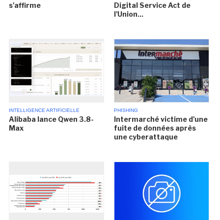
s'affirme
Digital Service Act de
l'Union...
INTELLIGENCE ARTIFICIELLE
PHISHING
Alibaba lance Qwen 3.8-
Intermarché victime d'une
Max
fuite de données après
une cyberattaque