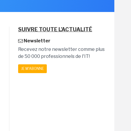
SUIVRE TOUTE L'ACTUALITÉ
Newsletter
Recevez notre newsletter comme plus
de 50 000 professionnels de l'IT!
JE M'ABONNE