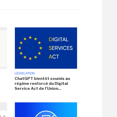
LÉGISLATION
ChatGPT bientôt soumis au
régime renforcé du Digital
Service Act de l'Union...