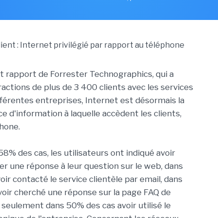
t rapport de Forrester Technographics, qui a
ractions de plus de 3 400 clients avec les services
fférentes entreprises, Internet est désormais la
e d'information à laquelle accèdent les clients,
phone.
58% des cas, les utilisateurs ont indiqué avoir
er une réponse à leur question sur le web, dans
ir contacté le service clientèle par email, dans
oir cherché une réponse sur la page FAQ de
t seulement dans 50% des cas avoir utilisé le