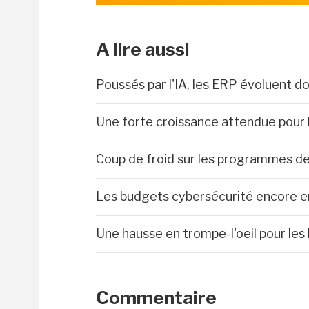
A lire aussi
Poussés par l'IA, les ERP évoluent 
Une forte croissance attendue pour l
Coup de froid sur les programmes d
Les budgets cybersécurité encore 
Une hausse en trompe-l'oeil pour le
Commentaire