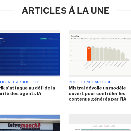
ARTICLES À LA UNE
LIGENCE ARTIFICIELLE
INTELLIGENCE ARTIFICIELLE
ik s'attaque au défi de la
Mistral dévoile un modèle
rité des agents IA
ouvert pour contrôler les
contenus générés par l'IA