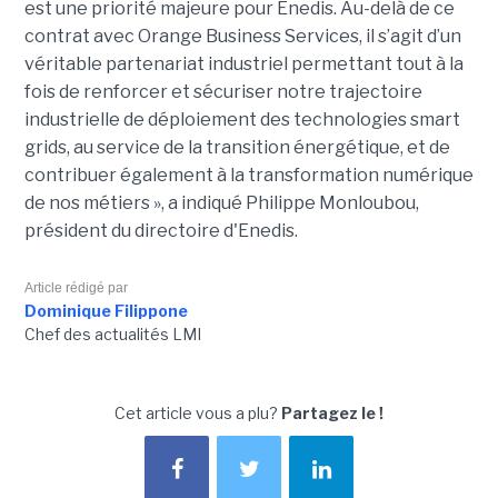
est une priorité majeure pour Enedis. Au-delà de ce
contrat avec Orange Business Services, il s’agit d’un
véritable partenariat industriel permettant tout à la
fois de renforcer et sécuriser notre trajectoire
industrielle de déploiement des technologies smart
grids, au service de la transition énergétique, et de
contribuer également à la transformation numérique
de nos métiers », a indiqué Philippe Monloubou,
président du directoire d'Enedis.
Article rédigé par
Dominique Filippone
Chef des actualités LMI
Cet article vous a plu?
Partagez le !