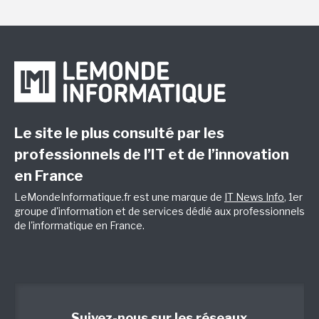
Le site le plus consulté par les
professionnels de l’IT et de l’innovation
en France
LeMondeInformatique.fr est une marque de
IT News Info
, 1er
groupe d'information et de services dédié aux professionnels
de l'informatique en France.
Suivez-nous sur les réseaux