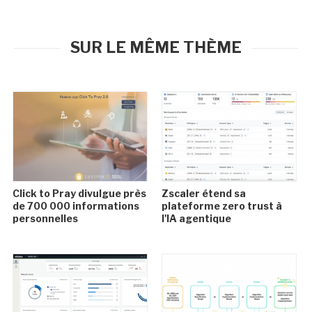
SUR LE MÊME THÈME
Click to Pray divulgue près
Zscaler étend sa
de 700 000 informations
plateforme zero trust à
personnelles
l'IA agentique