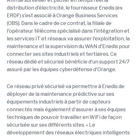
Afin de surveiller et piloter en temps réel la
distribution d'électricité, le fournisseur Enedis (ex
ERDF) s'est associé à Orange Business Services
(OBS). Dans le cadre de ce contrat, la filiale de
l'opérateur télécoms spécialisé dans l'intégration et
les services IT et réseaux va assurer l'exploitation, la
maintenance et la supervision du WAN d'Enedis pour
connecter ses sites industriels et tertiaires. Ce
réseau dédié et sécurisé bénéficie d'un support 24/7
assuré par les équipes cyberdéfense d'Orange.
Ce réseau privé sécurisé va permettre à Enedis de
déployer de la maintenance prédictive sur ses
équipements industriels à partir de capteurs
connectés mais également d'assurer à ses équipes
techniques de pouvoir travailler en WiFi de façon
sécurisée sur ses différents sites. « Le
développement des réseaux électriques intelligents