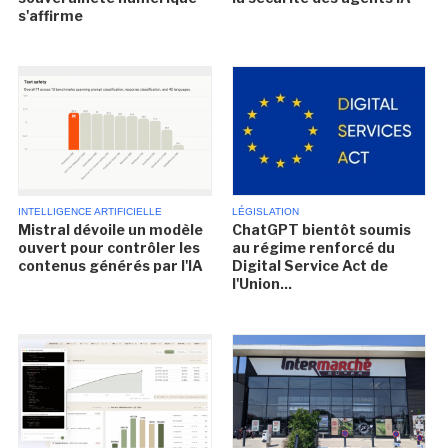
s'affirme
INTELLIGENCE ARTIFICIELLE
LÉGISLATION
Mistral dévoile un modèle
ChatGPT bientôt soumis
ouvert pour contrôler les
au régime renforcé du
contenus générés par l'IA
Digital Service Act de
l'Union...