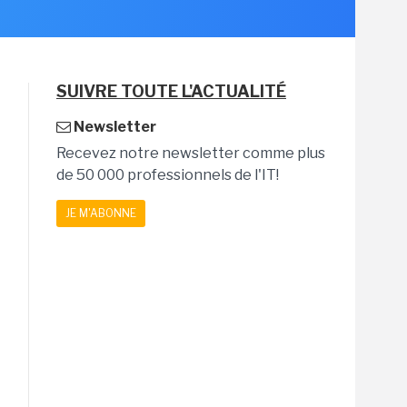
SUIVRE TOUTE L'ACTUALITÉ
Newsletter
Recevez notre newsletter comme plus
de 50 000 professionnels de l'IT!
JE M'ABONNE