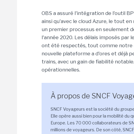
OBS a assuré l'intégration de l'outil
ainsi qu'avec le cloud Azure, le tout e
un premier processus en seulement deu
l'année 2020. Les délais imposés par 
ont été respectés, tout comme notre e
nouvelle plateforme a d'ores et déjà p
trains, avec un gain de fiabilité notab
opérationnelles.
À propos de SNCF Voyage
SNCF Voyageurs est la société du groupe
Elle opère aussi bien pour la mobilité du 
Europe. Les 70 000 collaborateurs de SN
millions de voyageurs. De son côté, SNCF