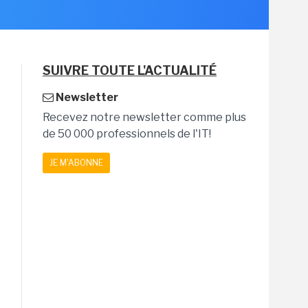
SUIVRE TOUTE L'ACTUALITÉ
Newsletter
Recevez notre newsletter comme plus
de 50 000 professionnels de l'IT!
JE M'ABONNE