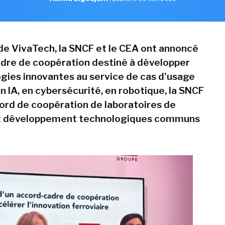
 de VivaTech, la SNCF et le CEA ont annoncé
dre de coopération destiné à développer
gies innovantes au service de cas d'usage
en IA, en cybersécurité, en robotique, la SNCF
ord de coopération de laboratoires de
t développement technologiques communs