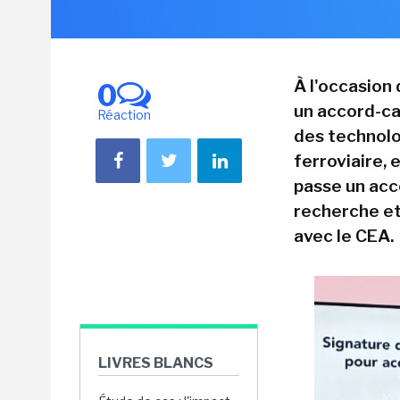
À l'occasion
0
un accord-ca
Réaction
des technolo
ferroviaire, 
passe un acc
recherche e
avec le CEA.
LIVRES BLANCS