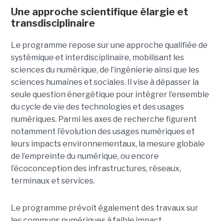
Une approche scientifique élargie et
transdisciplinaire
Le programme repose sur une approche qualifiée de
systémique et interdisciplinaire, mobilisant les
sciences du numérique, de l’ingénierie ainsi que les
sciences humaines et sociales. Il vise à dépasser la
seule question énergétique pour intégrer l’ensemble
du cycle de vie des technologies et des usages
numériques. Parmi les axes de recherche figurent
notamment l’évolution des usages numériques et
leurs impacts environnementaux, la mesure globale
de l’empreinte du numérique, ou encore
l’écoconception des infrastructures, réseaux,
terminaux et services.
Le programme prévoit également des travaux sur
les communs numériques à faible impact,