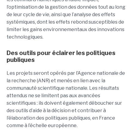
l’optimisation de la gestion des données tout au long
de leur cycle de vie, ainsi que l’analyse des effets
systémiques, dont les effets rebond susceptibles de
limiter les gains environnementaux des innovations
technologiques.
Des outils pour éclairer les politiques
publiques
Les projets seront opérés par l’Agence nationale de
la recherche (ANR) et menés en lien avec la
communauté scientifique nationale. Les résultats
attendus ne se limitent pas aux avancées
scientifiques : ils doivent également déboucher sur
des outils d’aide à la décision et contribuer à
l’élaboration des politiques publiques, en France
comme à l’échelle européenne.