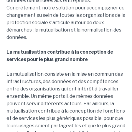
données demandées aux entreprises.
Concrètement, notre solution pour accompagner ce
changement au sein de toutes les organisations de la
protection sociale s'articule autour de deux
démarches : la mutualisation et la normalisation des
données.
La mutualisation contribue à la conception de
services pour le plus grand nombre
La mutualisation consiste en la mise en commun des
infrastructures, des données et des compétences
entre des organisations qui ont intérêt à travailler
ensemble. Un même portail, de mêmes données
peuvent servir différents acteurs. Par ailleurs, la
mutualisation contribue à la conception de fonctions
et de services les plus génériques possible, pour que
leurs usages soient partageables et que le plus grand