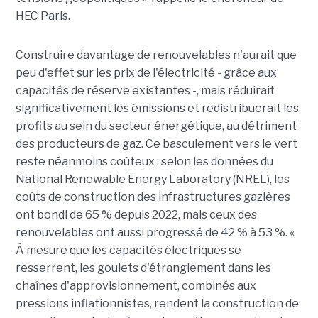
HEC Paris.
Construire davantage de renouvelables n'aurait que
peu d'effet sur les prix de l'électricité - grâce aux
capacités de réserve existantes -, mais réduirait
significativement les émissions et redistribuerait les
profits au sein du secteur énergétique, au détriment
des producteurs de gaz. Ce basculement vers le vert
reste néanmoins coûteux : selon les données du
National Renewable Energy Laboratory (NREL), les
coûts de construction des infrastructures gazières
ont bondi de 65 % depuis 2022, mais ceux des
renouvelables ont aussi progressé de 42 % à 53 %. «
À mesure que les capacités électriques se
resserrent, les goulets d'étranglement dans les
chaînes d'approvisionnement, combinés aux
pressions inflationnistes, rendent la construction de