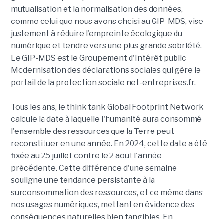
mutualisation et la normalisation des données,
comme celui que nous avons choisi au GIP-MDS, vise
justement à réduire l'empreinte écologique du
numérique et tendre vers une plus grande sobriété.
Le GIP-MDS est le Groupement d'Intérêt public
Modernisation des déclarations sociales qui gère le
portail de la protection sociale net-entreprises.fr.
Tous les ans, le think tank Global Footprint Network
calcule la date à laquelle l'humanité aura consommé
l'ensemble des ressources que la Terre peut
reconstituer en une année. En 2024, cette date a été
fixée au 25 juillet contre le 2 août l'année
précédente. Cette différence d'une semaine
souligne une tendance persistante à la
surconsommation des ressources, et ce même dans
nos usages numériques, mettant en évidence des
conséquences naturelles bien tangibles. En