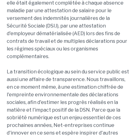
elle était également complétée à chaque absence
maladie par une attestation de salaire pour le
versement des indemnités journalières de la
Sécurité Sociale (DSIJ), par une attestation
d'employeur dématérialisée (AED) lors des fins de
contrats de travail et de multiples déclarations pour
les régimes spéciaux ou les organismes
complémentaires.
La transition écologique au sein du service public est
aussi une affaire de transparence. Nous travaillons,
en ce moment même, à une estimation chiffrée de
l'empreinte environnementale des déclarations
sociales, afin d'estimer les progrès réalisés en la
matière et l'impact positif de la DSN. Parce que la
sobriété numérique est un enjeu essentiel de ces
prochaines années, Net-entreprises continue
d'innover en ce sens et espère inspirer d'autres