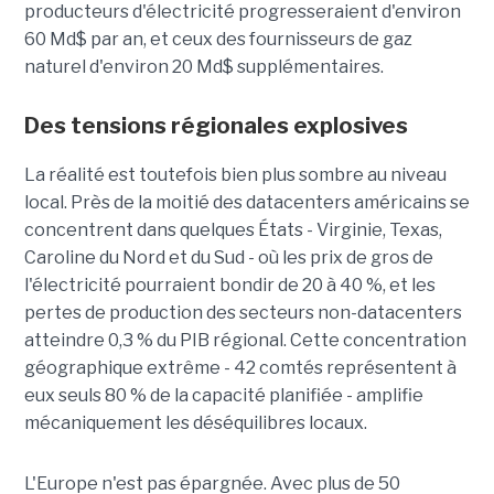
producteurs d'électricité progresseraient d'environ
60 Md$ par an, et ceux des fournisseurs de gaz
naturel d'environ 20 Md$ supplémentaires.
Des tensions régionales explosives
La réalité est toutefois bien plus sombre au niveau
local. Près de la moitié des datacenters américains se
concentrent dans quelques États - Virginie, Texas,
Caroline du Nord et du Sud - où les prix de gros de
l'électricité pourraient bondir de 20 à 40 %, et les
pertes de production des secteurs non-datacenters
atteindre 0,3 % du PIB régional. Cette concentration
géographique extrême - 42 comtés représentent à
eux seuls 80 % de la capacité planifiée - amplifie
mécaniquement les déséquilibres locaux.
L'Europe n'est pas épargnée. Avec plus de 50