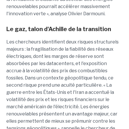
renouvelables pourrait accélérer massivement
l'innovation verte », analyse Olivier Darmouni.
Le gaz, talon d'Achille de la transition
Les chercheurs identifient deux risques structurels
majeurs : la fragilisation de la fiabilité des réseaux
électriques, dont les marges de réserve sont
absorbées par les datacenters, et l'exposition
accrue à la volatilité des prix des combustibles
fossiles. Dans un contexte géopolitique tendu, ce
second risque prend une acuité particulière. « La
guerre entre les États-Unis et l'Iran a accentué la
volatilité des prix et les risques financiers sur le
marché américain de l'électricité. Les énergies
renouvelables présentent un avantage majeur, car
elles permettent de mieux se prémunir contre les
tensions géopolitiques », rappelle le chercheur de