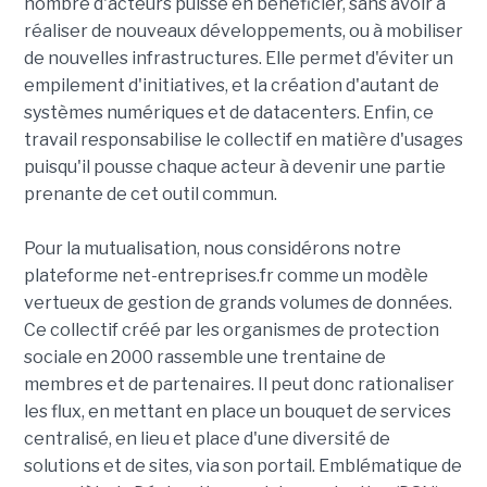
nombre d'acteurs puisse en bénéficier, sans avoir à
réaliser de nouveaux développements, ou à mobiliser
de nouvelles infrastructures. Elle permet d'éviter un
empilement d'initiatives, et la création d'autant de
systèmes numériques et de datacenters. Enfin, ce
travail responsabilise le collectif en matière d'usages
puisqu'il pousse chaque acteur à devenir une partie
prenante de cet outil commun.
Pour la mutualisation, nous considérons notre
plateforme net-entreprises.fr comme un modèle
vertueux de gestion de grands volumes de données.
Ce collectif créé par les organismes de protection
sociale en 2000 rassemble une trentaine de
membres et de partenaires. Il peut donc rationaliser
les flux, en mettant en place un bouquet de services
centralisé, en lieu et place d'une diversité de
solutions et de sites, via son portail. Emblématique de