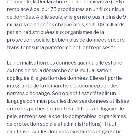
ce modèle, la Déclaration sociale nominative (DSN)
remplace à ce jour 75 procédures en un flux unique
de données. À elle seule, elle génère pas moins de 9
milliards de données chaque mois, soit 108 milliards
par an, redistribuées aux organismes de la
protection sociale. Et bien plus de données encore
transitent sur la plateforme net-entreprises.fr.
La normalisation des données quant à elle est une
extension de la démarche de la mutualisation,
appliquée à la gestion des données. Elle est partie
intégrante de la démarche d'écoconception des
normes d'échange. Son objectif est d'établir un
langage commun pour les diverses données utilisées
entre les parties prenantes (éditeurs de logiciel de
paie, entreprises, experts-comptables, organismes
de protection sociale et administrations). Il faut
capitaliser sur les données existantes et garantir