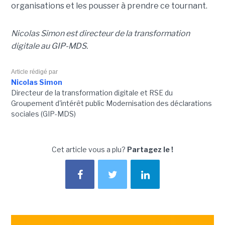
organisations et les pousser à prendre ce tournant.
Nicolas Simon est directeur de la transformation
digitale au GIP-MDS.
Article rédigé par
Nicolas Simon
Directeur de la transformation digitale et RSE du
Groupement d'intérêt public Modernisation des déclarations
sociales (GIP-MDS)
Cet article vous a plu?
Partagez le !