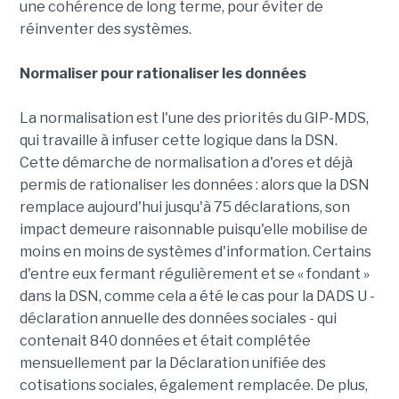
une cohérence de long terme, pour éviter de
réinventer des systèmes.
Normaliser pour rationaliser les données
La normalisation est l'une des priorités du GIP-MDS,
qui travaille à infuser cette logique dans la DSN.
Cette démarche de normalisation a d'ores et déjà
permis de rationaliser les données : alors que la DSN
remplace aujourd'hui jusqu'à 75 déclarations, son
impact demeure raisonnable puisqu'elle mobilise de
moins en moins de systèmes d'information. Certains
d'entre eux fermant régulièrement et se « fondant »
dans la DSN, comme cela a été le cas pour la DADS U -
déclaration annuelle des données sociales - qui
contenait 840 données et était complétée
mensuellement par la Déclaration unifiée des
cotisations sociales, également remplacée. De plus,