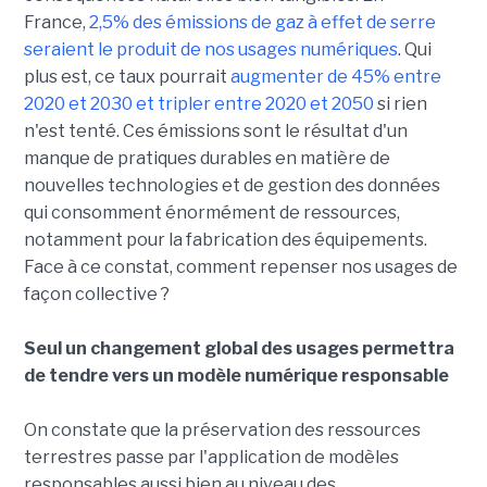
France,
2,5% des émissions de gaz à effet de serre
seraient le produit de nos usages numériques
. Qui
plus est, ce taux pourrait
augmenter de 45% entre
2020 et 2030 et tripler entre 2020 et 2050
si rien
n'est tenté. Ces émissions sont le résultat d'un
manque de pratiques durables en matière de
nouvelles technologies et de gestion des données
qui consomment énormément de ressources,
notamment pour la fabrication des équipements.
Face à ce constat, comment repenser nos usages de
façon collective ?
Seul un changement global des usages permettra
de tendre vers un modèle numérique responsable
On constate que la préservation des ressources
terrestres passe par l'application de modèles
responsables aussi bien au niveau des