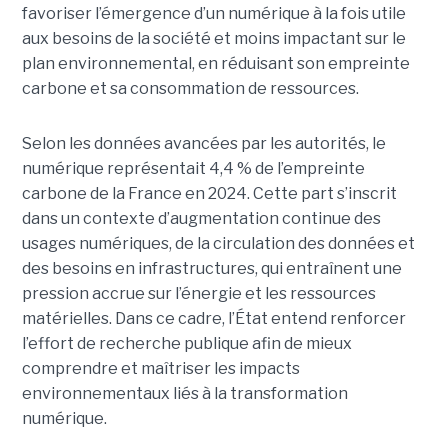
favoriser l’émergence d’un numérique à la fois utile
aux besoins de la société et moins impactant sur le
plan environnemental, en réduisant son empreinte
carbone et sa consommation de ressources.
Selon les données avancées par les autorités, le
numérique représentait 4,4 % de l’empreinte
carbone de la France en 2024. Cette part s’inscrit
dans un contexte d’augmentation continue des
usages numériques, de la circulation des données et
des besoins en infrastructures, qui entraînent une
pression accrue sur l’énergie et les ressources
matérielles. Dans ce cadre, l’État entend renforcer
l’effort de recherche publique afin de mieux
comprendre et maîtriser les impacts
environnementaux liés à la transformation
numérique.