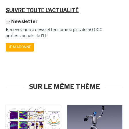
SUIVRE TOUTE L'ACTUALITÉ
Newsletter
Recevez notre newsletter comme plus de 50 000
professionnels de l'IT!
JE M'ABONNE
SUR LE MÊME THÈME