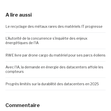
A lire aussi
Le recyclage des métaux rares des matériels IT progresse
L'Autorité de la concurrence s'inquiète des enjeux
énergétiques de l'IA
RWE livre par drone cargo du matériel pour ses parcs éoliens
Avec l'IA, la demande en énergie des datacenters affole les
compteurs
Progrès limités sur la durabilité des datacenters en 2025
Commentaire