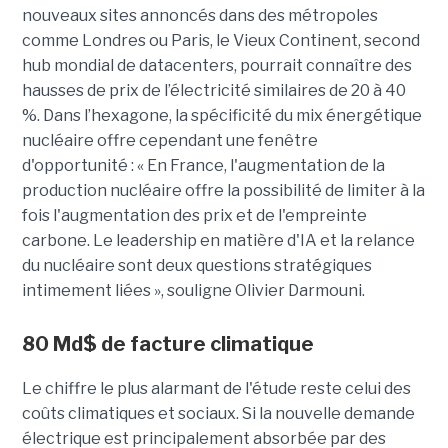
nouveaux sites annoncés dans des métropoles
comme Londres ou Paris, le Vieux Continent, second
hub mondial de datacenters, pourrait connaître des
hausses de prix de l’électricité similaires de 20 à 40
%. Dans l’hexagone, la spécificité du mix énergétique
nucléaire offre cependant une fenêtre
d'opportunité : « En France, l'augmentation de la
production nucléaire offre la possibilité de limiter à la
fois l'augmentation des prix et de l'empreinte
carbone. Le leadership en matière d'IA et la relance
du nucléaire sont deux questions stratégiques
intimement liées », souligne Olivier Darmouni.
80
Md$
de facture climatique
Le chiffre le plus alarmant de l'étude reste celui des
coûts climatiques et sociaux. Si la nouvelle demande
électrique est principalement absorbée par des