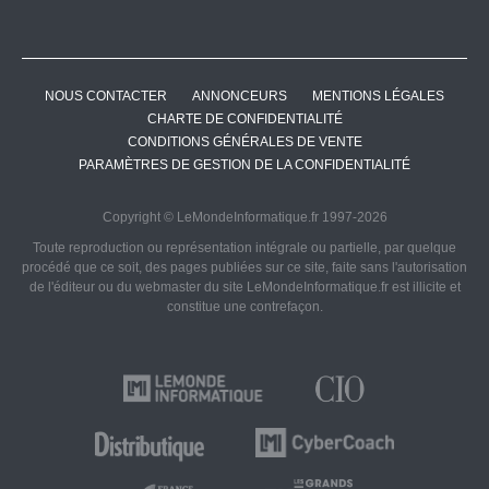
NOUS CONTACTER
ANNONCEURS
MENTIONS LÉGALES
CHARTE DE CONFIDENTIALITÉ
CONDITIONS GÉNÉRALES DE VENTE
PARAMÈTRES DE GESTION DE LA CONFIDENTIALITÉ
Copyright © LeMondeInformatique.fr 1997-2026
Toute reproduction ou représentation intégrale ou partielle, par quelque
procédé que ce soit, des pages publiées sur ce site, faite sans l'autorisation
de l'éditeur ou du webmaster du site LeMondeInformatique.fr est illicite et
constitue une contrefaçon.