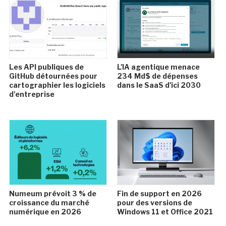
Les API publiques de
L'IA agentique menace
GitHub détournées pour
234 Md$ de dépenses
cartographier les logiciels
dans le SaaS d'ici 2030
d'entreprise
Numeum prévoit 3 % de
Fin de support en 2026
croissance du marché
pour des versions de
numérique en 2026
Windows 11 et Office 2021