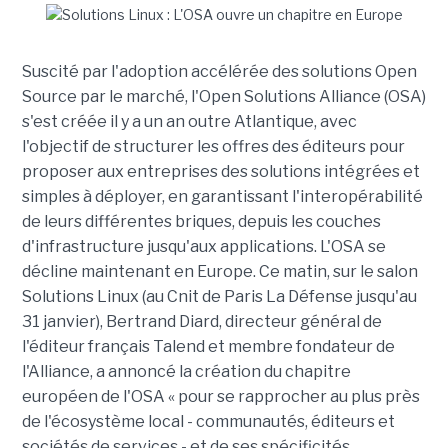
Suscité par l'adoption accélérée des solutions Open
Source par le marché, l'Open Solutions Alliance (OSA)
s'est créée il y a un an outre Atlantique, avec
l'objectif de structurer les offres des éditeurs pour
proposer aux entreprises des solutions intégrées et
simples à déployer, en garantissant l'interopérabilité
de leurs différentes briques, depuis les couches
d'infrastructure jusqu'aux applications. L'OSA se
décline maintenant en Europe. Ce matin, sur le salon
Solutions Linux (au Cnit de Paris La Défense jusqu'au
31 janvier), Bertrand Diard, directeur général de
l'éditeur français Talend et membre fondateur de
l'Alliance, a annoncé la création du chapitre
européen de l'OSA « pour se rapprocher au plus près
de l'écosystème local - communautés, éditeurs et
sociétés de services - et de ses spécificités