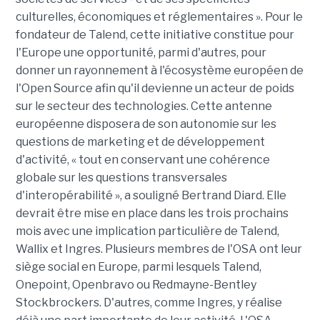
culturelles, économiques et réglementaires ». Pour le
fondateur de Talend, cette initiative constitue pour
l'Europe une opportunité, parmi d'autres, pour
donner un rayonnement à l'écosystème européen de
l'Open Source afin qu'il devienne un acteur de poids
sur le secteur des technologies. Cette antenne
européenne disposera de son autonomie sur les
questions de marketing et de développement
d'activité, « tout en conservant une cohérence
globale sur les questions transversales
d'interopérabilité », a souligné Bertrand Diard. Elle
devrait être mise en place dans les trois prochains
mois avec une implication particulière de Talend,
Wallix et Ingres. Plusieurs membres de l'OSA ont leur
siège social en Europe, parmi lesquels Talend,
Onepoint, Openbravo ou Redmayne-Bentley
Stockbrockers. D'autres, comme Ingres, y réalise