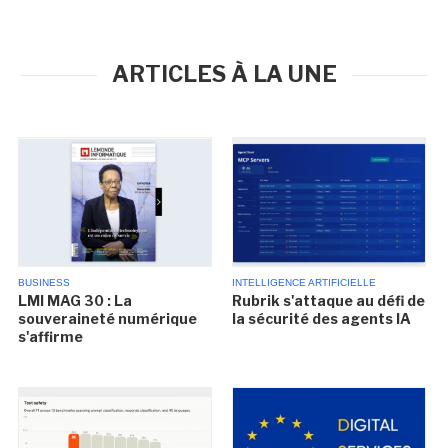
ARTICLES À LA UNE
BUSINESS
INTELLIGENCE ARTIFICIELLE
LMI MAG 30 : La
Rubrik s'attaque au défi de
souveraineté numérique
la sécurité des agents IA
s'affirme