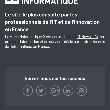
Le site le plus consulté par les
professionnels de l’IT et de l’innovation
en France
LeMondeInformatique.fr est une marque de
IT News Info
, 1er
groupe d'information et de services dédié aux professionnels
de l'informatique en France.
Suivez-nous sur les réseaux