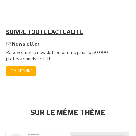
SUIVRE TOUTE L'ACTUALITÉ
Newsletter
Recevez notre newsletter comme plus de 50 000
professionnels de l'IT!
JE M'ABONNE
SUR LE MÊME THÈME