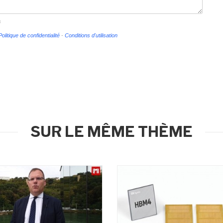
s
Politique de confidentialité
-
Conditions d'utilisation
SUR LE MÊME THÈME