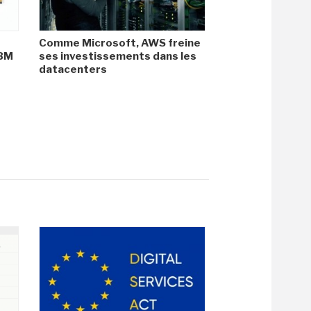
Comme Microsoft, AWS freine
HBM
ses investissements dans les
datacenters