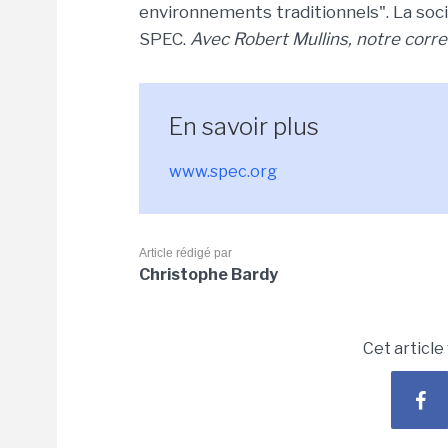
environnements traditionnels". La soc
SPEC.
Avec Robert Mullins, notre corr
En savoir plus
www.spec.org
Article rédigé par
Christophe Bardy
Cet article