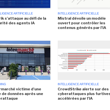
LIGENCE ARTIFICIELLE
INTELLIGENCE ARTIFICIELLE
ik s'attaque au défi de la
Mistral dévoile un modèle
rité des agents IA
ouvert pour contrôler les
contenus générés par l'IA
HING
INTELLIGENCE ARTIFICIELLE
rmarché victime d'une
CrowdStrike alerte sur des
e de données après une
cyberattaques plus furtives
erattaque
accélérées par l'IA