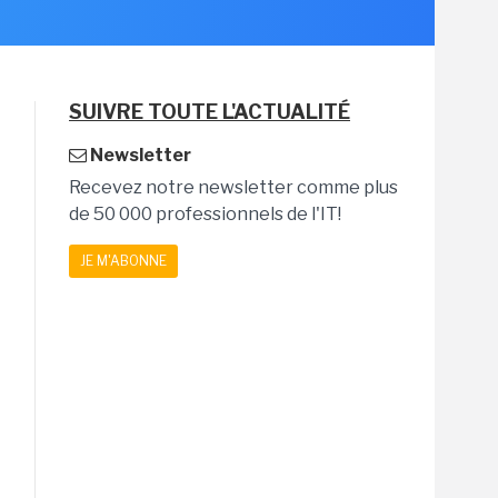
SUIVRE TOUTE L'ACTUALITÉ
Newsletter
Recevez notre newsletter comme plus
de 50 000 professionnels de l'IT!
JE M'ABONNE