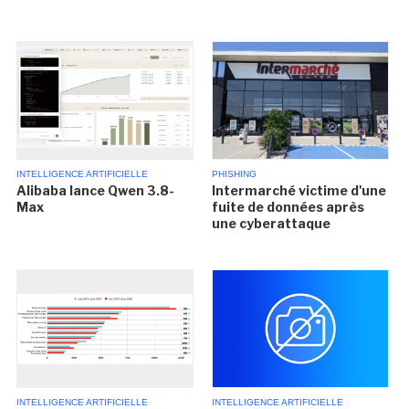
INTELLIGENCE ARTIFICIELLE
PHISHING
Alibaba lance Qwen 3.8-
Intermarché victime d'une
Max
fuite de données après
une cyberattaque
INTELLIGENCE ARTIFICIELLE
INTELLIGENCE ARTIFICIELLE