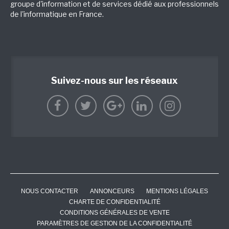
groupe d'information et de services dédié aux professionnels
de l'informatique en France.
Suivez-nous sur les réseaux
NOUS CONTACTER
ANNONCEURS
MENTIONS LÉGALES
CHARTE DE CONFIDENTIALITÉ
CONDITIONS GÉNÉRALES DE VENTE
PARAMÈTRES DE GESTION DE LA CONFIDENTIALITÉ