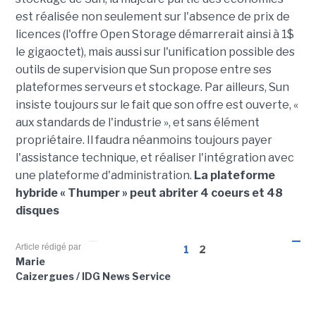
est réalisée non seulement sur l'absence de prix de
licences (l'offre Open Storage démarrerait ainsi à 1$
le gigaoctet), mais aussi sur l'unification possible des
outils de supervision que Sun propose entre ses
plateformes serveurs et stockage. Par ailleurs, Sun
insiste toujours sur le fait que son offre est ouverte, «
aux standards de l'industrie », et sans élément
propriétaire. Il faudra néanmoins toujours payer
l'assistance technique, et réaliser l'intégration avec
une plateforme d'administration.
La plateforme
hybride « Thumper » peut abriter 4 coeurs et 48
disques
Article rédigé par
1
2
Marie
Caizergues / IDG News Service