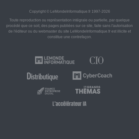
Copyright © LeMondeInformatique.fr 1997-2026
Toute reproduction ou représentation intégrale ou partielle, par quelque
procédé que ce soit, des pages publiées sur ce site, faite sans l'autorisation
de l'éditeur ou du webmaster du site LeMondeInformatique.fr est illicite et
constitue une contrefaçon.