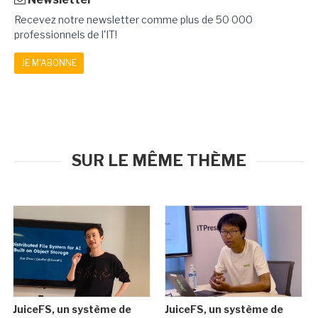
Recevez notre newsletter comme plus de 50 000
professionnels de l'IT!
JE M'ABONNE
SUR LE MÊME THÈME
JuiceFS, un système de
JuiceFS, un système de