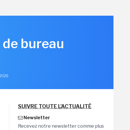
C de bureau
n 2026
SUIVRE TOUTE L'ACTUALITÉ
Newsletter
Recevez notre newsletter comme plus