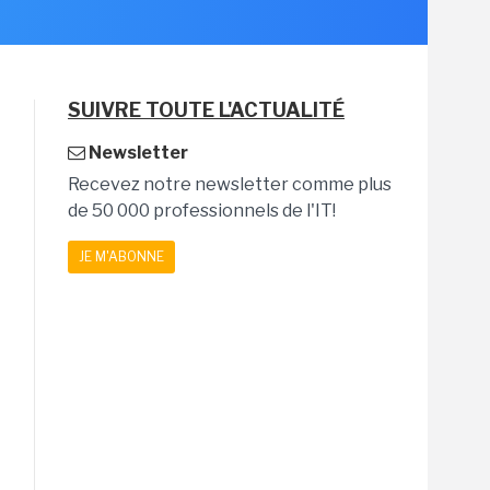
SUIVRE TOUTE L'ACTUALITÉ
Newsletter
Recevez notre newsletter comme plus
de 50 000 professionnels de l'IT!
JE M'ABONNE