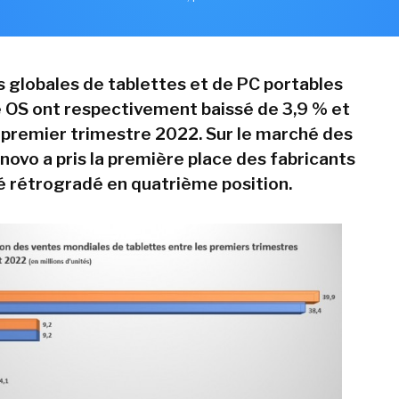
ns globales de tablettes et de PC portables
OS ont respectivement baissé de 3,9 % et
 premier trimestre 2022. Sur le marché des
novo a pris la première place des fabricants
té rétrogradé en quatrième position.