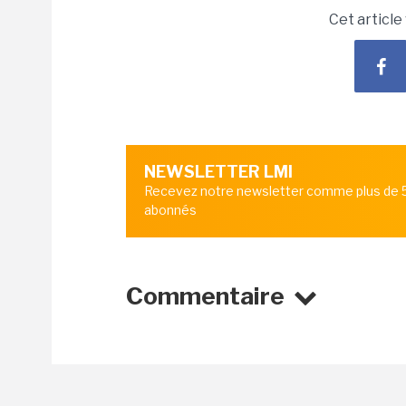
Cet article
NEWSLETTER LMI
Recevez notre newsletter comme plus de
abonnés
Commentaire