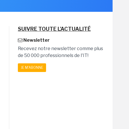
SUIVRE TOUTE L'ACTUALITÉ
Newsletter
Recevez notre newsletter comme plus
de 50 000 professionnels de l'IT!
JE M'ABONNE