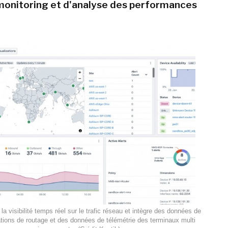
 monitoring et d'analyse des performances
la visibilité temps réel sur le trafic réseau et intègre des données de
ations de routage et des données de télémétrie des terminaux multi