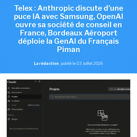
Telex : Anthropic discute d'une
puce IA avec Samsung, OpenAI
ouvre sa société de conseil en
France, Bordeaux Aéroport
déploie la GenAI du Français
Piman
La rédaction
,
publié le 03 Juillet 2026