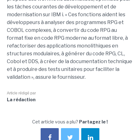
les tâches courantes de développement et de
modernisation sur IBM i. « Ces fonctions aident les
développeurs à analyser des programmes RPG et
COBOL complexes, à convertir du code RPG au
format fixe en code RPG moderne au format libre, à
refactoriser des applications monolithiques en
structures modulaires, à générer du code RPG, CL,
Cobol et DDS, à créer de la documentation technique
et à produire des tests unitaires pour faciliter la
validation », assure le fournisseur.
Article rédigé par
La rédaction
Cet article vous a plu?
Partagez le !