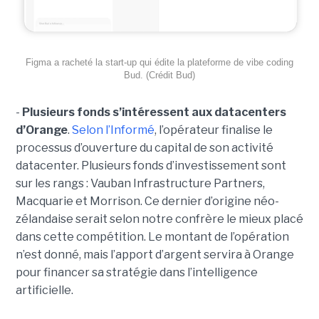
Figma a racheté la start-up qui édite la plateforme de vibe coding
Bud. (Crédit Bud)
-
Plusieurs fonds s’intéressent aux datacenters
d’Orange
.
Selon l’Informé
, l’opérateur finalise le
processus d’ouverture du capital de son activité
datacenter. Plusieurs fonds d’investissement sont
sur les rangs : Vauban Infrastructure Partners,
Macquarie et Morrison. Ce dernier d’origine néo-
zélandaise serait selon notre confrère le mieux placé
dans cette compétition. Le montant de l’opération
n’est donné, mais l’apport d’argent servira à Orange
pour financer sa stratégie dans l’intelligence
artificielle.