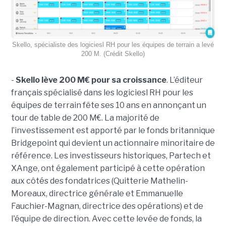
Skello, spécialiste des logiciesl RH pour les équipes de terrain a levé
200 M. (Crédit Skello)
-
Skello lève 200 M€ pour sa croissance
. L’éditeur
français spécialisé dans les logiciesl RH pour les
équipes de terrain fête ses 10 ans en annonçant un
tour de table de 200 M€. La majorité de
l’investissement est apporté par le fonds britannique
Bridgepoint qui devient un actionnaire minoritaire de
référence. Les investisseurs historiques, Partech et
XAnge, ont également participé à cette opération
aux côtés des fondatrices (Quitterie Mathelin-
Moreaux, directrice générale et Emmanuelle
Fauchier-Magnan, directrice des opérations) et de
l'équipe de direction. Avec cette levée de fonds, la