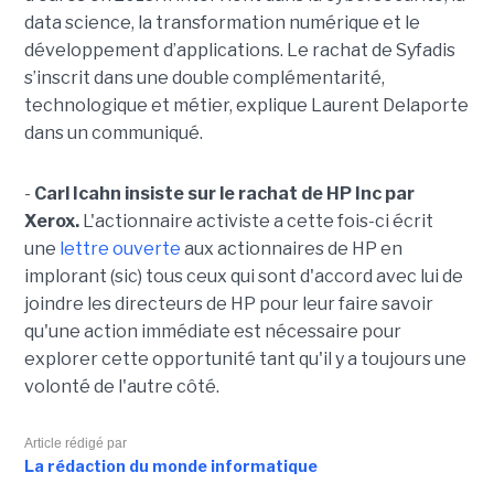
data science, la transformation numérique et le
développement d’applications. Le rachat de Syfadis
s’inscrit dans une double complémentarité,
technologique et métier, explique Laurent Delaporte
dans un communiqué.
-
Carl Icahn insiste sur le rachat de HP Inc par
Xerox.
L'actionnaire activiste a cette fois-ci écrit
une
lettre ouverte
aux actionnaires de HP en
implorant (sic) tous ceux qui sont d'accord avec lui de
joindre les directeurs de HP pour leur faire savoir
qu'une action immédiate est nécessaire pour
explorer cette opportunité tant qu'il y a toujours une
volonté de l'autre côté.
Article rédigé par
La rédaction du monde informatique