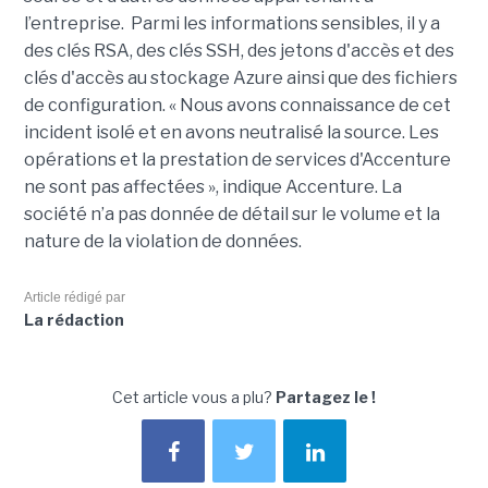
l’entreprise. Parmi les informations sensibles, il y a
des clés RSA, des clés SSH, des jetons d'accès et des
clés d'accès au stockage Azure ainsi que des fichiers
de configuration. « Nous avons connaissance de cet
incident isolé et en avons neutralisé la source. Les
opérations et la prestation de services d'Accenture
ne sont pas affectées », indique Accenture. La
société n’a pas donnée de détail sur le volume et la
nature de la violation de données.
Article rédigé par
La rédaction
Cet article vous a plu?
Partagez le !