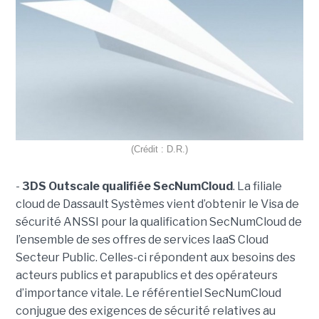
(Crédit : D.R.)
-
3DS Outscale qualifiée SecNumCloud
. La filiale
cloud de Dassault Systèmes vient d’obtenir le Visa de
sécurité ANSSI pour la qualification SecNumCloud de
l’ensemble de ses offres de services IaaS Cloud
Secteur Public. Celles-ci répondent aux besoins des
acteurs publics et parapublics et des opérateurs
d’importance vitale. Le référentiel SecNumCloud
conjugue des exigences de sécurité relatives au