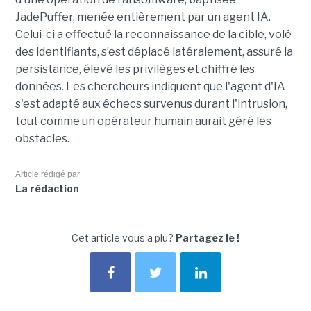
JadePuffer, menée entièrement par un agent IA.
Celui-ci a effectué la reconnaissance de la cible, volé
des identifiants, s’est déplacé latéralement, assuré la
persistance, élevé les privilèges et chiffré les
données. Les chercheurs indiquent que l'agent d'IA
s'est adapté aux échecs survenus durant l'intrusion,
tout comme un opérateur humain aurait géré les
obstacles.
Article rédigé par
La rédaction
Cet article vous a plu?
Partagez le !