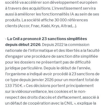
société va accélérer son développement européen
à travers des acquisitions. L’investissement servira
aussi à améliorer les fonctionnalités IA au sein de ses
produits. La société affiche 30 000 références
clients (Accor, Fnac, Kiabi, Krys, Altrad,…).
-
La Cnil a prononcé 23 sanctions simplifiées
depuis début 2026
. Depuis 2022 la commission
nationale de l'informatique et des libertés a la faculté
d'engager une procédure de sanction dite simplifiée
pour les dossiers ne présentant pas de difficulté
juridique particulière. Depuis le début de l'année,
l'organisme a indiqué avoir procédé à 23 sanctions de
ce type depuis janvier 2026 pour un montant total de
133 750 €. « Ces décisions portent principalement
sur la vidéosurveillance, les cookies et le non-
respect des droits d’accès et d’effacement, associé à
un défaut de coopération avec la CNIL », explique la