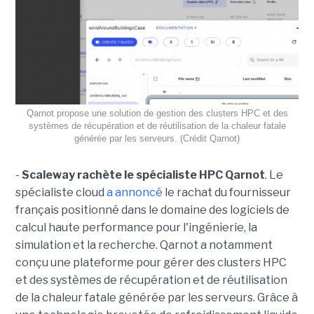
Qarnot propose une solution de gestion des clusters HPC et des
systèmes de récupération et de réutilisation de la chaleur fatale
générée par les serveurs. (Crédit Qarnot)
-
Scaleway rachète le spécialiste HPC Qarnot
. Le
spécialiste cloud
a annoncé
le rachat du fournisseur
français positionné dans le domaine des logiciels de
calcul haute performance pour l'ingénierie, la
simulation et la recherche. Qarnot a notamment
conçu une plateforme pour gérer des clusters HPC
et des systèmes de récupération et de réutilisation
de la chaleur fatale générée par les serveurs. Grâce à