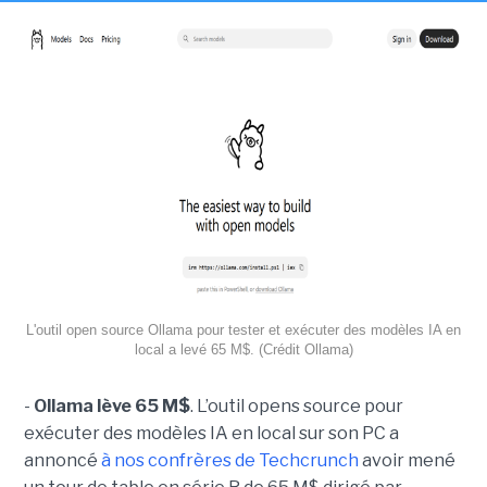
L'outil open source Ollama pour tester et exécuter des modèles IA en
local a levé 65 M$. (Crédit Ollama)
-
Ollama lève 65 M$
. L’outil opens source pour
exécuter des modèles IA en local sur son PC a
annoncé
à nos confrères de Techcrunch
avoir mené