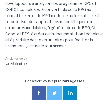
développeurs à analyser des programmes RPG et
COBOL complexes, à convertir du code RPG au
format fixe en code RPG moderne au format libre, à
refactoriser des applications monolithiques en
structures modulaires, à générer du code RPG, CL,
Cobol et DDS, à créer de la documentation technique
et à produire des tests unitaires pour faciliter la
validation », assure le fournisseur.
Article rédigé par
La rédaction
Cet article vous a plu?
Partagez le !