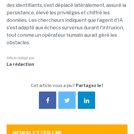
des identifiants, s’est déplacé latéralement, assuré la
persistance, élevé les privilèges et chiffré les
données. Les chercheurs indiquent que l'agent d'IA
s'est adapté aux échecs survenus durant l'intrusion,
tout comme un opérateur humain aurait géré les
obstacles.
Article rédigé par
La rédaction
Cet article vous a plu?
Partagez le !
NEWSLETTER LMI