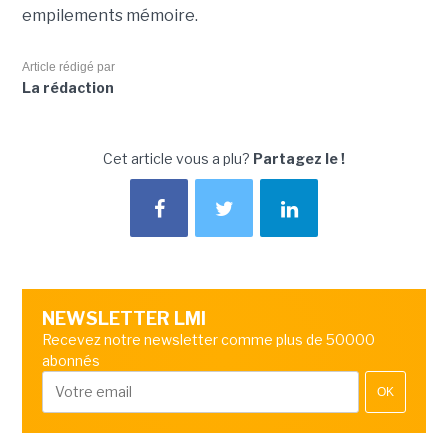
empilements mémoire.
Article rédigé par
La rédaction
Cet article vous a plu?
Partagez le !
NEWSLETTER LMI
Recevez notre newsletter comme plus de 50000
abonnés
OK