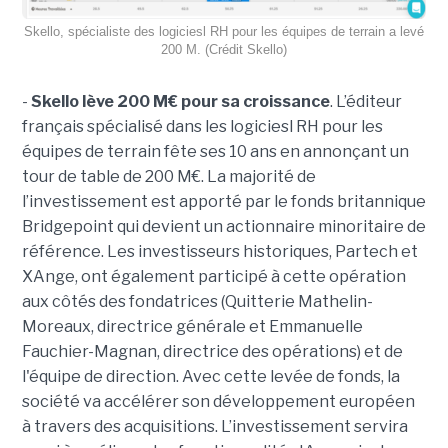
Skello, spécialiste des logiciesl RH pour les équipes de terrain a levé
200 M. (Crédit Skello)
-
Skello lève 200 M€ pour sa croissance
. L’éditeur
français spécialisé dans les logiciesl RH pour les
équipes de terrain fête ses 10 ans en annonçant un
tour de table de 200 M€. La majorité de
l’investissement est apporté par le fonds britannique
Bridgepoint qui devient un actionnaire minoritaire de
référence. Les investisseurs historiques, Partech et
XAnge, ont également participé à cette opération
aux côtés des fondatrices (Quitterie Mathelin-
Moreaux, directrice générale et Emmanuelle
Fauchier-Magnan, directrice des opérations) et de
l'équipe de direction. Avec cette levée de fonds, la
société va accélérer son développement européen
à travers des acquisitions. L’investissement servira