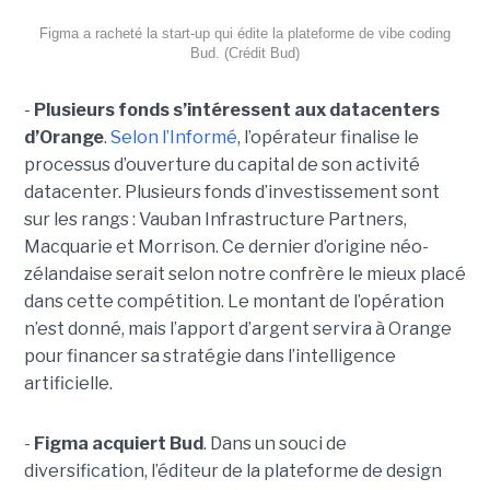
Figma a racheté la start-up qui édite la plateforme de vibe coding
Bud. (Crédit Bud)
-
Plusieurs fonds s’intéressent aux datacenters
d’Orange
.
Selon l’Informé
, l’opérateur finalise le
processus d’ouverture du capital de son activité
datacenter. Plusieurs fonds d’investissement sont
sur les rangs : Vauban Infrastructure Partners,
Macquarie et Morrison. Ce dernier d’origine néo-
zélandaise serait selon notre confrère le mieux placé
dans cette compétition. Le montant de l’opération
n’est donné, mais l’apport d’argent servira à Orange
pour financer sa stratégie dans l’intelligence
artificielle.
-
Figma acquiert Bud
. Dans un souci de
diversification, l’éditeur de la plateforme de design