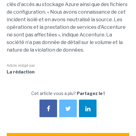
clés d'accès au stockage Azure ainsi que des fichiers
de configuration. « Nous avons connaissance de cet
incident isolé et en avons neutralisé la source. Les
opérations et la prestation de services d'Accenture
ne sont pas affectées », indique Accenture. La
société n’a pas donnée de détail sur le volume et la
nature de la violation de données.
Article rédigé par
La rédaction
Cet article vous a plu?
Partagez le !