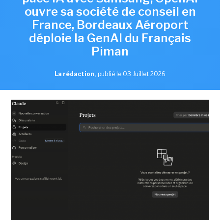
ouvre sa société de conseil en
France, Bordeaux Aéroport
déploie la GenAI du Français
Piman
La rédaction
,
publié le 03 Juillet 2026