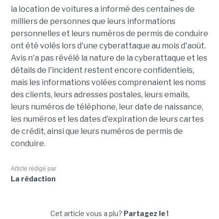
la location de voitures a informé des centaines de
milliers de personnes que leurs informations
personnelles et leurs numéros de permis de conduire
ont été volés lors d'une cyberattaque au mois d'août.
Avis n'a pas révélé la nature de la cyberattaque et les
détails de l'incident restent encore confidentiels,
mais les informations volées comprenaient les noms
des clients, leurs adresses postales, leurs emails,
leurs numéros de téléphone, leur date de naissance,
les numéros et les dates d'expiration de leurs cartes
de crédit, ainsi que leurs numéros de permis de
conduire.
Article rédigé par
La rédaction
Cet article vous a plu?
Partagez le !