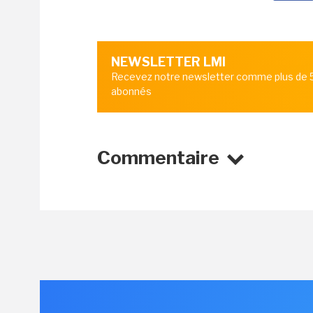
NEWSLETTER LMI
Recevez notre newsletter comme plus de
abonnés
Commentaire