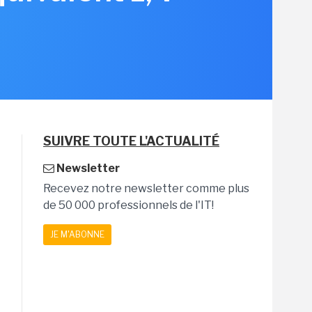
SUIVRE TOUTE L'ACTUALITÉ
Newsletter
Recevez notre newsletter comme plus
de 50 000 professionnels de l'IT!
JE M'ABONNE