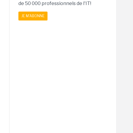
de 50 000 professionnels de l'IT!
JE M'ABONNE