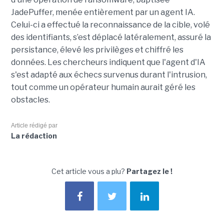
JadePuffer, menée entièrement par un agent IA.
Celui-ci a effectué la reconnaissance de la cible, volé
des identifiants, s’est déplacé latéralement, assuré la
persistance, élevé les privilèges et chiffré les
données. Les chercheurs indiquent que l'agent d'IA
s'est adapté aux échecs survenus durant l'intrusion,
tout comme un opérateur humain aurait géré les
obstacles.
Article rédigé par
La rédaction
Cet article vous a plu?
Partagez le !