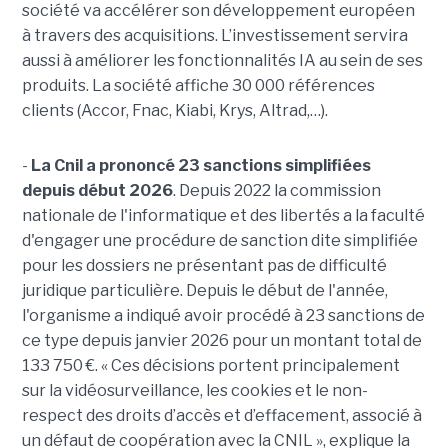
société va accélérer son développement européen
à travers des acquisitions. L’investissement servira
aussi à améliorer les fonctionnalités IA au sein de ses
produits. La société affiche 30 000 références
clients (Accor, Fnac, Kiabi, Krys, Altrad,…).
-
La Cnil a prononcé 23 sanctions simplifiées
depuis début 2026
. Depuis 2022 la commission
nationale de l'informatique et des libertés a la faculté
d'engager une procédure de sanction dite simplifiée
pour les dossiers ne présentant pas de difficulté
juridique particulière. Depuis le début de l'année,
l'organisme a indiqué avoir procédé à 23 sanctions de
ce type depuis janvier 2026 pour un montant total de
133 750 €. « Ces décisions portent principalement
sur la vidéosurveillance, les cookies et le non-
respect des droits d’accès et d’effacement, associé à
un défaut de coopération avec la CNIL », explique la