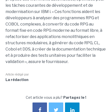
les tâches courantes de développement et de
modernisation sur IBM i. « Ces fonctions aident les
développeurs à analyser des programmes RPG et
COBOL complexes, à convertir du code RPG au
format fixe en code RPG moderne au format libre, à
refactoriser des applications monolithiques en
structures modulaires, à générer du code RPG, CL,
Cobol et DDS, à créer de la documentation technique
et à produire des tests unitaires pour faciliter la
validation », assure le fournisseur.
Article rédigé par
La rédaction
Cet article vous a plu?
Partagez le !