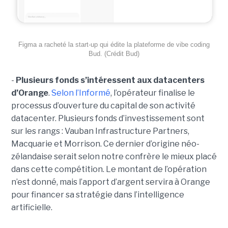
Figma a racheté la start-up qui édite la plateforme de vibe coding
Bud. (Crédit Bud)
-
Plusieurs fonds s’intéressent aux datacenters
d’Orange
.
Selon l’Informé
, l’opérateur finalise le
processus d’ouverture du capital de son activité
datacenter. Plusieurs fonds d’investissement sont
sur les rangs : Vauban Infrastructure Partners,
Macquarie et Morrison. Ce dernier d’origine néo-
zélandaise serait selon notre confrère le mieux placé
dans cette compétition. Le montant de l’opération
n’est donné, mais l’apport d’argent servira à Orange
pour financer sa stratégie dans l’intelligence
artificielle.