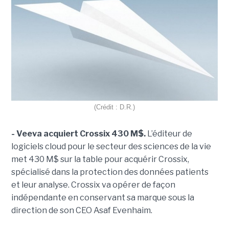
(Crédit : D.R.)
- Veeva acquiert Crossix 430 M$.
L’éditeur de
logiciels cloud pour le secteur des sciences de la vie
met 430 M$ sur la table pour acquérir Crossix,
spécialisé dans la protection des données patients
et leur analyse. Crossix va opérer de façon
indépendante en conservant sa marque sous la
direction de son CEO Asaf Evenhaim.