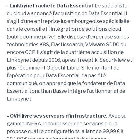
-
Linkbynet rachète Data Essential
. Le spécialiste
du cloud a annoncé l’acquisition de Data Essential. Il
s’agit d’une entreprise luxembourgeoise spécialisée
dans le conseil et l’intégration de solutions cloud
(public comme privé). Elle dispose d’expertise sur les
technologies K8S, Elasticsearch, VMware SDDC ou
encore GCP. Il s’agit de la quatrième acquisition de
Linkbynet depuis 2016, après Treeptik, Securiview et
plus récemment Objectif Libre. Si le montant de
l’opération pour Data Essential n’a pas été
communiqué, on apprend que le fondateur de Data
Essential Jonathan Basse intègre l’actionnariat de
Linkbynet.
- OVH livre ses serveurs d'infrastructure.
Avec sa
gamme INFRA, le fournisseur de services cloud
propose quatre configurations, allant de 99,99 € à