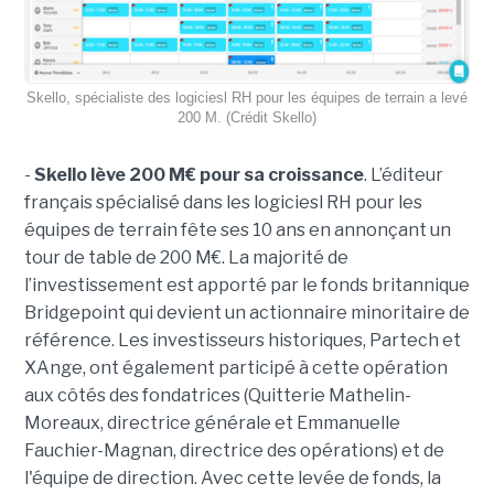
Skello, spécialiste des logiciesl RH pour les équipes de terrain a levé
200 M. (Crédit Skello)
-
Skello lève 200 M€ pour sa croissance
. L’éditeur
français spécialisé dans les logiciesl RH pour les
équipes de terrain fête ses 10 ans en annonçant un
tour de table de 200 M€. La majorité de
l’investissement est apporté par le fonds britannique
Bridgepoint qui devient un actionnaire minoritaire de
référence. Les investisseurs historiques, Partech et
XAnge, ont également participé à cette opération
aux côtés des fondatrices (Quitterie Mathelin-
Moreaux, directrice générale et Emmanuelle
Fauchier-Magnan, directrice des opérations) et de
l'équipe de direction. Avec cette levée de fonds, la