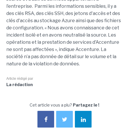
l’entreprise. Parmi les informations sensibles, il y a
des clés RSA, des clés SSH, des jetons d'accès et des
clés d'accès au stockage Azure ainsi que des fichiers
de configuration. « Nous avons connaissance de cet
incident isolé et en avons neutralisé la source. Les
opérations et la prestation de services d'Accenture
ne sont pas affectées », indique Accenture. La
société n’a pas donnée de détail sur le volume et la
nature de la violation de données.
Article rédigé par
La rédaction
Cet article vous a plu?
Partagez le !