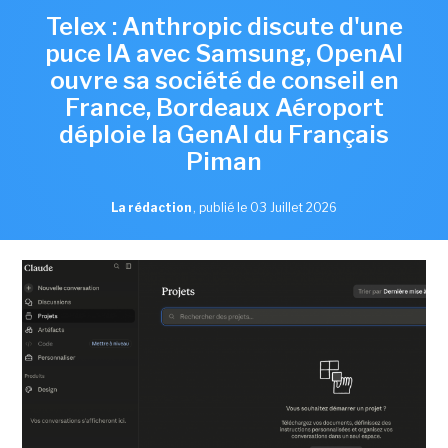
Telex : Anthropic discute d'une
puce IA avec Samsung, OpenAI
ouvre sa société de conseil en
France, Bordeaux Aéroport
déploie la GenAI du Français
Piman
La rédaction
,
publié le 03 Juillet 2026