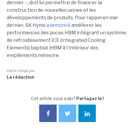
dernier –, doit lui permettre de financer la
construction de nouvelles usines et les
développements de produits. Pour rappel en mai
dernier, SK Hynix
a annoncé
améliorer les
performances des puces HBM intégrant un système
de refroidissement ICE (Integrated Cooling
Elements) baptisé iHBM à l'intérieur des
empilements mémoire.
Article rédigé par
La rédaction
Cet article vous a plu?
Partagez le !