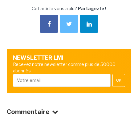
Cet article vous a plu?
Partagez le !
NEWSLETTER LMI
Recevez notre newsletter comme plus de 50000
abonnés
OK
Commentaire