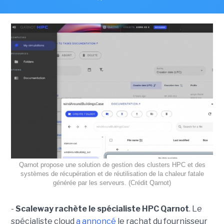
Qarnot propose une solution de gestion des clusters HPC et des
systèmes de récupération et de réutilisation de la chaleur fatale
générée par les serveurs. (Crédit Qarnot)
-
Scaleway rachète le spécialiste HPC Qarnot
. Le
spécialiste cloud
a annoncé
le rachat du fournisseur