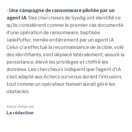
-
Une campagne de ransomware pilotée par un
agent IA
. Des chercheurs de Sysdig ont identifié ce
qu'ils considèrent comme le premier cas documenté
d'une opération de ransomware, baptisée
JadePuffer, menée entièrement par un agent IA.
Celui-ci a effectué la reconnaissance de la cible, volé
des identifiants, s’est déplacé latéralement, assuré la
persistance, élevé les privilèges et chiffré les
données. Les chercheurs indiquent que l'agent d'IA
s'est adapté aux échecs survenus durant l'intrusion,
tout comme un opérateur humain aurait géré les
obstacles.
Article rédigé par
La rédaction