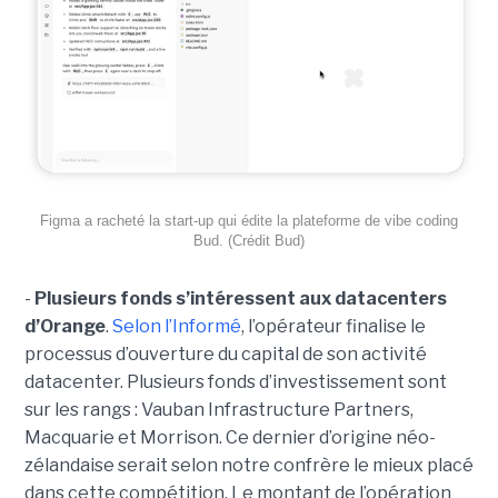
Figma a racheté la start-up qui édite la plateforme de vibe coding
Bud. (Crédit Bud)
-
Plusieurs fonds s’intéressent aux datacenters
d’Orange
.
Selon l’Informé
, l’opérateur finalise le
processus d’ouverture du capital de son activité
datacenter. Plusieurs fonds d’investissement sont
sur les rangs : Vauban Infrastructure Partners,
Macquarie et Morrison. Ce dernier d’origine néo-
zélandaise serait selon notre confrère le mieux placé
dans cette compétition. Le montant de l’opération