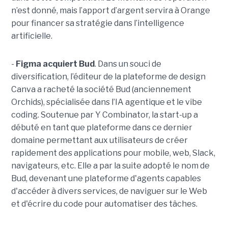
n’est donné, mais l’apport d’argent servira à Orange
pour financer sa stratégie dans l’intelligence
artificielle.
-
Figma acquiert Bud
. Dans un souci de
diversification, l’éditeur de la plateforme de design
Canva a racheté la société Bud (anciennement
Orchids), spécialisée dans l’IA agentique et le vibe
coding. Soutenue par Y Combinator, la start-up a
débuté en tant que plateforme dans ce dernier
domaine permettant aux utilisateurs de créer
rapidement des applications pour mobile, web, Slack,
navigateurs, etc. Elle a par la suite adopté le nom de
Bud, devenant une plateforme d'agents capables
d'accéder à divers services, de naviguer sur le Web
et d'écrire du code pour automatiser des tâches.