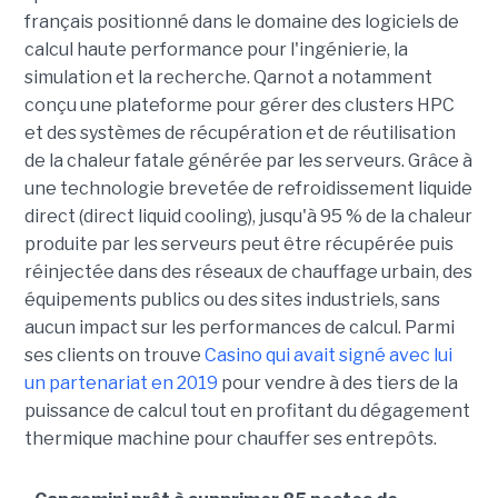
français positionné dans le domaine des logiciels de
calcul haute performance pour l'ingénierie, la
simulation et la recherche. Qarnot a notamment
conçu une plateforme pour gérer des clusters HPC
et des systèmes de récupération et de réutilisation
de la chaleur fatale générée par les serveurs. Grâce à
une technologie brevetée de refroidissement liquide
direct (direct liquid cooling), jusqu'à 95 % de la chaleur
produite par les serveurs peut être récupérée puis
réinjectée dans des réseaux de chauffage urbain, des
équipements publics ou des sites industriels, sans
aucun impact sur les performances de calcul. Parmi
ses clients on trouve
Casino qui avait signé avec lui
un partenariat en 2019
pour vendre à des tiers de la
puissance de calcul tout en profitant du dégagement
thermique machine pour chauffer ses entrepôts.