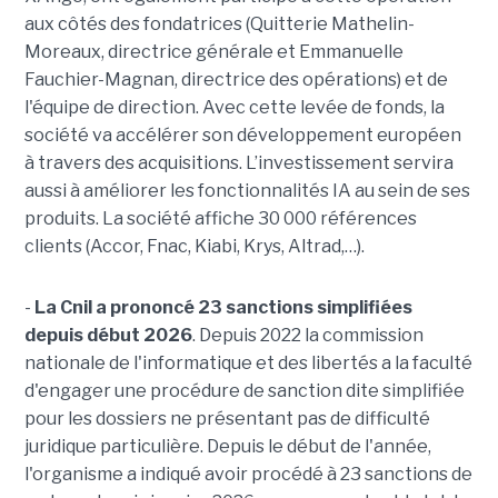
aux côtés des fondatrices (Quitterie Mathelin-
Moreaux, directrice générale et Emmanuelle
Fauchier-Magnan, directrice des opérations) et de
l'équipe de direction. Avec cette levée de fonds, la
société va accélérer son développement européen
à travers des acquisitions. L’investissement servira
aussi à améliorer les fonctionnalités IA au sein de ses
produits. La société affiche 30 000 références
clients (Accor, Fnac, Kiabi, Krys, Altrad,…).
-
La Cnil a prononcé 23 sanctions simplifiées
depuis début 2026
. Depuis 2022 la commission
nationale de l'informatique et des libertés a la faculté
d'engager une procédure de sanction dite simplifiée
pour les dossiers ne présentant pas de difficulté
juridique particulière. Depuis le début de l'année,
l'organisme a indiqué avoir procédé à 23 sanctions de