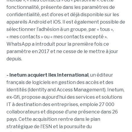
fonctionnalité, présente dans les paramètres de
confidentialité, est d’ores et déjà disponible sur les
appareils Android et iOS. Il est également possible de
sélectionner l’adhésion à un groupe, par « tous »,
« mes contacts » ou « mes contacts excepté ».
WhatsApp a introduit pour la première fois ce
paramètre en 2017 et ne cesse de le mettre à jour
depuis.
- Inetum acquiert Ilex International
, un éditeur
français de logiciels en gestion des accès et des
identités (Identity and Access Management). Inetum,
ex-Gfi, propose aujourd’hui des services et solutions
IT à destination des entreprises, emploie 27 000
collaborateurs et dispose d'une présence dans 26
pays. Cette acquisition rentre dans le plan
stratégique de l’ESN et la poursuite du